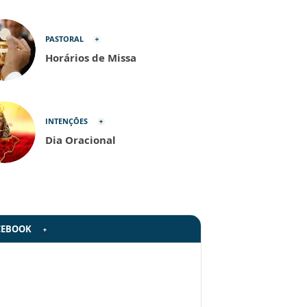
PASTORAL
Horários de Missa
INTENÇÕES
Dia Oracional
CEBOOK