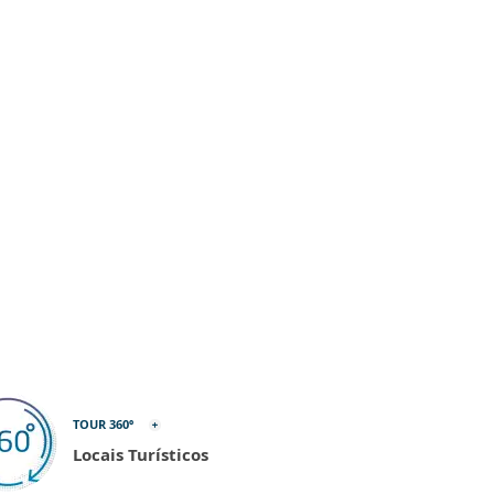
TOUR 360º
Locais Turísticos