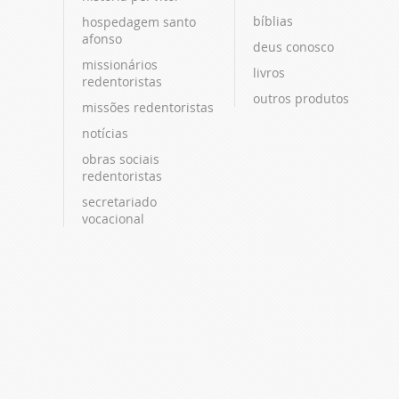
bíblias
hospedagem santo
afonso
deus conosco
missionários
livros
redentoristas
outros produtos
missões redentoristas
notícias
obras sociais
redentoristas
secretariado
vocacional