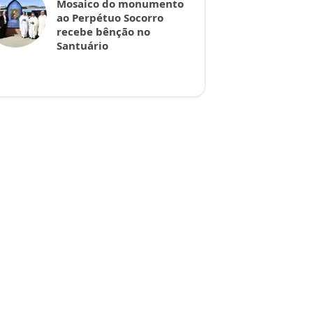
Mosaico do monumento
ao Perpétuo Socorro
recebe bênção no
Santuário