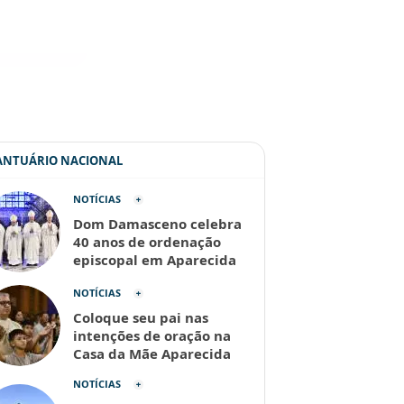
SANTUÁRIO NACIONAL
NOTÍCIAS
Dom Damasceno celebra
40 anos de ordenação
episcopal em Aparecida
NOTÍCIAS
Coloque seu pai nas
intenções de oração na
Casa da Mãe Aparecida
NOTÍCIAS