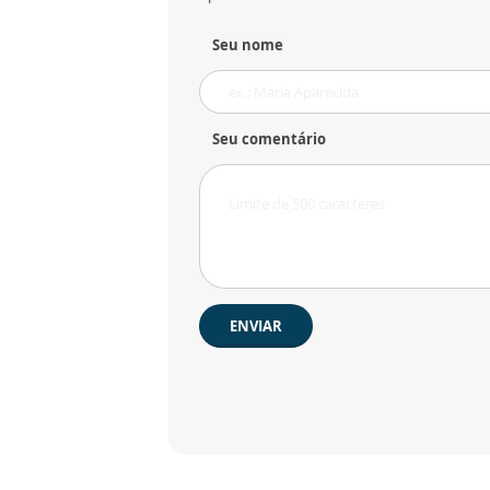
Seu nome
Seu comentário
ENVIAR