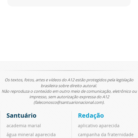
Os textos, fotos, artes e vídeos do A12 estão protegidos pela legislação
brasileira sobre direito autoral.
Não reproduza o conteúdo em outro meio de comunicação, eletrônico ou
impresso, sem autorização expressa do A12
(faleconosco@santuarionacional.com).
Santuário
Redação
academia marial
aplicativo aparecida
água mineral aparecida
campanha da fraternidade