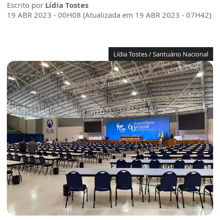
Escrito por
Lídia Tostes
19 ABR 2023 - 00H08 (Atualizada em 19 ABR 2023 - 07H42)
Lídia Tostes / Santuário Nacional