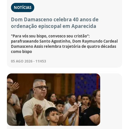
NOTÍCIAS
Dom Damasceno celebra 40 anos de
ordenação episcopal em Aparecida
"Para vós sou bispo, convosco sou cristão":
parafraseando Santo Agostinho, Dom Raymundo Cardeal
Damasceno Assis relembra trajetória de quatro décadas
como bispo
05 AGO 2026 - 11H53