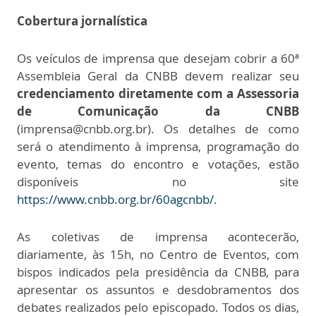
Cobertura jornalística
Os veículos de imprensa que desejam cobrir a 60ª
Assembleia Geral da CNBB devem realizar seu
credenciamento diretamente com a Assessoria
de Comunicação da CNBB
(imprensa@cnbb.org.br). Os detalhes de como
será o atendimento à imprensa, programação do
evento, temas do encontro e votações, estão
disponíveis no site
https://www.cnbb.org.br/60agcnbb/
.
As coletivas de imprensa acontecerão,
diariamente, às 15h, no Centro de Eventos, com
bispos indicados pela presidência da CNBB, para
apresentar os assuntos e desdobramentos dos
debates realizados pelo episcopado. Todos os dias,