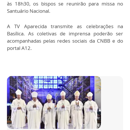
às 18h30, os bispos se reunirão para missa no
Santuário Nacional.
A TV Aparecida transmite as celebrações na
Basílica. As coletivas de imprensa poderão ser
acompanhadas pelas redes sociais da CNBB e do
portal A12.