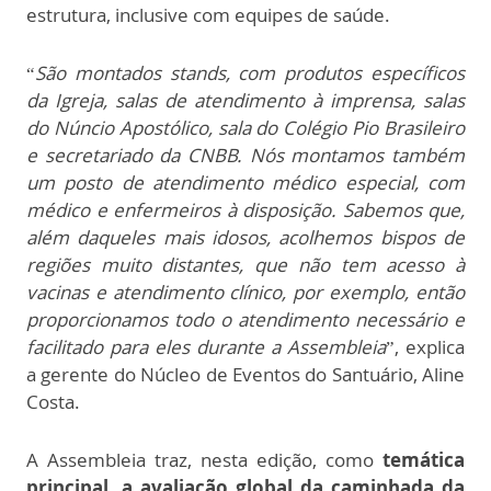
estrutura, inclusive com equipes de saúde.
“
São montados stands, com produtos específicos
da Igreja, salas de atendimento à imprensa, salas
do Núncio Apostólico, sala do Colégio Pio Brasileiro
e secretariado da CNBB. Nós montamos também
um posto de atendimento médico especial, com
médico e enfermeiros à disposição. Sabemos que,
além daqueles mais idosos, acolhemos bispos de
regiões muito distantes, que não tem acesso à
vacinas e atendimento clínico, por exemplo, então
proporcionamos todo o atendimento necessário e
facilitado para eles durante a Assembleia
”, explica
a gerente do Núcleo de Eventos do Santuário, Aline
Costa.
A Assembleia traz, nesta edição, como
temática
principal, a avaliação global da caminhada da