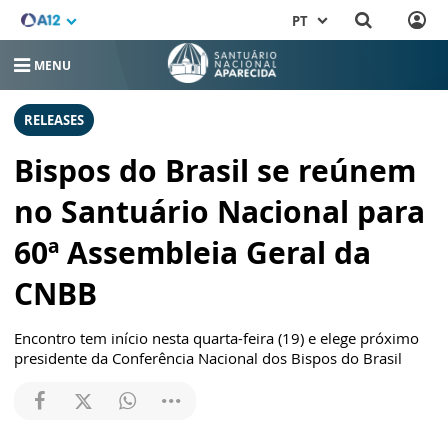
PT
MENU
RELEASES
Bispos do Brasil se reúnem
no Santuário Nacional para
60ª Assembleia Geral da
CNBB
Encontro tem início nesta quarta-feira (19) e elege próximo
presidente da Conferência Nacional dos Bispos do Brasil