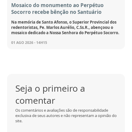
Mosaico do monumento ao Perpétuo
Socorro recebe bênção no Santuário
Na memória de Santo Afonso, o Superior Provincial dos
redentoristas, Pe. Marlos Aurélio, C.Ss.R., abençoou o
mosaico dedicado a Nossa Senhora do Perpétuo Socorro.
01 AGO 2026 - 14H15
Seja o primeiro a
comentar
Os comentários e avaliações são de responsabilidade
exclusiva de seus autores e não representam a opinião do
site.