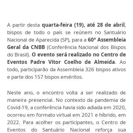
A partir desta
quarta-feira (19), até 28 de abril
,
bispos de todo o país se reúnem no Santuário
Nacional de Aparecida (SP), para a
60ª Assembleia
Geral da CNBB
(Conferência Nacional dos Bispos
do Brasil).
O evento será realizado no Centro de
Eventos Padre Vítor Coelho de Almeida
. Ao
todo, participarão da Assembleia 326 bispos ativos
e parte dos 157 bispos eméritos.
Neste ano, o encontro volta a ser realizado de
maneira presencial. No contexto da pandemia de
Covid-19, a conferência havia sido adiada em 2020,
ocorreu em formato virtual em 2021 e híbrido, em
2022. Para acolher os participantes, o Centro de
Eventos do Santuário Nacional reforça sua