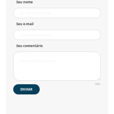
Seu nome
Seu e-mail
Seu comentário
500
ENVIAR