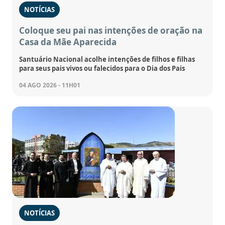
NOTÍCIAS
Coloque seu pai nas intenções de oração na
Casa da Mãe Aparecida
Santuário Nacional acolhe intenções de filhos e filhas
para seus pais vivos ou falecidos para o Dia dos Pais
04 AGO 2026 - 11H01
NOTÍCIAS