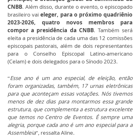
CNBB
. Além disso, durante o evento, o episcopado
brasileiro vai
eleger, para o próximo quadriênio
2023-2026, quatro novos membros para
compor a presidência da CNBB
. Também será
eleita a presidência de cada uma das 12 comissões
episcopais pastorais, além de dois representantes
para o Conselho Episcopal Latino-americano
(Celam) e dois delegados para o Sínodo 2023.
“
Esse ano é um ano especial, de eleição, então
foram organizadas, também, 17 urnas eletrônicas
para que aconteçam essas votações. Nós tivemos
menos de dez dias para montarmos essa grande
estrutura, que complementa a estrutura excelente
que temos no Centro de Eventos. É sempre uma
alegria, porque cada ano é um ano especial para a
Assembleia
”, ressalta Aline.