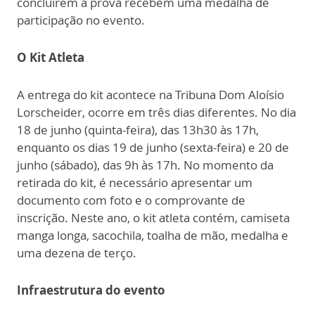
concluírem a prova recebem uma medalha de
participação no evento.
O Kit Atleta
A entrega do kit acontece na Tribuna Dom Aloísio
Lorscheider, ocorre em três dias diferentes. No dia
18 de junho (quinta-feira), das 13h30 às 17h,
enquanto os dias 19 de junho (sexta-feira) e 20 de
junho (sábado), das 9h às 17h. No momento da
retirada do kit, é necessário apresentar um
documento com foto e o comprovante de
inscrição. Neste ano, o kit atleta contém, camiseta
manga longa, sacochila, toalha de mão, medalha e
uma dezena de terço.
Infraestrutura do evento