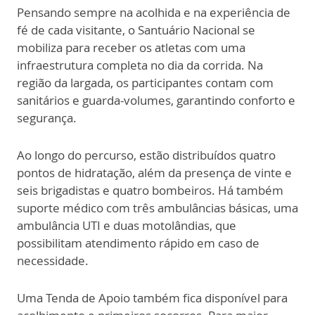
Pensando sempre na acolhida e na experiência de
fé de cada visitante, o Santuário Nacional se
mobiliza para receber os atletas com uma
infraestrutura completa no dia da corrida. Na
região da largada, os participantes contam com
sanitários e guarda-volumes, garantindo conforto e
segurança.
Ao longo do percurso, estão distribuídos quatro
pontos de hidratação, além da presença de vinte e
seis brigadistas e quatro bombeiros. Há também
suporte médico com três ambulâncias básicas, uma
ambulância UTI e duas motolândias, que
possibilitam atendimento rápido em caso de
necessidade.
Uma Tenda de Apoio também fica disponível para