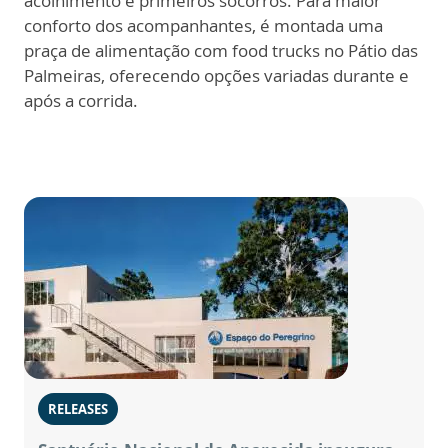
acolhimento e primeiros socorros. Para maior
conforto dos acompanhantes, é montada uma
praça de alimentação com food trucks no Pátio das
Palmeiras, oferecendo opções variadas durante e
após a corrida.
RELEASES