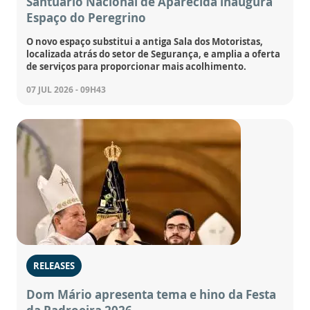
Santuário Nacional de Aparecida inaugura
Espaço do Peregrino
O novo espaço substitui a antiga Sala dos Motoristas,
localizada atrás do setor de Segurança, e amplia a oferta
de serviços para proporcionar mais acolhimento.
07 JUL 2026 - 09H43
RELEASES
Dom Mário apresenta tema e hino da Festa