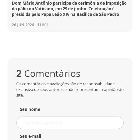
Dom Mário Antônio participa da cerimônia de imposição
do pálio no Vaticano, em 29 de junho. Celebração é
presidida pelo Papa Leão XIV na Basílica de São Pedro
26 JUN 2026 - 11H01
2
Comentários
Os comentários e avaliações são de responsabilidade
exclusiva de seus autores e não representam a opinião do
site.
Seu nome
Seu e-mail