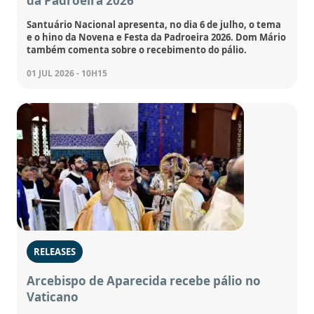
da Padroeira 2026
Santuário Nacional apresenta, no dia 6 de julho, o tema
e o hino da Novena e Festa da Padroeira 2026. Dom Mário
também comenta sobre o recebimento do pálio.
01 JUL 2026 - 10H15
RELEASES
Arcebispo de Aparecida recebe pálio no
Vaticano