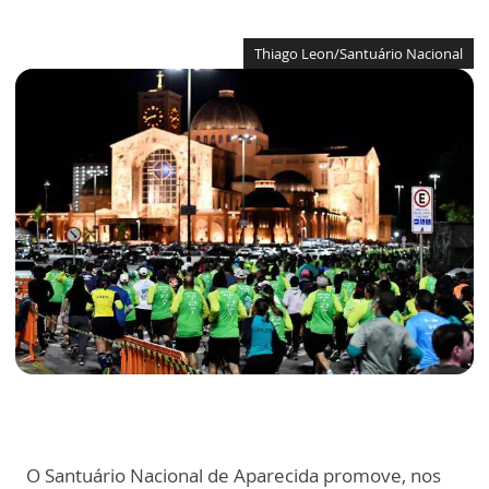
Thiago Leon/Santuário Nacional
O Santuário Nacional de Aparecida promove, nos