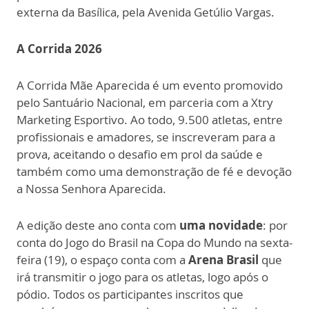
externa da Basílica, pela Avenida Getúlio Vargas.
A Corrida 2026
A Corrida Mãe Aparecida é um evento promovido
pelo Santuário Nacional, em parceria com a Xtry
Marketing Esportivo. Ao todo, 9.500 atletas, entre
profissionais e amadores, se inscreveram para a
prova, aceitando o desafio em prol da saúde e
também como uma demonstração de fé e devoção
a Nossa Senhora Aparecida.
A edição deste ano conta com
uma novidade
: por
conta do Jogo do Brasil na Copa do Mundo na sexta-
feira (19), o espaço conta com a
Arena Brasil
que
irá transmitir o jogo para os atletas, logo após o
pódio. Todos os participantes inscritos que