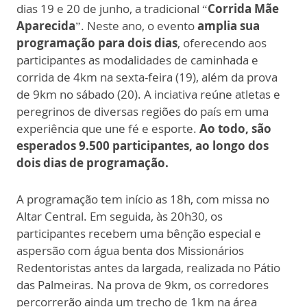
dias 19 e 20 de junho, a tradicional “
Corrida Mãe
Aparecida
”. Neste ano, o evento
amplia sua
programação para dois dias
, oferecendo aos
participantes as modalidades de caminhada e
corrida de 4km na sexta-feira (19), além da prova
de 9km no sábado (20). A inciativa reúne atletas e
peregrinos de diversas regiões do país em uma
experiência que une fé e esporte.
Ao todo, são
esperados 9.500 participantes, ao longo dos
dois dias de programação.
A programação tem início as 18h, com missa no
Altar Central. Em seguida, às 20h30, os
participantes recebem uma bênção especial e
aspersão com água benta dos Missionários
Redentoristas antes da largada, realizada no Pátio
das Palmeiras. Na prova de 9km, os corredores
percorrerão ainda um trecho de 1km na área