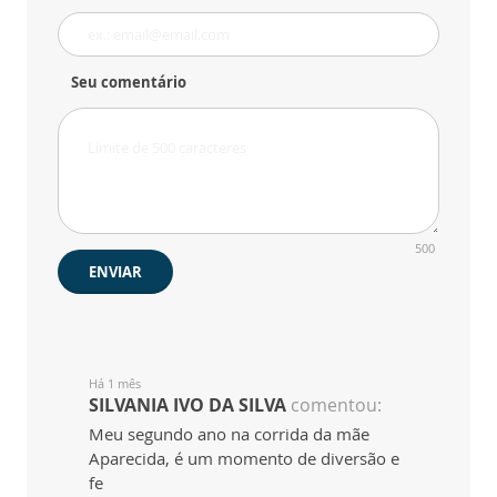
Seu comentário
500
ENVIAR
Há 1 mês
SILVANIA IVO DA SILVA
comentou:
Meu segundo ano na corrida da mãe
Aparecida, é um momento de diversão e
fe