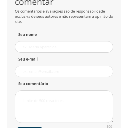
comentar
Os comentários e avaliações são de responsabilidade
exclusiva de seus autores e não representam a opinião do
site.
Seu nome
Seu e-mail
Seu comentário
500