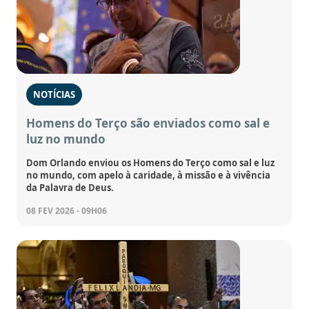
NOTÍCIAS
Homens do Terço são enviados como sal e
luz no mundo
Dom Orlando enviou os Homens do Terço como sal e luz
no mundo, com apelo à caridade, à missão e à vivência
da Palavra de Deus.
08 FEV 2026 - 09H06