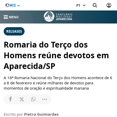
PT
MENU
RELEASES
Romaria do Terço dos
Homens reúne devotos em
Aparecida/SP
A 18ª Romaria Nacional do Terço dos Homens acontece de 6
a 8 de fevereiro e reúne milhares de devotos para
momentos de oração e espiritualidade mariana
Escrito por
Pietra Guimarães