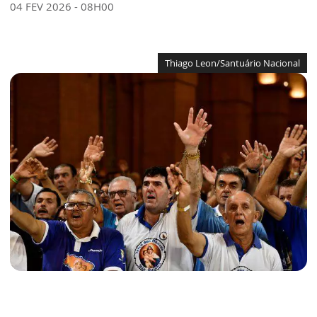
04 FEV 2026 - 08H00
Thiago Leon/Santuário Nacional