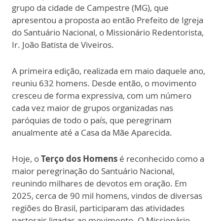
grupo da cidade de Campestre (MG), que
apresentou a proposta ao então Prefeito de Igreja
do Santuário Nacional, o Missionário Redentorista,
Ir. João Batista de Viveiros.
A primeira edição, realizada em maio daquele ano,
reuniu 632 homens. Desde então, o movimento
cresceu de forma expressiva, com um número
cada vez maior de grupos organizadas nas
paróquias de todo o país, que peregrinam
anualmente até a Casa da Mãe Aparecida.
Hoje, o
Terço dos Homens
é reconhecido como a
maior peregrinação do Santuário Nacional,
reunindo milhares de devotos em oração. Em
2025, cerca de 90 mil homens, vindos de diversas
regiões do Brasil, participaram das atividades
pastorais ligadas ao movimento. O Missionário