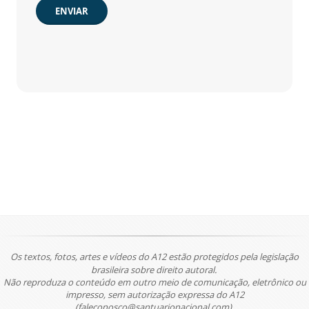
ENVIAR
Os textos, fotos, artes e vídeos do A12 estão protegidos pela legislação
brasileira sobre direito autoral.
Não reproduza o conteúdo em outro meio de comunicação, eletrônico ou
impresso, sem autorização expressa do A12
(faleconosco@santuarionacional.com).