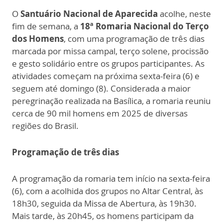
O
Santuário Nacional de Aparecida
acolhe, neste
fim de semana, a
18ª Romaria Nacional do Terço
dos Homens
, com uma programação de três dias
marcada por missa campal, terço solene, procissão
e gesto solidário entre os grupos participantes. As
atividades começam na próxima sexta-feira (6) e
seguem até domingo (8). Considerada a maior
peregrinação realizada na Basílica, a romaria reuniu
cerca de 90 mil homens em 2025 de diversas
regiões do Brasil.
Programação de três dias
A programação da romaria tem início na sexta-feira
(6), com a acolhida dos grupos no Altar Central, às
18h30, seguida da Missa de Abertura, às 19h30.
Mais tarde, às 20h45, os homens participam da