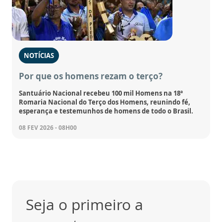
NOTÍCIAS
Por que os homens rezam o terço?
Santuário Nacional recebeu 100 mil Homens na 18ª
Romaria Nacional do Terço dos Homens, reunindo fé,
esperança e testemunhos de homens de todo o Brasil.
08 FEV 2026 - 08H00
Seja o primeiro a