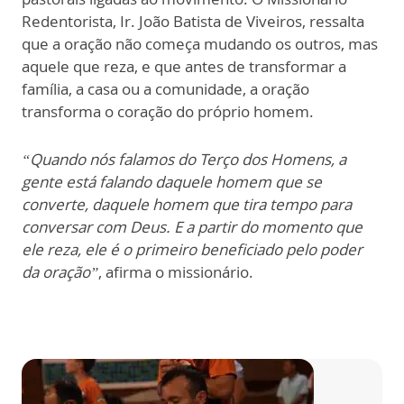
Redentorista, Ir. João Batista de Viveiros, ressalta
que a oração não começa mudando os outros, mas
aquele que reza, e que antes de transformar a
família, a casa ou a comunidade, a oração
transforma o coração do próprio homem.
“Quando nós falamos do Terço dos Homens, a
gente está falando daquele homem que se
converte, daquele homem que tira tempo para
conversar com Deus. E a partir do momento que
ele reza, ele é o primeiro beneficiado pelo poder
da oração”
, afirma o missionário.