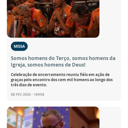
MISSA
Somos homens do Terço, somos homens da
Igreja, somos homens de Deus!
Celebração de encerramento reuniu fiéis em ação de
graças pelo encontro dos cem mil homens ao longo dos
três dias de evento.
08 FEV 2026 - 18H58