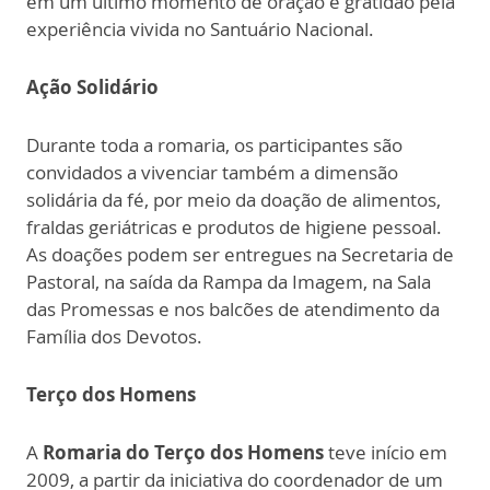
em um último momento de oração e gratidão pela
experiência vivida no Santuário Nacional.
Ação Solidário
Durante toda a romaria, os participantes são
convidados a vivenciar também a dimensão
solidária da fé, por meio da doação de alimentos,
fraldas geriátricas e produtos de higiene pessoal.
As doações podem ser entregues na Secretaria de
Pastoral, na saída da Rampa da Imagem, na Sala
das Promessas e nos balcões de atendimento da
Família dos Devotos.
Terço dos Homens
A
Romaria do Terço dos Homens
teve início em
2009, a partir da iniciativa do coordenador de um