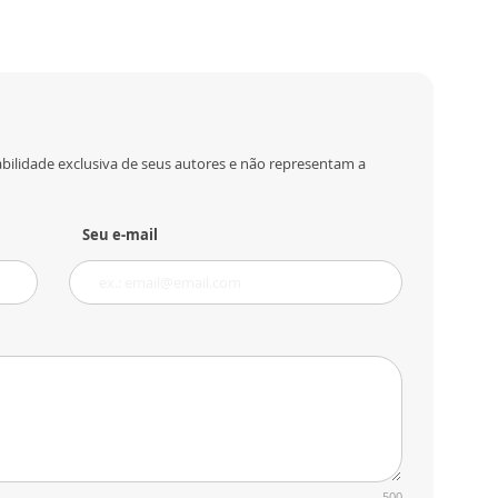
bilidade exclusiva de seus autores e não representam a
Seu e-mail
500