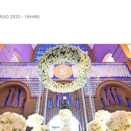
 AGO 2025 - 16H48)