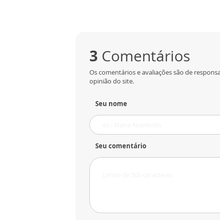
3
Comentários
Os comentários e avaliações são de responsa
opinião do site.
Seu nome
Seu comentário