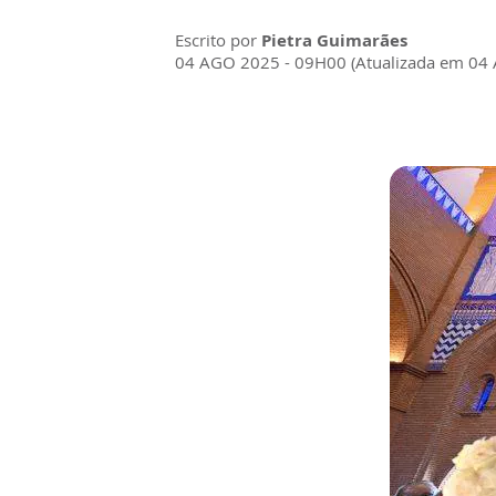
Escrito por
Pietra Guimarães
04 AGO 2025 - 09H00 (Atualizada em 04