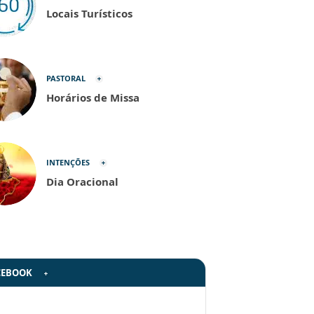
Locais Turísticos
PASTORAL
Horários de Missa
INTENÇÕES
Dia Oracional
CEBOOK