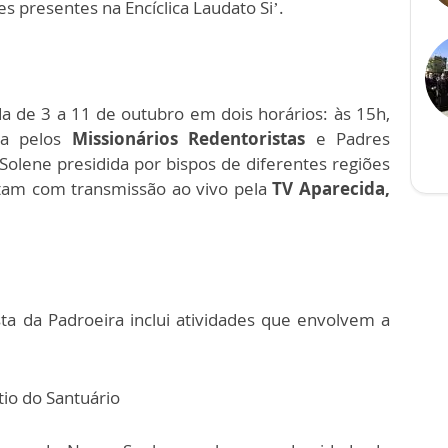
 presentes na Encíclica Laudato Si’.
a de 3 a 11 de outubro em dois horários: às 15h,
da pelos
Missionários Redentoristas
e Padres
olene presidida por bispos de diferentes regiões
ntam com transmissão ao vivo pela
TV Aparecida,
ta da Padroeira inclui atividades que envolvem a
tio do Santuário