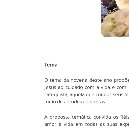
Tema
O tema da novena deste ano propõ
Jesus ao cuidado com a vida e com 
catequista, aquela que conduz seus filh
meio de atitudes concretas.
A proposta temática convida os fi
amor à vida em todas as suas exp