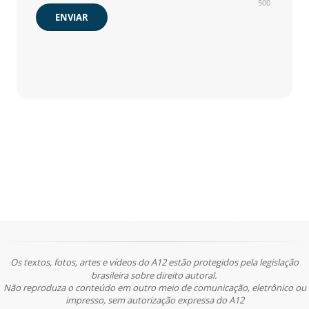
500
ENVIAR
Os textos, fotos, artes e vídeos do A12 estão protegidos pela legislação
brasileira sobre direito autoral.
Não reproduza o conteúdo em outro meio de comunicação, eletrônico ou
impresso, sem autorização expressa do A12