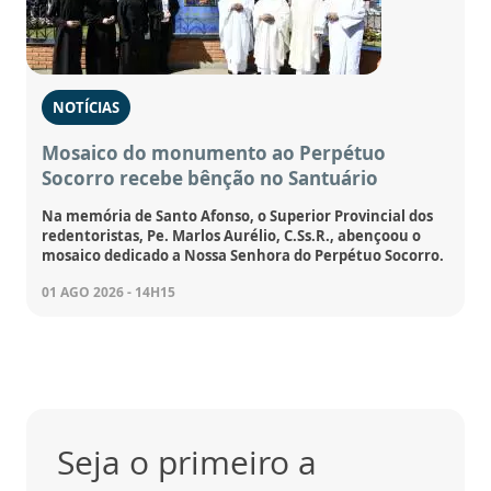
NOTÍCIAS
Mosaico do monumento ao Perpétuo
Socorro recebe bênção no Santuário
Na memória de Santo Afonso, o Superior Provincial dos
redentoristas, Pe. Marlos Aurélio, C.Ss.R., abençoou o
mosaico dedicado a Nossa Senhora do Perpétuo Socorro.
01 AGO 2026 - 14H15
Seja o primeiro a