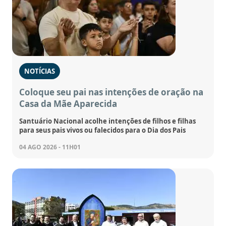
NOTÍCIAS
Coloque seu pai nas intenções de oração na
Casa da Mãe Aparecida
Santuário Nacional acolhe intenções de filhos e filhas
para seus pais vivos ou falecidos para o Dia dos Pais
04 AGO 2026 - 11H01