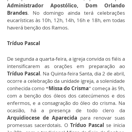
Administrador Apostólico, Dom Orlando
Brandes
. No domingo ainda terá celebrações
eucarísticas às 10h, 12h, 14h, 16h e 18h, em todas
haverá benção dos Ramos.
Tríduo Pascal
De segunda a quarta-feira, a igreja convida os fiéis a
intensificarem as orações em preparação ao
Tríduo Pascal
. Na Quinta-feira Santa, dia 2 de abril,
ocorre a celebração da unidade igreja, a solenidade
conhecida como
“Missa do Crisma
” começa às 9h,
com a benção dos óleos dos catecúmenos e dos
enfermos, e a consagração do óleo do crisma. Na
ocasião, há a presença de todo clero da
Arquidiocese de Aparecida
para renovar suas
promessas sacerdotais. O
Tríduo Pascal
se inicia