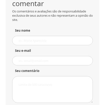
comentar
Os comentários e avaliações são de responsabilidade
exclusiva de seus autores e não representam a opinião do
site.
Seu nome
Seu e-mail
Seu comentário