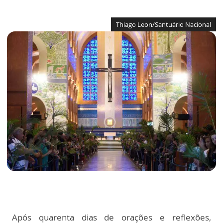
Thiago Leon/Santuário Nacional
Após quarenta dias de orações e reflexões,