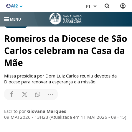
PT
MENU
NOTÍCIAS
Romeiros da Diocese de São
Carlos celebram na Casa da
Mãe
Missa presidida por Dom Luiz Carlos reuniu devotos da
Diocese para renovar a esperança e a missão
Escrito por
Giovana Marques
09 MAI 2026 - 13H23 (Atualizada em 11 MAI 2026 - 09H15)