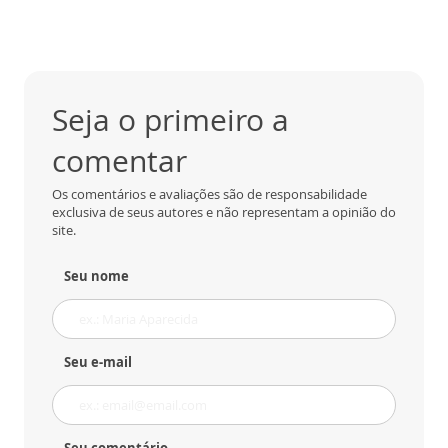
Seja o primeiro a
comentar
Os comentários e avaliações são de responsabilidade
exclusiva de seus autores e não representam a opinião do
site.
Seu nome
Seu e-mail