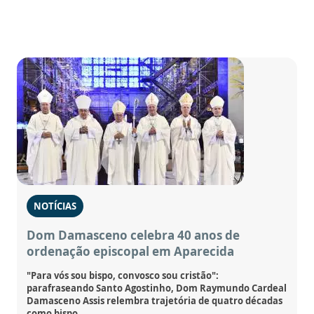
NOTÍCIAS
Dom Damasceno celebra 40 anos de
ordenação episcopal em Aparecida
"Para vós sou bispo, convosco sou cristão":
parafraseando Santo Agostinho, Dom Raymundo Cardeal
Damasceno Assis relembra trajetória de quatro décadas
como bispo