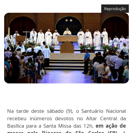
Reprodução
Na tarde deste sábado (9), o Santuário Nacional
recebeu inúmeros devotos no Altar Central da
Basílica para a Santa Missa das 12h,
em ação de