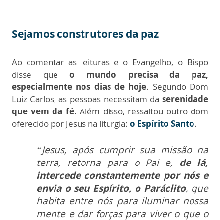
Sejamos construtores da paz
Ao comentar as leituras e o Evangelho, o Bispo
disse que
o mundo precisa da paz,
especialmente nos dias de hoje
. Segundo Dom
Luiz Carlos, as pessoas necessitam da
serenidade
que vem da fé
. Além disso, ressaltou outro dom
oferecido por Jesus na liturgia:
o Espírito Santo
.
“Jesus, após cumprir sua missão na
terra, retorna para o Pai e,
de lá,
intercede constantemente por nós e
envia o seu Espírito, o Paráclito
, que
habita entre nós para iluminar nossa
mente e dar forças para viver o que o