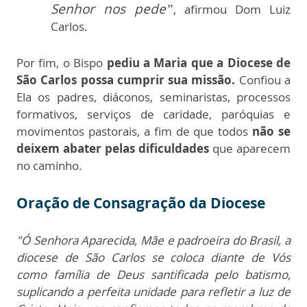
Senhor nos pede”
, afirmou Dom Luiz
Carlos.
Por fim, o Bispo
pediu a Maria que a Diocese de
São Carlos possa cumprir sua missão.
Confiou a
Ela
os padres, diáconos, seminaristas, processos
formativos, serviços de caridade, paróquias e
movimentos pastorais, a fim de que todos
não se
deixem abater pelas dificuldades
que aparecem
no caminho.
Oração de Consagração da Diocese
"Ó Senhora Aparecida, Mãe e padroeira do Brasil, a
diocese de São Carlos se coloca diante de Vós
como família de Deus santificada pelo batismo,
suplicando a perfeita unidade para refletir a luz de