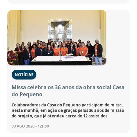
NOTÍCIAS
Missa celebra os 36 anos da obra social Casa
do Pequeno
Colaboradores da Casa do Pequeno participam de missa,
nesta manhã, em ação de graças pelos 36 anos de missão
do projeto, que já atendeu cerca de 12 assistidos.
03 AGO 2026 - 12H00