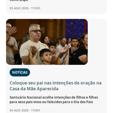
05 AGO 2026 - 11H53
NOTÍCIAS
Coloque seu pai nas intenções de oração na
Casa da Mãe Aparecida
Santuário Nacional acolhe intenções de filhos e filhas
para seus pais vivos ou falecidos para o Dia dos Pais
04 AGO 2026 - 11H01