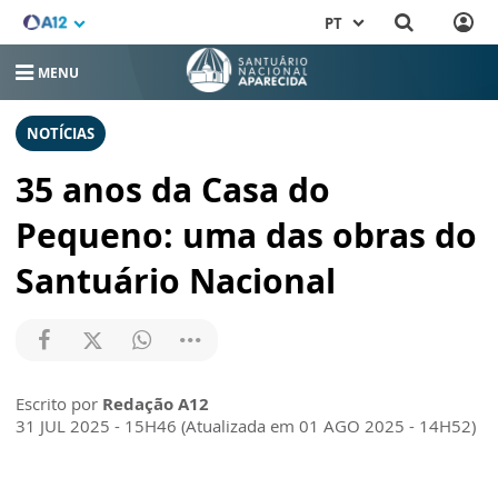
PT
MENU
NOTÍCIAS
35 anos da Casa do
Pequeno: uma das obras do
Santuário Nacional
Escrito por
Redação A12
31 JUL 2025 - 15H46 (Atualizada em 01 AGO 2025 - 14H52)