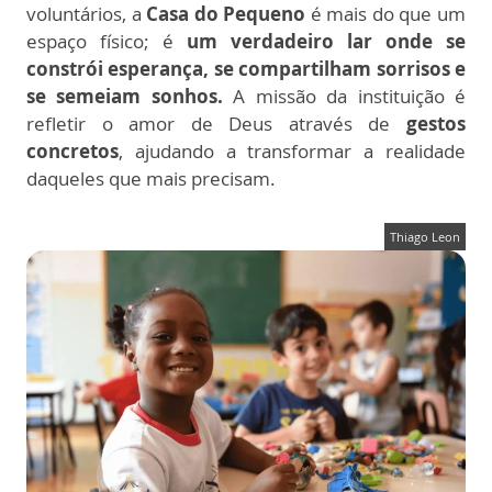
voluntários, a
Casa do Pequeno
é mais do que um
espaço físico; é
um verdadeiro lar onde se
constrói esperança, se compartilham sorrisos e
se semeiam sonhos.
A missão da instituição é
refletir o amor de Deus através de
gestos
concretos
, ajudando a transformar a realidade
daqueles que mais precisam.
Thiago Leon