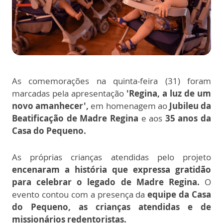
As comemorações na quinta-feira (31) foram
marcadas pela apresentação
'Regina, a luz de um
novo amanhecer',
em homenagem ao
Jubileu da
Beatificação de Madre Regina
e aos
35 anos da
Casa do Pequeno.
As próprias crianças atendidas pelo projeto
encenaram a história que expressa gratidão
para celebrar o legado de Madre Regina.
O
evento contou com a presença da
equipe da Casa
do Pequeno, as crianças atendidas e de
missionários redentoristas.