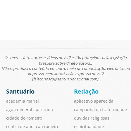
Os textos, fotos, artes e vídeos do A12 estão protegidos pela legislação
brasileira sobre direito autoral.
Não reproduza o conteúdo em outro meio de comunicação, eletrônico ou
impresso, sem autorização expressa do A12
(faleconosco@santuarionacional.com).
Santuário
Redação
academia marial
aplicativo aparecida
água mineral aparecida
campanha da fraternidade
cidade do romeiro
dúvidas religiosas
centro de apoio ao romeiro
espiritualidade