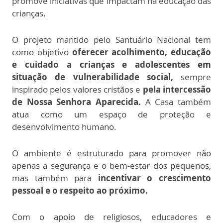
promove iniciativas que impactam na educação das
crianças.
O projeto mantido pelo Santuário Nacional tem
como objetivo
oferecer acolhimento, educação
e cuidado a crianças e adolescentes em
situação de vulnerabilidade social,
sempre
inspirado pelos valores cristãos e
pela intercessão
de Nossa Senhora Aparecida.
A Casa também
atua como um espaço de proteção e
desenvolvimento humano.
O ambiente é estruturado para promover não
apenas a segurança e o bem-estar dos pequenos,
mas também para
incentivar o crescimento
pessoal e o respeito ao próximo.
Com o apoio de religiosos, educadores e