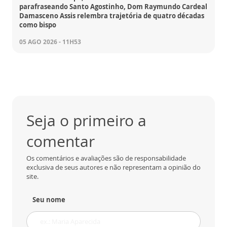
parafraseando Santo Agostinho, Dom Raymundo Cardeal
Damasceno Assis relembra trajetória de quatro décadas
como bispo
05 AGO 2026 - 11H53
Seja o primeiro a
comentar
Os comentários e avaliações são de responsabilidade
exclusiva de seus autores e não representam a opinião do
site.
Seu nome