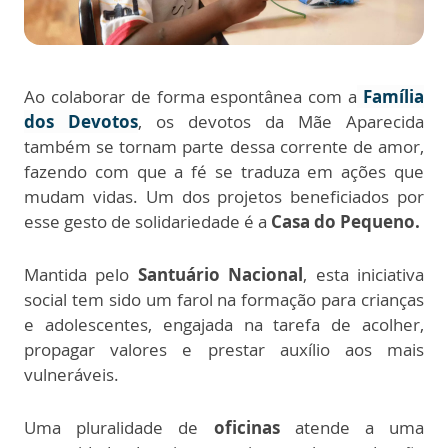
Ao colaborar de forma espontânea com a
Família
dos Devotos
, os devotos da Mãe Aparecida
também se tornam parte dessa corrente de amor,
fazendo com que a fé se traduza em ações que
mudam vidas. Um dos projetos beneficiados por
esse gesto de solidariedade é a
Casa do Pequeno.
Mantida pelo
Santuário Nacional
, esta iniciativa
social tem sido um farol na formação para crianças
e adolescentes, engajada na tarefa de acolher,
propagar valores e prestar auxílio aos mais
vulneráveis.
Uma pluralidade de
oficinas
atende a uma