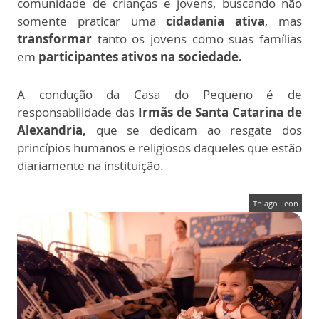
comunidade de crianças e jovens, buscando não
somente praticar uma
cidadania ativa
, mas
transformar
tanto os jovens como suas famílias
em
participantes ativos na sociedade.
A condução da Casa do Pequeno é de
responsabilidade das
Irmãs de Santa Catarina de
Alexandria,
que se dedicam ao resgate dos
princípios humanos e religiosos daqueles que estão
diariamente na instituição.
Thiago Leon