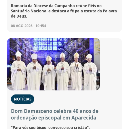
Romaria da Diocese da Campanha reúne fiéis no
Santuário Nacional e destaca a fé pela escuta da Palavra
de Deus.
08 AGO 2026 - 10H54
NOTÍCIAS
Dom Damasceno celebra 40 anos de
ordenação episcopal em Aparecida
"Para vós sou bispo, convosco sou cristão":