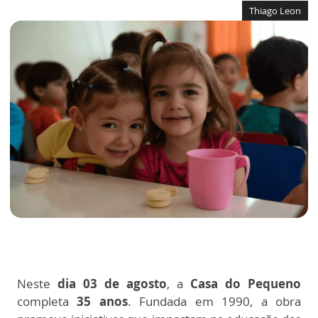
Thiago Leon
Neste
dia 03 de agosto
, a
Casa do Pequeno
completa
35 anos
. Fundada em 1990, a obra