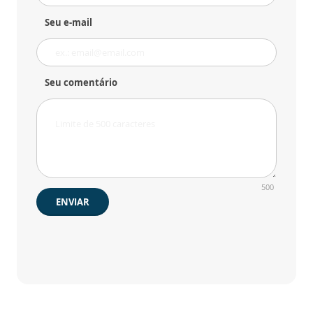
Seu e-mail
Seu comentário
500
ENVIAR