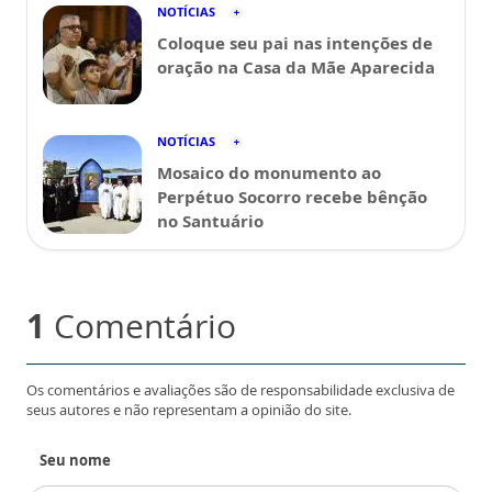
NOTÍCIAS
Coloque seu pai nas intenções de
oração na Casa da Mãe Aparecida
NOTÍCIAS
Mosaico do monumento ao
Perpétuo Socorro recebe bênção
no Santuário
1
Comentário
Os comentários e avaliações são de responsabilidade exclusiva de
seus autores e não representam a opinião do site.
Seu nome