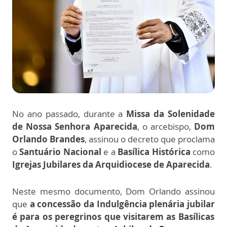
No ano passado, durante a
Missa da Solenidade
de Nossa Senhora Aparecida
, o arcebispo,
Dom
Orlando Brandes
, assinou o decreto que proclama
o
Santuário Nacional
e a
Basílica Histórica
como
Igrejas Jubilares da Arquidiocese de Aparecida
.
Neste mesmo documento, Dom Orlando assinou
que
a concessão da Indulgência plenária jubilar
é para os peregrinos que visitarem as Basílicas