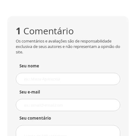
1
Comentário
Os comentários e avaliações são de responsabilidade
exclusiva de seus autores e não representam a opinião do
site.
Seu nome
Seu e-mail
Seu comentário