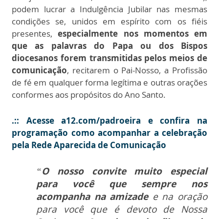
podem lucrar a Indulgência Jubilar nas mesmas
condições se, unidos em espírito com os fiéis
presentes,
especialmente nos momentos em
que as palavras do Papa ou dos Bispos
diocesanos forem transmitidas pelos meios de
comunicação
, recitarem o Pai-Nosso, a Profissão
de fé em qualquer forma legítima e outras orações
conformes aos propósitos do Ano Santo.
.:: Acesse a12.com/padroeira e confira na
programação como acompanhar a celebração
pela Rede Aparecida de Comunicação
“
O nosso convite muito especial
para você que sempre nos
acompanha na amizade
e na oração
para você que é devoto de Nossa