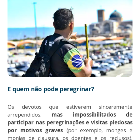
E quem não pode peregrinar?
Os devotos que estiverem sinceramente
arrependidos,
mas impossibilitados de
participar nas peregrinações e visitas piedosas
por motivos graves
(por exemplo, monges e
monjas de clausura, os doentes e os reclusos),