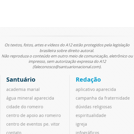
Os textos, fotos, artes e vídeos do A12 estão protegidos pela legislação
brasileira sobre direito autoral.
Não reproduza o conteúdo em outro meio de comunicação, eletrônico ou
impresso, sem autorização expressa do A12
(faleconosco@santuarionacional.com).
Santuário
Redação
academia marial
aplicativo aparecida
água mineral aparecida
campanha da fraternidade
cidade do romeiro
dúvidas religiosas
centro de apoio ao romeiro
espiritualidade
centro de eventos pe. vitor
igreja
contato
infográficos