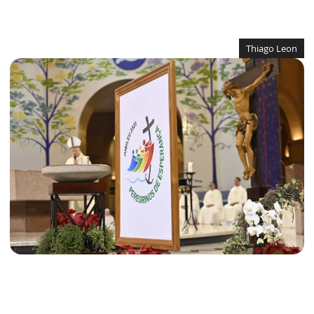
Thiago Leon