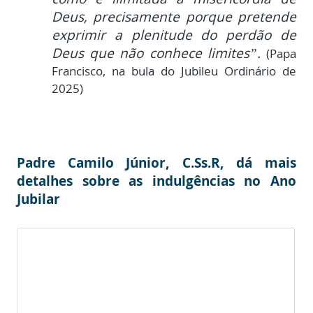
Deus, precisamente porque pretende
exprimir a plenitude do perdão de
Deus que não conhece limites”.
(Papa
Francisco, na bula do Jubileu Ordinário de
2025)
Padre Camilo Júnior, C.Ss.R, dá mais
detalhes sobre as indulgências no Ano
Jubilar