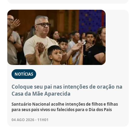
NOTÍCIAS
Coloque seu pai nas intenções de oração na
Casa da Mãe Aparecida
Santuário Nacional acolhe intenções de filhos e filhas
para seus pais vivos ou falecidos para o Dia dos Pais
04 AGO 2026 - 11H01