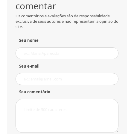
comentar
Os comentários e avaliações são de responsabilidade
exclusiva de seus autores e não representam a opinião do
site.
Seu nome
Seu e-mail
Seu comentário