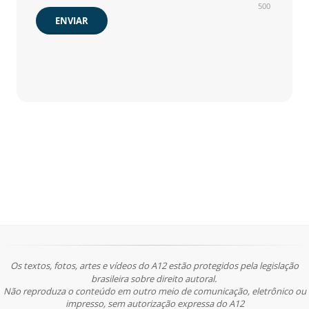
500
ENVIAR
Os textos, fotos, artes e vídeos do A12 estão protegidos pela legislação
brasileira sobre direito autoral.
Não reproduza o conteúdo em outro meio de comunicação, eletrônico ou
impresso, sem autorização expressa do A12