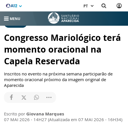
PT
MENU
NOTÍCIAS
Congresso Mariológico terá
momento oracional na
Capela Reservada
Inscritos no evento na próxima semana participarão de
momento oracional próximo da imagem original de
Aparecida
Escrito por
Giovana Marques
07 MAI 2026 - 14H27 (Atualizada em 07 MAI 2026 - 16H34)