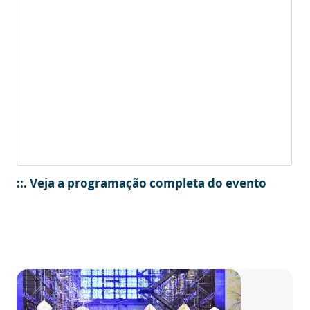
::. Veja a programação completa do evento