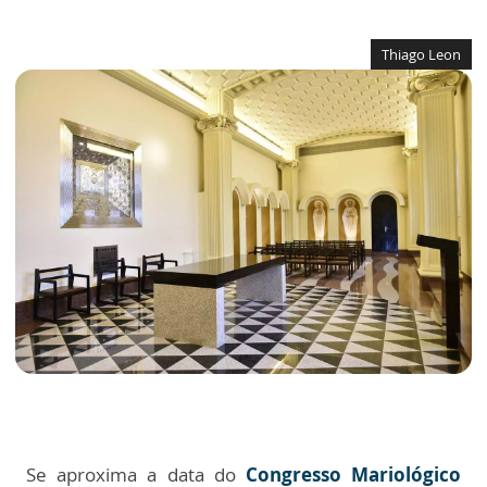
Thiago Leon
Se aproxima a data do
Congresso Mariológico