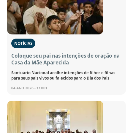
NOTÍCIAS
Coloque seu pai nas intenções de oração na
Casa da Mãe Aparecida
Santuário Nacional acolhe intenções de filhos e filhas
para seus pais vivos ou falecidos para o Dia dos Pais
04 AGO 2026 - 11H01