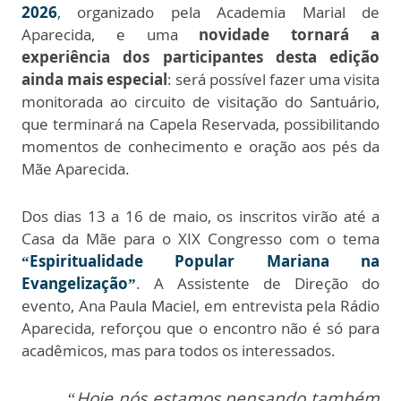
2026
, organizado pela Academia Marial de
Aparecida, e uma
novidade tornará a
experiência dos participantes desta edição
ainda mais especial
: será possível fazer uma visita
monitorada ao circuito de visitação do Santuário,
que terminará na Capela Reservada, possibilitando
momentos de conhecimento e oração aos pés da
Mãe Aparecida.
Dos dias 13 a 16 de maio, os inscritos virão até a
Casa da Mãe para o XIX Congresso com o tema
“Espiritualidade Popular Mariana na
Evangelização”
. A Assistente de Direção do
evento, Ana Paula Maciel, em entrevista pela Rádio
Aparecida, reforçou que o encontro não é só para
acadêmicos, mas para todos os interessados.
“Hoje nós estamos pensando também