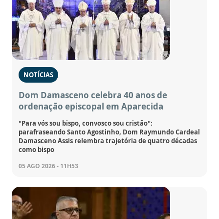
NOTÍCIAS
Dom Damasceno celebra 40 anos de
ordenação episcopal em Aparecida
"Para vós sou bispo, convosco sou cristão":
parafraseando Santo Agostinho, Dom Raymundo Cardeal
Damasceno Assis relembra trajetória de quatro décadas
como bispo
05 AGO 2026 - 11H53