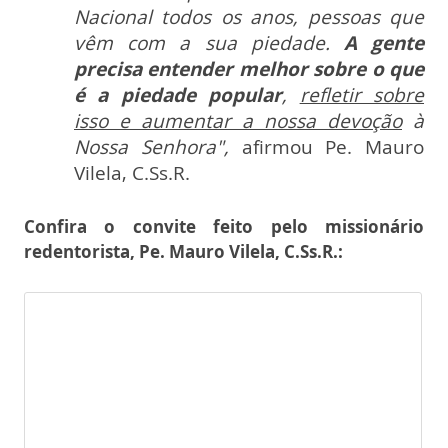
Nacional todos os anos, pessoas que
vêm com a sua piedade.
A gente
precisa entender melhor sobre o que
é a piedade popular
,
refletir sobre
isso e aumentar a nossa devoção
à
Nossa Senhora",
afirmou Pe. Mauro
Vilela, C.Ss.R.
Confira o convite feito pelo missionário
redentorista, Pe. Mauro Vilela, C.Ss.R.: