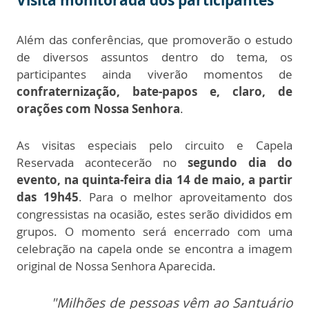
Além das conferências, que promoverão o estudo
de diversos assuntos dentro do tema, os
participantes ainda viverão momentos de
confraternização, bate-papos e, claro, de
orações com Nossa Senhora
.
As visitas especiais pelo circuito e Capela
Reservada acontecerão no
segundo dia do
evento, na quinta-feira dia 14 de maio, a partir
das 19h45
. Para o melhor aproveitamento dos
congressistas na ocasião, estes serão divididos em
grupos. O momento será encerrado com uma
celebração na capela onde se encontra a imagem
original de Nossa Senhora Aparecida.
"Milhões de pessoas vêm ao Santuário