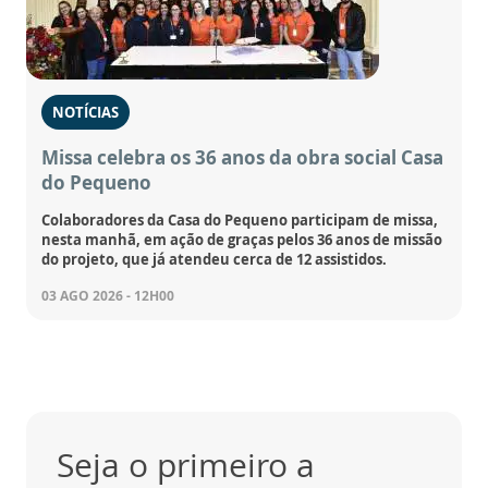
NOTÍCIAS
Missa celebra os 36 anos da obra social Casa
do Pequeno
Colaboradores da Casa do Pequeno participam de missa,
nesta manhã, em ação de graças pelos 36 anos de missão
do projeto, que já atendeu cerca de 12 assistidos.
03 AGO 2026 - 12H00
Seja o primeiro a