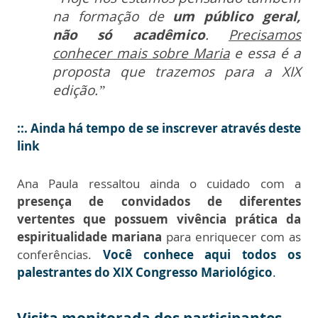
na formação de
um público geral,
não só acadêmico
.
Precisamos
conhecer mais sobre Maria
e essa é a
proposta que trazemos para a XIX
edição.”
::. Ainda há tempo de se inscrever através deste
link
Ana Paula ressaltou ainda o cuidado com a
presença de convidados de diferentes
vertentes que possuem vivência prática da
espiritualidade mariana
para enriquecer com as
conferências.
Você conhece aqui todos os
palestrantes do XIX Congresso Mariológico
.
Visita monitorada dos participantes