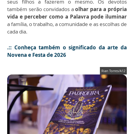
seus filhos a fazerem o mesmo. Os devotos
também serão convidados a
olhar para a própria
vida e perceber como a Palavra pode iluminar
a família, o trabalho, a comunidade e as escolhas de
cada dia.
.:: Conheça também o significado da arte da
Novena e Festa de 2026
Rian Torres/A12