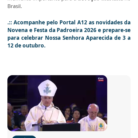
Brasil.
.:: Acompanhe pelo Portal A12 as novidades da
Novena e Festa da Padroeira 2026 e prepare-se
para celebrar Nossa Senhora Aparecida de 3 a
12 de outubro.