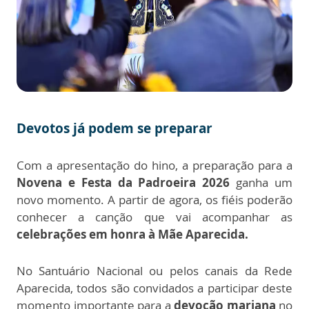
Devotos já podem se preparar
Com a apresentação do hino, a preparação para a
Novena e Festa da Padroeira 2026
ganha um
novo momento. A partir de agora, os fiéis poderão
conhecer a canção que vai acompanhar as
celebrações em honra à Mãe Aparecida.
No Santuário Nacional ou pelos canais da Rede
Aparecida, todos são convidados a participar deste
momento importante para a
devoção mariana
no