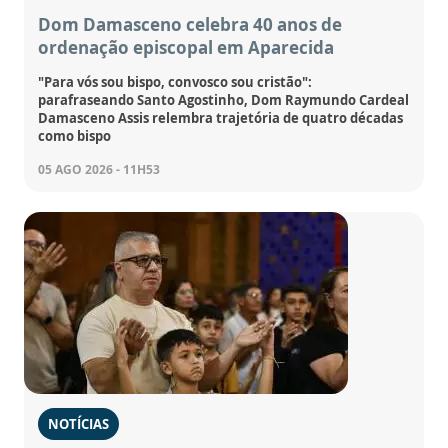
Dom Damasceno celebra 40 anos de
ordenação episcopal em Aparecida
"Para vós sou bispo, convosco sou cristão":
parafraseando Santo Agostinho, Dom Raymundo Cardeal
Damasceno Assis relembra trajetória de quatro décadas
como bispo
05 AGO 2026 - 11H53
NOTÍCIAS