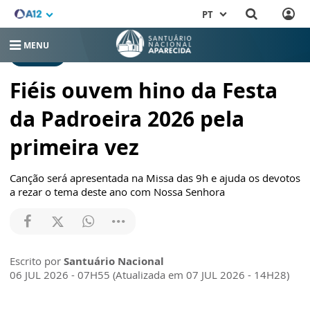
PT
MENU
NOTÍCIAS
Fiéis ouvem hino da Festa
da Padroeira 2026 pela
primeira vez
Canção será apresentada na Missa das 9h e ajuda os devotos
a rezar o tema deste ano com Nossa Senhora
Escrito por
Santuário Nacional
06 JUL 2026 - 07H55 (Atualizada em 07 JUL 2026 - 14H28)