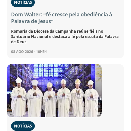
NOTÍCIAS
Dom Walter: “fé cresce pela obediência à
Palavra de Jesus”
Romaria da Diocese da Campanha reúne fiéis no
Santuário Nacional e destaca a fé pela escuta da Palavra
de Deus.
08 AGO 2026 - 10H54
NOTÍCIAS