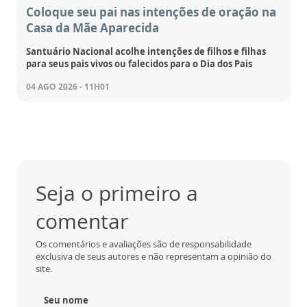
Coloque seu pai nas intenções de oração na
Casa da Mãe Aparecida
Santuário Nacional acolhe intenções de filhos e filhas
para seus pais vivos ou falecidos para o Dia dos Pais
04 AGO 2026 - 11H01
Seja o primeiro a
comentar
Os comentários e avaliações são de responsabilidade
exclusiva de seus autores e não representam a opinião do
site.
Seu nome