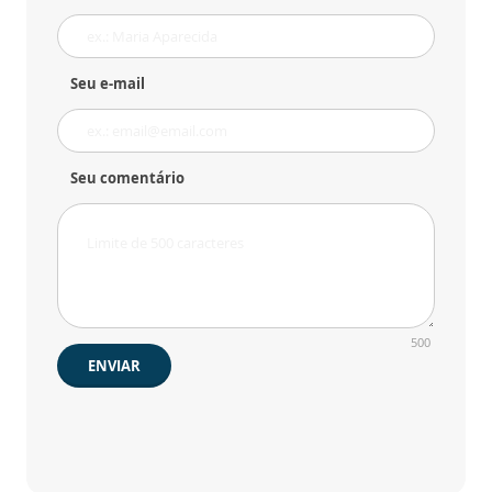
Seu e-mail
Seu comentário
500
ENVIAR