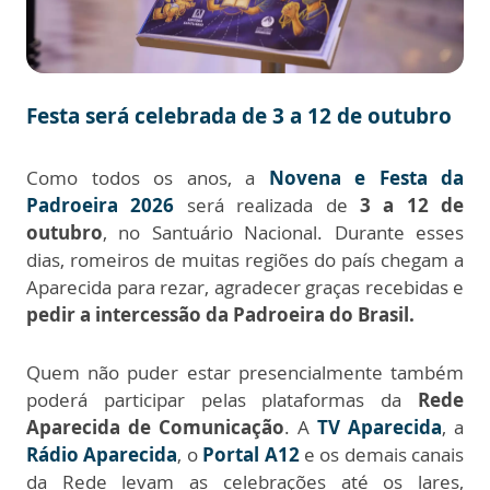
Festa será celebrada de 3 a 12 de outubro
Como todos os anos, a
Novena e Festa da
Padroeira 2026
será realizada de
3 a 12 de
outubro
, no Santuário Nacional. Durante esses
dias, romeiros de muitas regiões do país chegam a
Aparecida para rezar, agradecer graças recebidas e
pedir a intercessão da Padroeira do Brasil.
Quem não puder estar presencialmente também
poderá participar pelas plataformas da
Rede
Aparecida de Comunicação
. A
TV Aparecida
, a
Rádio Aparecida
, o
Portal A12
e os demais canais
da Rede levam as celebrações até os lares,