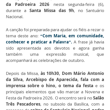
da Padroeira 2026
nesta segunda-feira (6),
durante a
Santa Missa das 9h
, no Santuário
Nacional.
A canção foi preparada para ajudar os fiéis a rezar o
tema deste ano:
“Com Maria, em comunidade,
conhecer e praticar a Palavra”.
A frase já havia
sido apresentada aos devotos e agora ganha
também uma expressão musical, que
acompanhará as celebrações de outubro.
Depois da Missa,
às 10h30, Dom Mário Antonio
da Silva, Arcebispo de Aparecida, fala com a
imprensa sobre o hino, o tema da festa
e os
principais elementos que vão marcar a Novena e
Festa da Padroeira 2026. O encontro será no
Salão
Três Pescadores
, no subsolo da Basílica, com a