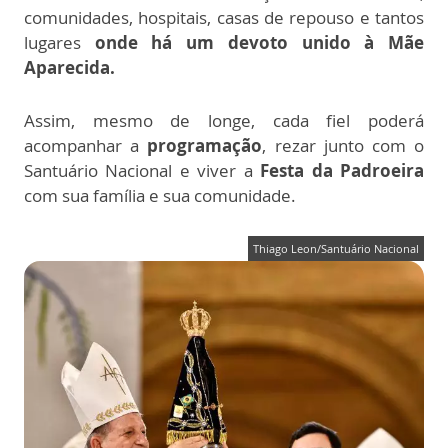
comunidades, hospitais, casas de repouso e tantos
lugares
onde há um devoto unido à Mãe
Aparecida.
Assim, mesmo de longe, cada fiel poderá
acompanhar a
programação
, rezar junto com o
Santuário Nacional e viver a
Festa da Padroeira
com sua família e sua comunidade.
Thiago Leon/Santuário Nacional