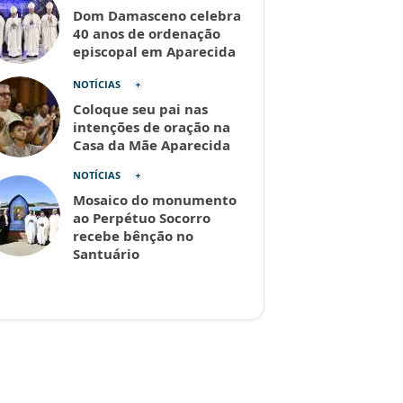
Dom Damasceno celebra
40 anos de ordenação
episcopal em Aparecida
NOTÍCIAS
Coloque seu pai nas
intenções de oração na
Casa da Mãe Aparecida
NOTÍCIAS
Mosaico do monumento
ao Perpétuo Socorro
recebe bênção no
Santuário