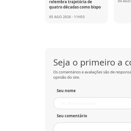
04 AGO 
relembra trajetória de
quatro décadas como bispo
05 AGO 2026 - 11H53
Seja o primeiro a 
Os comentários e avaliações são de responsa
opinião do site.
Seu nome
Seu comentário