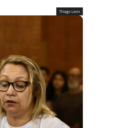
Thiago Leon