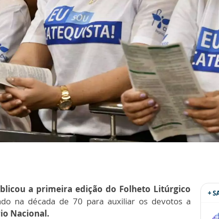
blicou a primeira edição do Folheto Litúrgico
+ 
ado na década de 70 para auxiliar os devotos
a
io Nacional.