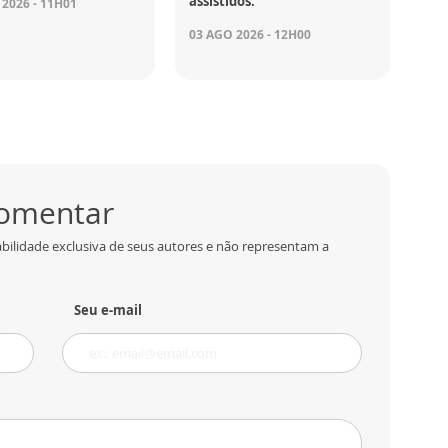
assistidos.
2026 - 11H01
03 AGO 2026 - 12H00
comentar
bilidade exclusiva de seus autores e não representam a
Seu e-mail