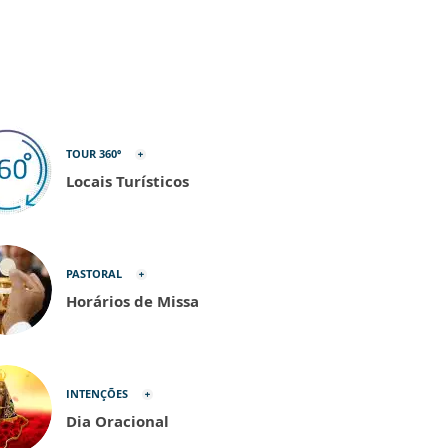
TOUR 360º
Locais Turísticos
PASTORAL
Horários de Missa
INTENÇÕES
Dia Oracional