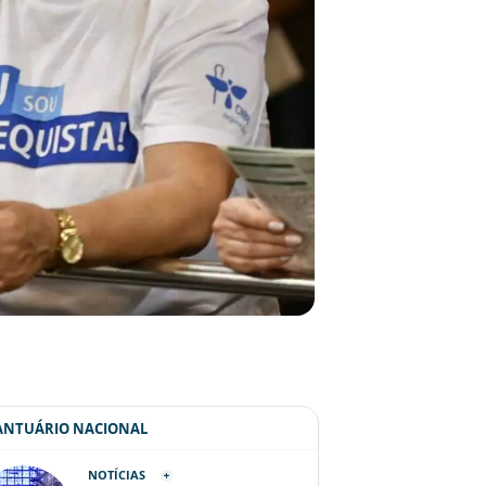
SANTUÁRIO NACIONAL
NOTÍCIAS