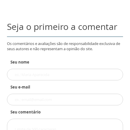
Seja o primeiro a comentar
Os comentários e avaliações são de responsabilidade exclusiva de
seus autores e não representam a opinião do site.
Seu nome
Seu e-mail
Seu comentário