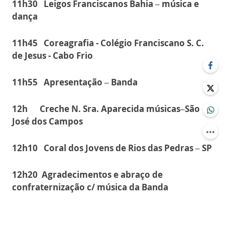
11h30 Leigos Franciscanos Bahia – música e
dança
11h45 Coreagrafia - Colégio Franciscano S. C.
de Jesus - Cabo Frio
11h55 Apresentação – Banda
12h Creche N. Sra. Aparecida músicas–São
José dos Campos
12h10 Coral dos Jovens de Rios das Pedras – SP
12h20 Agradecimentos e abraço de
confraternização c/ música da Banda