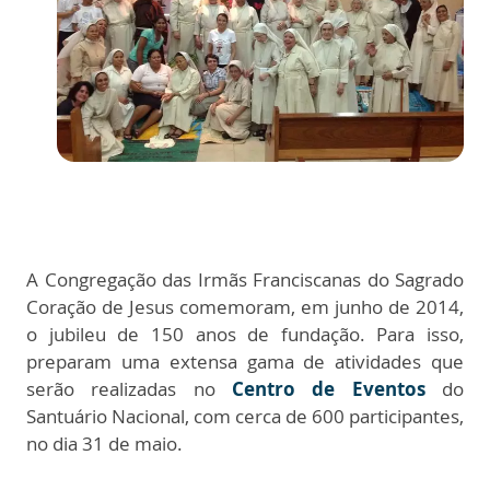
A Congregação das Irmãs Franciscanas do Sagrado
Coração de Jesus comemoram, em junho de 2014,
o jubileu de 150 anos de fundação. Para isso,
preparam uma extensa gama de atividades que
serão realizadas no
Centro de Eventos
do
Santuário Nacional, com cerca de 600 participantes,
no dia 31 de maio.