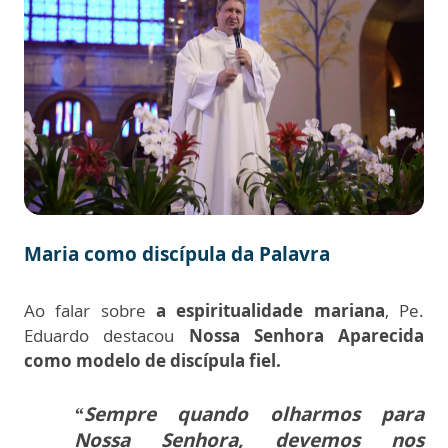
Maria como discípula da Palavra
Ao falar sobre
a espiritualidade mariana
, Pe.
Eduardo destacou
Nossa Senhora Aparecida
como modelo de discípula fiel.
“Sempre quando olharmos para
Nossa Senhora, devemos nos