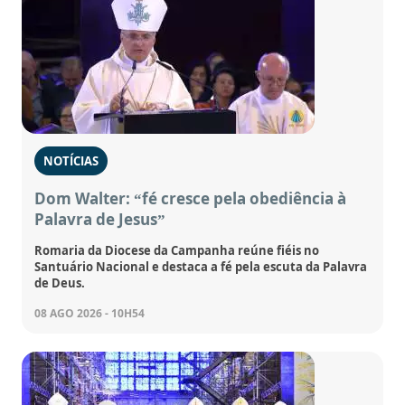
NOTÍCIAS
Dom Walter: “fé cresce pela obediência à
Palavra de Jesus”
Romaria da Diocese da Campanha reúne fiéis no
Santuário Nacional e destaca a fé pela escuta da Palavra
de Deus.
08 AGO 2026 - 10H54