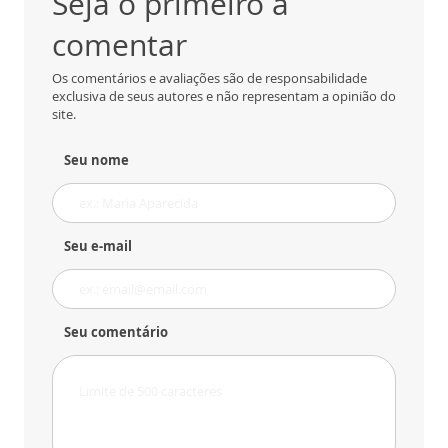
Seja o primeiro a
comentar
Os comentários e avaliações são de responsabilidade
exclusiva de seus autores e não representam a opinião do
site.
Seu nome
Seu e-mail
Seu comentário