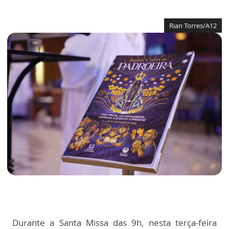
Rian Torres/A12
Durante a Santa Missa das 9h, nesta terça-feira