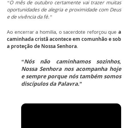
“O mês de outubro certamente vai trazer muitas
oportunidades de alegria e proximidade com Deus
e de vivência da fé.”
Ao encerrar a homilia, o sacerdote reforçou que
a
caminhada cristã acontece em comunhão e sob
a proteção de Nossa Senhora
.
“Nós não caminhamos sozinhos,
Nossa Senhora nos acompanha hoje
e sempre porque nós também somos
discípulos da Palavra.”