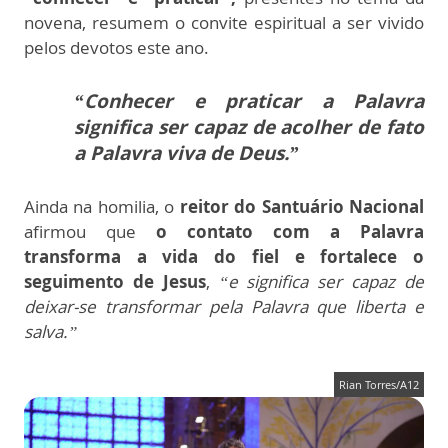
novena, resumem o convite espiritual a ser vivido
pelos devotos este ano.
“Conhecer e praticar a Palavra
significa ser capaz de acolher de fato
a Palavra viva de Deus.”
Ainda na homilia, o
reitor do Santuário Nacional
afirmou que
o contato com a Palavra
transforma a vida do fiel e fortalece o
seguimento de Jesus
,
“e significa ser capaz de
deixar-se transformar pela Palavra que liberta e
salva.”
Rian Torres/A12