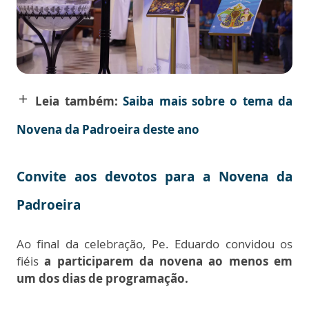
add
Leia também:
Saiba mais sobre o tema da
Novena da Padroeira deste ano
Convite aos devotos para a Novena da
Padroeira
Ao final da celebração, Pe. Eduardo convidou os
fiéis
a participarem da novena ao menos em
um dos dias de programação.