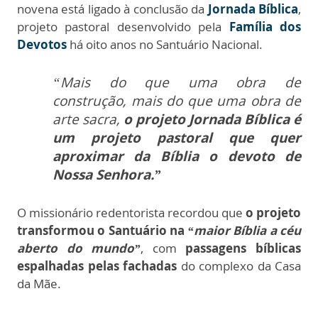
novena está ligado à conclusão da
Jornada Bíblica
,
projeto pastoral desenvolvido pela
Família dos
Devotos
há oito anos no Santuário Nacional.
“Mais do que uma obra de
construção, mais do que uma obra de
arte sacra,
o projeto Jornada Bíblica é
um projeto pastoral que quer
aproximar da Bíblia o devoto de
Nossa Senhora.”
O missionário redentorista recordou que
o projeto
transformou o Santuário na
“maior Bíblia a céu
aberto do mundo”
, com
passagens bíblicas
espalhadas pelas fachadas
do complexo da Casa
da Mãe.