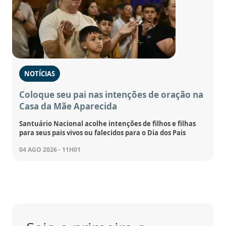
NOTÍCIAS
Coloque seu pai nas intenções de oração na
Casa da Mãe Aparecida
Santuário Nacional acolhe intenções de filhos e filhas
para seus pais vivos ou falecidos para o Dia dos Pais
04 AGO 2026 - 11H01