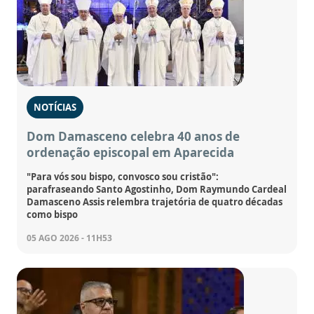
NOTÍCIAS
Dom Damasceno celebra 40 anos de
ordenação episcopal em Aparecida
"Para vós sou bispo, convosco sou cristão":
parafraseando Santo Agostinho, Dom Raymundo Cardeal
Damasceno Assis relembra trajetória de quatro décadas
como bispo
05 AGO 2026 - 11H53