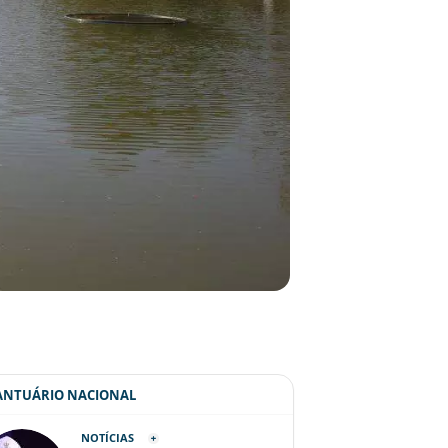
SANTUÁRIO NACIONAL
NOTÍCIAS