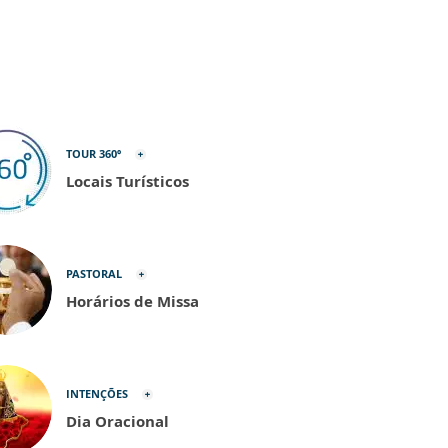
TOUR 360º
Locais Turísticos
PASTORAL
Horários de Missa
INTENÇÕES
Dia Oracional