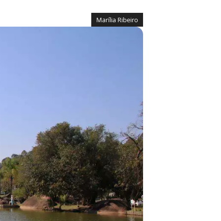
Marília Ribeiro