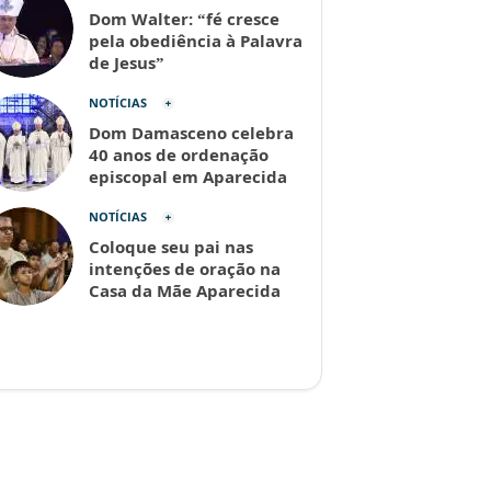
Dom Walter: “fé cresce
pela obediência à Palavra
de Jesus”
NOTÍCIAS
Dom Damasceno celebra
40 anos de ordenação
episcopal em Aparecida
NOTÍCIAS
Coloque seu pai nas
intenções de oração na
Casa da Mãe Aparecida