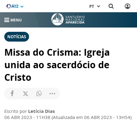
PT
MENU
NOTÍCIAS
Missa do Crisma: Igreja
unida ao sacerdócio de
Cristo
Escrito por
Letícia Dias
06 ABR 2023 - 11H38 (Atualizada em 06 ABR 2023 - 13H54)