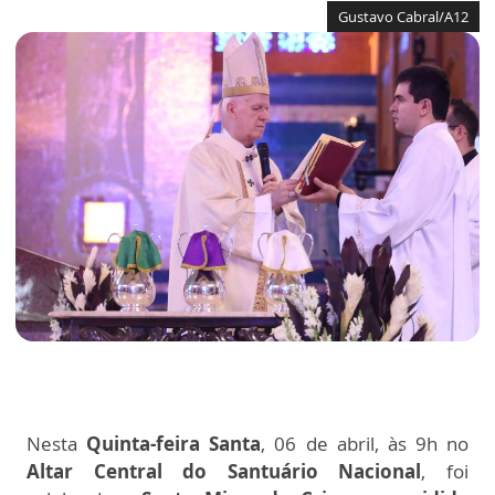
Gustavo Cabral/A12
Nesta
Quinta-feira Santa
, 06 de abril, às 9h no
Altar Central do Santuário Nacional
, foi