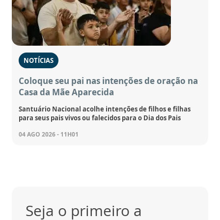
NOTÍCIAS
Coloque seu pai nas intenções de oração na
Casa da Mãe Aparecida
Santuário Nacional acolhe intenções de filhos e filhas
para seus pais vivos ou falecidos para o Dia dos Pais
04 AGO 2026 - 11H01
Seja o primeiro a