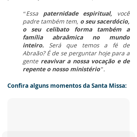
“Essa
paternidade espiritual,
você
padre também tem,
o seu sacerdócio,
o seu celibato forma também a
família abraâmica no mundo
inteiro.
Será que temos a fé de
Abraão? É de se perguntar hoje para a
gente
reavivar a nossa vocação e de
repente o nosso ministério
”.
Confira alguns momentos da Santa Missa: