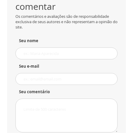
comentar
Os comentários e avaliações são de responsabilidade
exclusiva de seus autores e não representam a opinião do
site.
Seu nome
Seu e-mail
Seu comentário