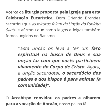
Acerca da
liturgia proposta pela Igreja para esta
Celebração Eucarística
, Dom Orlando Brandes
recordou que
as leituras falam da Unção do Espírito
Santo
e afirmou que como leigos e leigas também
fomos ungidos no Batismo.
“Esta unção os leva a ter um
faro
espiritual na busca de Deus e sua
unção faz com que vocês participem
vivamente do Corpo de Cristo.
Agora,
a unção sacerdotal,
o sacerdócio dos
padres e dos bispos é para animar [a
comunidade]”.
O
Arcebispo convidou os padres a olharem
para a vocação de Abraão
, nosso pai na fé.