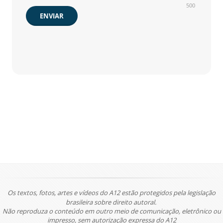
500
ENVIAR
Os textos, fotos, artes e vídeos do A12 estão protegidos pela legislação
brasileira sobre direito autoral.
Não reproduza o conteúdo em outro meio de comunicação, eletrônico ou
impresso, sem autorização expressa do A12