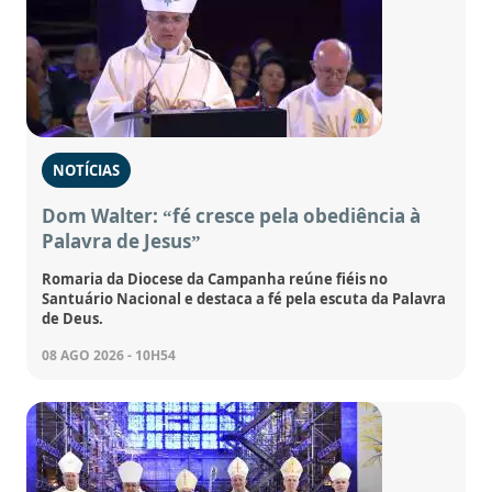
NOTÍCIAS
Dom Walter: “fé cresce pela obediência à
Palavra de Jesus”
Romaria da Diocese da Campanha reúne fiéis no
Santuário Nacional e destaca a fé pela escuta da Palavra
de Deus.
08 AGO 2026 - 10H54