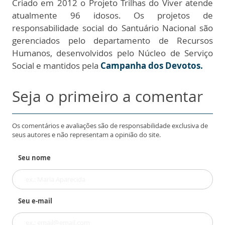
Criado em 2012 o Projeto Trilhas do Viver atende
atualmente 96 idosos. Os projetos de
responsabilidade social do Santuário Nacional são
gerenciados pelo departamento de Recursos
Humanos, desenvolvidos pelo Núcleo de Serviço
Social e mantidos pela
Campanha dos Devotos.
Seja o primeiro a comentar
Os comentários e avaliações são de responsabilidade exclusiva de
seus autores e não representam a opinião do site.
Seu nome
Seu e-mail