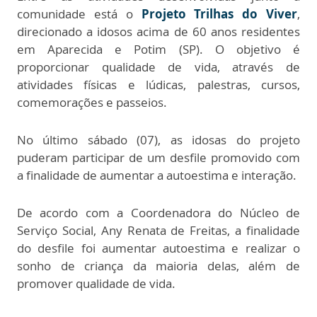
comunidade está o
Projeto Trilhas do Viver
,
direcionado a idosos acima de 60 anos residentes
em Aparecida e Potim (SP). O objetivo é
proporcionar qualidade de vida, através de
atividades físicas e lúdicas, palestras, cursos,
comemorações e passeios.
No último sábado (07), as idosas do projeto
puderam participar de um desfile promovido com
a finalidade de aumentar a autoestima e interação.
De acordo com a Coordenadora do Núcleo de
Serviço Social, Any Renata de Freitas, a finalidade
do desfile foi aumentar autoestima e realizar o
sonho de criança da maioria delas, além de
promover qualidade de vida.