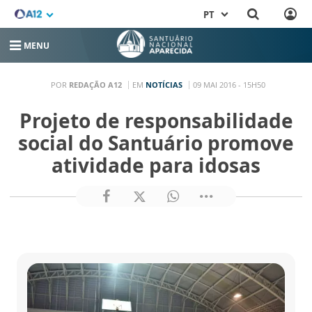
PT
MENU
POR
REDAÇÃO A12
EM
NOTÍCIAS
09 MAI 2016 - 15H50
Projeto de responsabilidade
social do Santuário promove
atividade para idosas