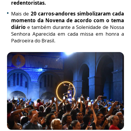
redentoristas.
Mais de
20 carros-andores simbolizaram cada
momento da Novena de acordo com o tema
diário
e também durante a Solenidade de Nossa
Senhora Aparecida em cada missa em honra a
Padroeira do Brasil.