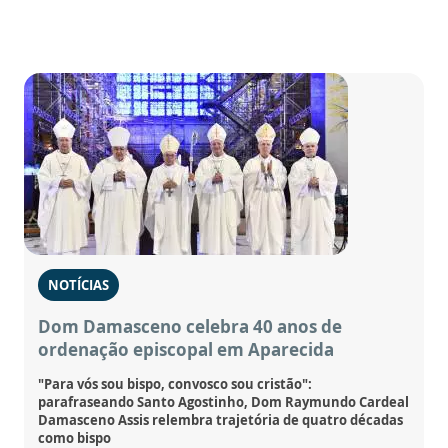
NOTÍCIAS
Dom Damasceno celebra 40 anos de
ordenação episcopal em Aparecida
"Para vós sou bispo, convosco sou cristão":
parafraseando Santo Agostinho, Dom Raymundo Cardeal
Damasceno Assis relembra trajetória de quatro décadas
como bispo