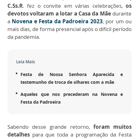
C.Ss.R
. fez o convite em várias celebrações,
os
devotos voltaram a lotar a Casa da Mãe
durante
a
Novena e Festa da Padroeira 2023
, por um ou
mais dias, de forma presencial após o difícil período
da pandemia.
Leia Mais
Festa de Nossa Senhora Aparecida e
testemunho de troca de olhares com a mãe
Aqueles que nos precederam na Novena e
Festa da Padroeira
Sabendo desse grande retorno,
foram muitos
detalhes
para que toda a programação da Festa