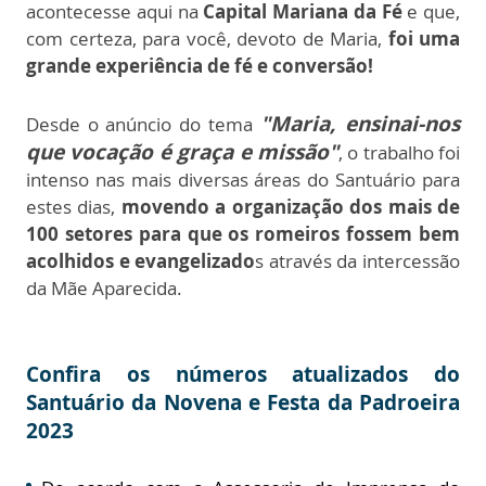
acontecesse aqui na
Capital Mariana da Fé
e que,
com certeza, para você, devoto de Maria,
foi uma
grande experiência de fé e conversão!
"Maria, ensinai-nos
Desde o anúncio do tema
que vocação é graça e missão"
, o trabalho foi
intenso nas mais diversas áreas do Santuário para
estes dias,
movendo a organização dos mais de
100 setores para que os romeiros fossem bem
acolhidos e evangelizado
s através da intercessão
da Mãe Aparecida.
Confira os números atualizados do
Santuário da Novena e Festa da Padroeira
2023