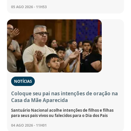
05 AGO 2026 - 11H53
NOTÍCIAS
Coloque seu pai nas intenções de oração na
Casa da Mãe Aparecida
Santuário Nacional acolhe intenções de filhos e filhas
para seus pais vivos ou falecidos para o Dia dos Pais
04 AGO 2026 - 11H01