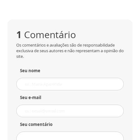
1
Comentário
Os comentários e avaliações são de responsabilidade
exclusiva de seus autores e não representam a opinião do
site.
Seu nome
Seu e-mail
Seu comentário