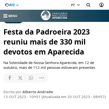
PT
MENU
NOTÍCIAS
Festa da Padroeira 2023
reuniu mais de 330 mil
devotos em Aparecida
Na Solenidade de Nossa Senhora Aparecida, em 12 de
outubro, mais de 112 mil pessoas estiveram presentes
Escrito por
Alberto Andrade
13 OUT 2023 - 10H51 (Atualizada em 20 OUT 2023 - 08H57)