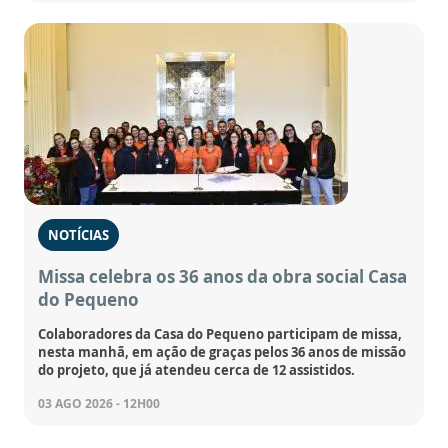
NOTÍCIAS
Missa celebra os 36 anos da obra social Casa
do Pequeno
Colaboradores da Casa do Pequeno participam de missa,
nesta manhã, em ação de graças pelos 36 anos de missão
do projeto, que já atendeu cerca de 12 assistidos.
03 AGO 2026 - 12H00