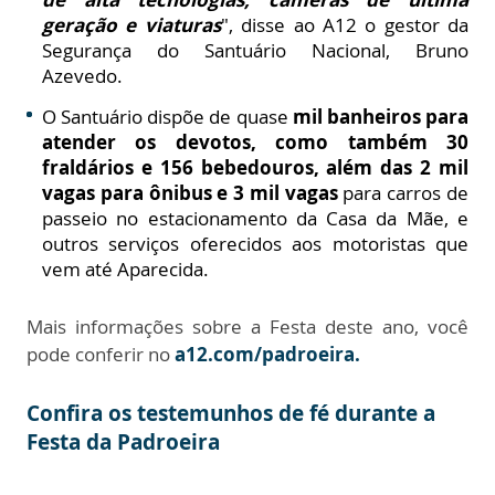
geração e viaturas
", disse ao A12 o gestor da
Segurança do Santuário Nacional, Bruno
Azevedo.
O Santuário dispõe de quase
mil banheiros para
atender os devotos, como também 30
fraldários e 156 bebedouros, além das 2 mil
vagas para ônibus e 3 mil vagas
para carros de
passeio no estacionamento da Casa da Mãe, e
outros serviços oferecidos aos motoristas que
vem até Aparecida.
Mais informações sobre a Festa deste ano, você
pode conferir no
a12.com/padroeira.
Confira os testemunhos de fé durante a
Festa da Padroeira