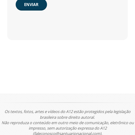
ENVIAR
Os textos, fotos, artes e vídeos do A12 estão protegidos pela legislação
brasileira sobre direito autoral.
Não reproduza o conteúdo em outro meio de comunicação, eletrônico ou
impresso, sem autorização expressa do A12
(faleconosco@santuarionacional.com).