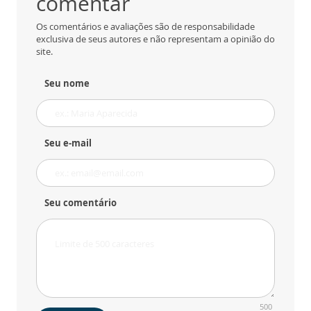
comentar
Os comentários e avaliações são de responsabilidade
exclusiva de seus autores e não representam a opinião do
site.
Seu nome
Seu e-mail
Seu comentário
500