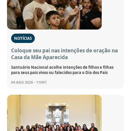
NOTÍCIAS
Coloque seu pai nas intenções de oração na
Casa da Mãe Aparecida
Santuário Nacional acolhe intenções de filhos e filhas
para seus pais vivos ou falecidos para o Dia dos Pais
04 AGO 2026 - 11H01