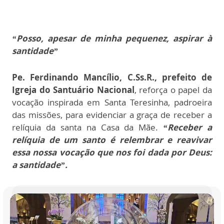
“Posso, apesar de minha pequenez, aspirar à
santidade”
Pe. Ferdinando Mancílio, C.Ss.R., prefeito de
Igreja do Santuário Nacional
, reforça o papel da
vocação inspirada em Santa Teresinha, padroeira
das missões, para evidenciar a graça de receber a
relíquia da santa na Casa da Mãe.
“Receber a
relíquia de um santo é relembrar e reavivar
essa nossa vocação que nos foi dada por Deus:
a santidade”.