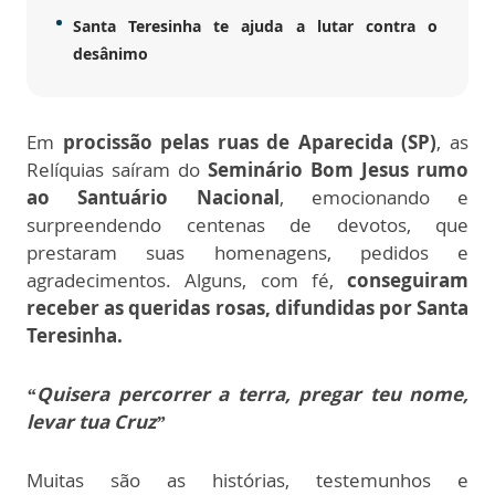
Santa Teresinha te ajuda a lutar contra o
desânimo
Em
procissão pelas ruas de Aparecida (SP)
, as
Relíquias saíram do
Seminário Bom Jesus rumo
ao Santuário Nacional
, emocionando e
surpreendendo centenas de devotos, que
prestaram suas homenagens, pedidos e
agradecimentos. Alguns, com fé,
conseguiram
receber as queridas rosas, difundidas por Santa
Teresinha.
“Quisera percorrer a terra, pregar teu nome,
levar tua Cruz”
Muitas são as histórias, testemunhos e