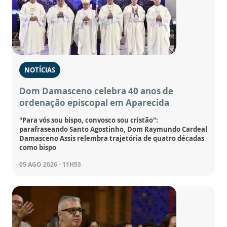
NOTÍCIAS
Dom Damasceno celebra 40 anos de
ordenação episcopal em Aparecida
"Para vós sou bispo, convosco sou cristão":
parafraseando Santo Agostinho, Dom Raymundo Cardeal
Damasceno Assis relembra trajetória de quatro décadas
como bispo
05 AGO 2026 - 11H53