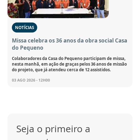
NOTÍCIAS
Missa celebra os 36 anos da obra social Casa
do Pequeno
Colaboradores da Casa do Pequeno participam de missa,
nesta manhã, em ação de graças pelos 36 anos de missão
do projeto, que já atendeu cerca de 12 assistidos.
03 AGO 2026 - 12H00
Seja o primeiro a