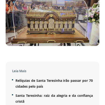
Leia Mais
Relíquias de Santa Teresinha irão passar por 70
cidades pelo país
Santa Teresinha: raiz da alegria e da confiança
cristã