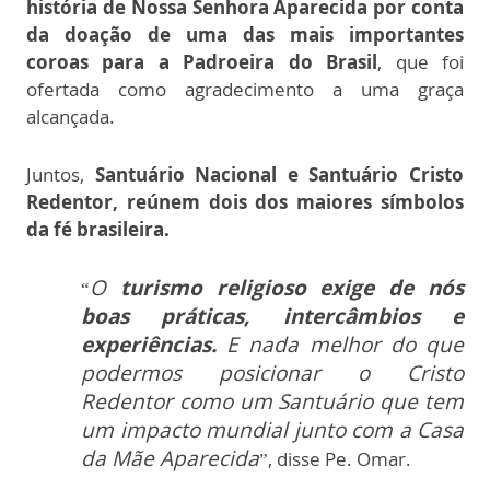
história de Nossa Senhora Aparecida por conta
da doação de uma das mais importantes
coroas para a Padroeira do Brasil
, que foi
ofertada como agradecimento a uma graça
alcançada.
Juntos,
Santuário Nacional e Santuário Cristo
Redentor, reúnem dois dos maiores símbolos
da fé brasileira.
O
turismo religioso exige de nós
“
boas práticas, intercâmbios e
experiências.
E nada melhor do que
podermos posicionar o Cristo
Redentor como um Santuário que tem
um impacto mundial junto com a Casa
da Mãe Aparecida
”, disse Pe. Omar.