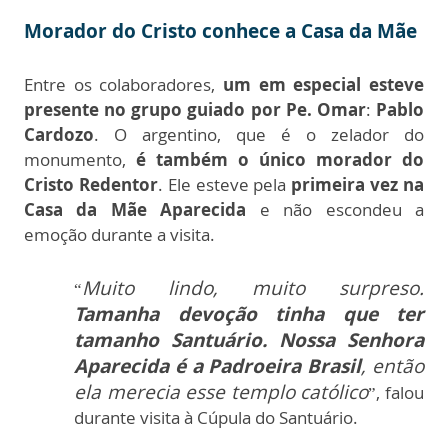
Morador do Cristo conhece a Casa da Mãe
Entre os colaboradores,
um em especial esteve
presente no grupo guiado por Pe. Omar
:
Pablo
Cardozo
. O argentino, que é o zelador do
monumento,
é também o único morador do
Cristo Redentor
. Ele esteve pela
primeira vez na
Casa da Mãe Aparecida
e não escondeu a
emoção durante a visita.
Muito lindo, muito surpreso.
“
Tamanha devoção tinha que ter
tamanho Santuário. Nossa Senhora
Aparecida é a Padroeira Brasil
, então
ela merecia esse templo católico
”, falou
durante visita à Cúpula do Santuário.