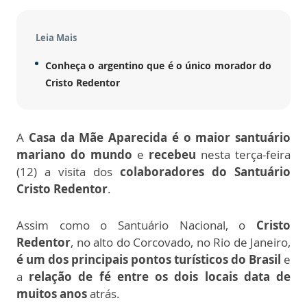
Leia Mais
Conheça o argentino que é o único morador do
Cristo Redentor
A
Casa da Mãe Aparecida é o maior santuário
mariano do mundo
e
recebeu
nesta terça-feira
(12) a visita dos
colaboradores do Santuário
Cristo Redentor
.
Assim como o Santuário Nacional, o
Cristo
Redentor
, no alto do Corcovado, no Rio de Janeiro,
é um dos principais pontos turísticos do Brasil
e
a
relação de fé entre os dois locais data de
muitos anos
atrás.