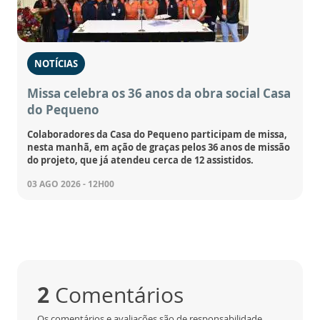
NOTÍCIAS
Missa celebra os 36 anos da obra social Casa
do Pequeno
Colaboradores da Casa do Pequeno participam de missa,
nesta manhã, em ação de graças pelos 36 anos de missão
do projeto, que já atendeu cerca de 12 assistidos.
03 AGO 2026 - 12H00
2
Comentários
Os comentários e avaliações são de responsabilidade