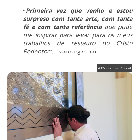
Primeira vez que venho e estou
“
surpreso com tanta arte, com tanta
fé e com tanta referência
que pude
me inspirar para levar para os meus
trabalhos de restauro no Cristo
Redentor
”, disse o argentino.
A12/ Gustavo Cabral