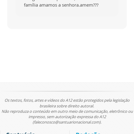
família amamos a senhora.amem???
Os textos, fotos, artes e vídeos do A12 estão protegidos pela legislação
brasileira sobre direito autoral.
Não reproduza o conteúdo em outro meio de comunicação, eletrônico ou
impresso, sem autorização expressa do A12
(faleconosco@santuarionacional.com).