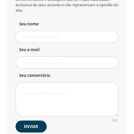
exclusiva de seus autores e não representam a opinião do
site.
Seu nome
Seu e-mail
Seu comentário
500
ENVIAR