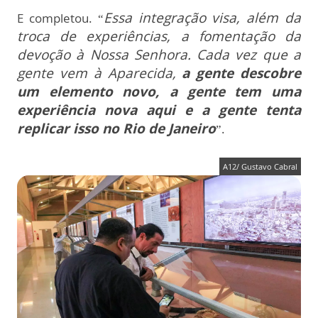
Essa integração visa, além da
E completou. “
troca de experiências, a fomentação da
devoção à Nossa Senhora. Cada vez que a
gente vem à Aparecida,
a gente descobre
um elemento novo, a gente tem uma
experiência nova aqui e a gente tenta
replicar isso no Rio de Janeiro
”.
A12/ Gustavo Cabral