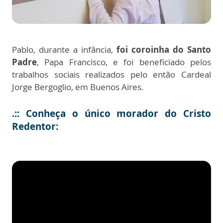
Pablo, durante a infância,
foi coroinha do Santo
Padre
, Papa Francisco, e foi beneficiado pelos
trabalhos sociais realizados pelo então Cardeal
Jorge Bergoglio, em Buenos Aires.
.:: Conheça o único morador do Cristo
Redentor: