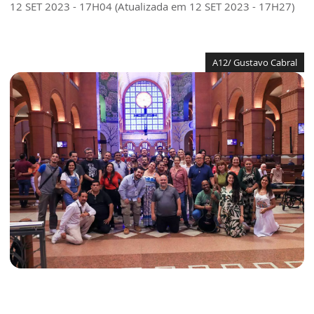
12 SET 2023 - 17H04 (Atualizada em 12 SET 2023 - 17H27)
A12/ Gustavo Cabral