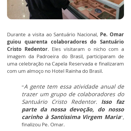
Durante a visita ao Santuário Nacional,
Pe. Omar
guiou quarenta colaboradores do Santuário
Cristo Redentor
. Eles visitaram o nicho com a
imagem da Padroeira do Brasil, participaram de
uma celebração na Capela Reservada e finalizaram
com um almoço no Hotel Rainha do Brasil.
A gente tem essa atividade anual de
“
trazer um grupo de colaboradores do
Santuário Cristo Redentor.
Isso faz
parte da nossa devoção, do nosso
carinho à Santíssima Virgem Maria
”,
finalizou Pe. Omar.