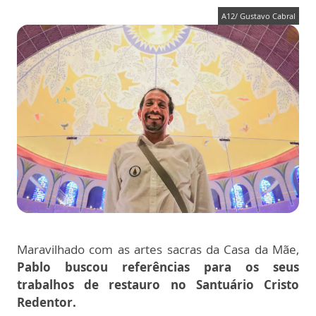
A12/ Gustavo Cabral
Maravilhado com as artes sacras da Casa da Mãe,
Pablo buscou referências para os seus
trabalhos de restauro no Santuário Cristo
Redentor.