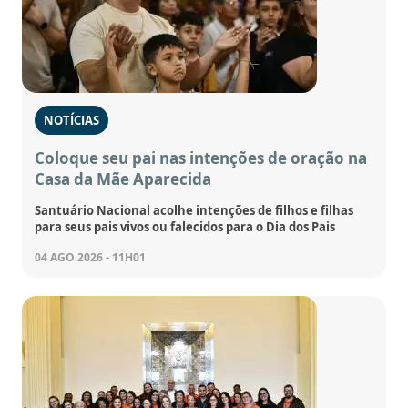
NOTÍCIAS
Coloque seu pai nas intenções de oração na
Casa da Mãe Aparecida
Santuário Nacional acolhe intenções de filhos e filhas
para seus pais vivos ou falecidos para o Dia dos Pais
04 AGO 2026 - 11H01