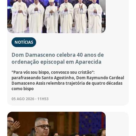
NOTÍCIAS
Dom Damasceno celebra 40 anos de
ordenação episcopal em Aparecida
"Para vós sou bispo, convosco sou cristão":
parafraseando Santo Agostinho, Dom Raymundo Cardeal
Damasceno Assis relembra trajetória de quatro décadas
como bispo
05 AGO 2026 - 11H53