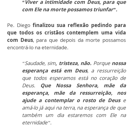
“Viver a intimidade com Deus, para que
com Ele na morte possamos triunfar”.
Pe. Diego
finalizou sua reflexão pedindo para
que todos os cristãos contemplem uma vida
com Deus
, para que depois da morte possamos
encontrá-lo na eternidade.
“Saudade, sim
, tristeza, não.
Porque
nossa
esperança está em Deus
, a ressurreição
que todos esperamos está no coração de
Deus.
Que Nossa Senhora, mãe da
esperança, mãe da ressurreição, nos
ajude a contemplar o rosto de Deus
e
amá-lo já aqui na terra, na esperança de que
também um dia estaremos com Ele na
eternidade”.