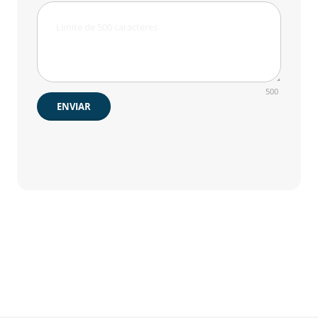
500
ENVIAR