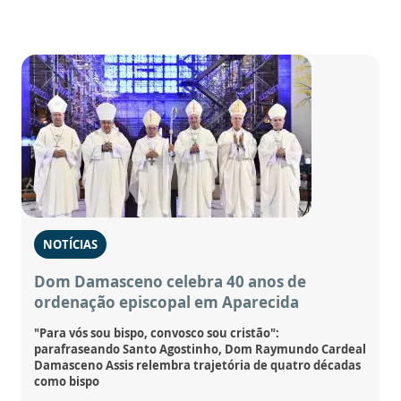
NOTÍCIAS
Dom Damasceno celebra 40 anos de
ordenação episcopal em Aparecida
"Para vós sou bispo, convosco sou cristão":
parafraseando Santo Agostinho, Dom Raymundo Cardeal
Damasceno Assis relembra trajetória de quatro décadas
como bispo