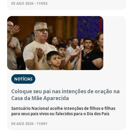
05 AGO 2026 - 11H53
NOTÍCIAS
Coloque seu pai nas intenções de oração na
Casa da Mãe Aparecida
Santuário Nacional acolhe intenções de filhos e filhas
para seus pais vivos ou falecidos para o Dia dos Pais
04 AGO 2026 - 11H01