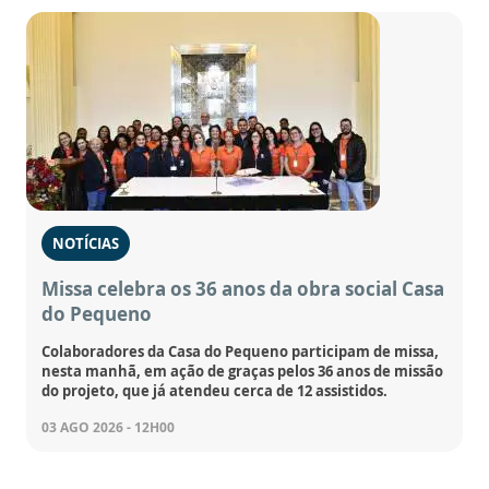
NOTÍCIAS
Missa celebra os 36 anos da obra social Casa
do Pequeno
Colaboradores da Casa do Pequeno participam de missa,
nesta manhã, em ação de graças pelos 36 anos de missão
do projeto, que já atendeu cerca de 12 assistidos.
03 AGO 2026 - 12H00