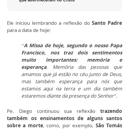
Ele iniciou lembrando a reflexão do
Santo Padre
para a data de hoje:
“
A Missa de hoje, segundo o nosso Papa
Francisco, nos traz dois sentimentos
muito importantes:
memória e
esperança
. Memória das pessoas que
amamos que já estão no céu junto de Deus,
mas também esperança para nós que
estamos aqui na terra e um dia também
estaremos diante da presença do Senhor”.
Pe. Diego continuou sua reflexão
trazendo
também os ensinamentos de alguns santos
sobre a morte
, como, por exemplo,
São Tomás