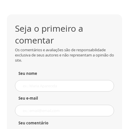
Seja o primeiro a
comentar
Os comentários e avaliações são de responsabilidade
exclusiva de seus autores e não representam a opinião do
site.
Seu nome
Seu e-mail
Seu comentário