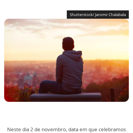
Shutterstock/ Jaromir Chalabala
Neste dia 2 de novembro, data em que celebramos