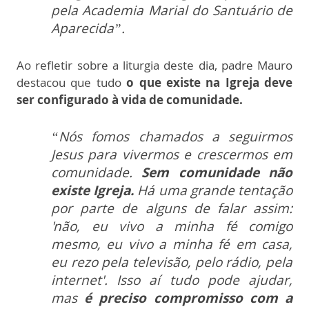
pela Academia Marial do Santuário de
Aparecida”.
Ao refletir sobre a liturgia deste dia, padre Mauro
destacou que tudo
o que existe na Igreja deve
ser configurado à vida de comunidade.
“Nós fomos chamados a seguirmos
Jesus para vivermos e crescermos em
comunidade.
Sem comunidade não
existe Igreja.
Há uma grande tentação
por parte de alguns de falar assim:
'não, eu vivo a minha fé comigo
mesmo, eu vivo a minha fé em casa,
eu rezo pela televisão, pelo rádio, pela
internet'. Isso aí tudo pode ajudar,
mas
é preciso compromisso com a