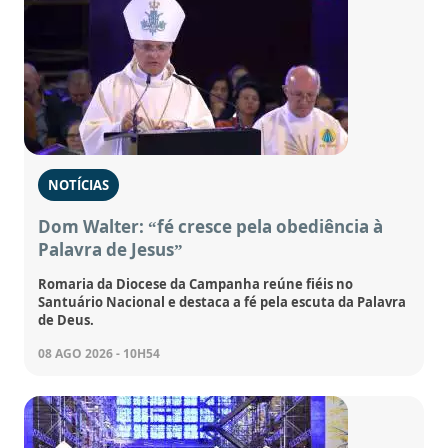
NOTÍCIAS
Dom Walter: “fé cresce pela obediência à
Palavra de Jesus”
Romaria da Diocese da Campanha reúne fiéis no
Santuário Nacional e destaca a fé pela escuta da Palavra
de Deus.
08 AGO 2026 - 10H54