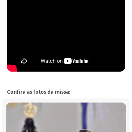
Confira as fotos da missa: