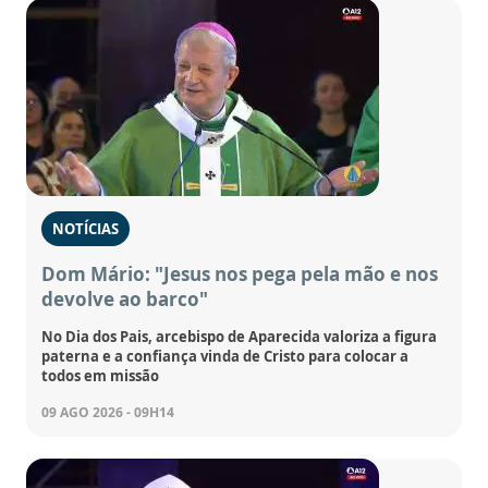
NOTÍCIAS
Dom Mário: "Jesus nos pega pela mão e nos
devolve ao barco"
No Dia dos Pais, arcebispo de Aparecida valoriza a figura
paterna e a confiança vinda de Cristo para colocar a
todos em missão
09 AGO 2026 - 09H14