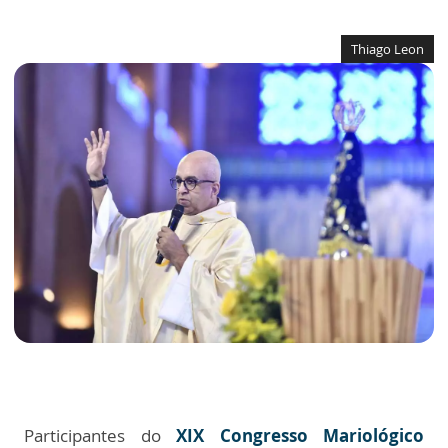
Thiago Leon
Participantes do
XIX Congresso Mariológico