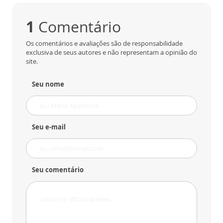
1
Comentário
Os comentários e avaliações são de responsabilidade
exclusiva de seus autores e não representam a opinião do
site.
Seu nome
Seu e-mail
Seu comentário