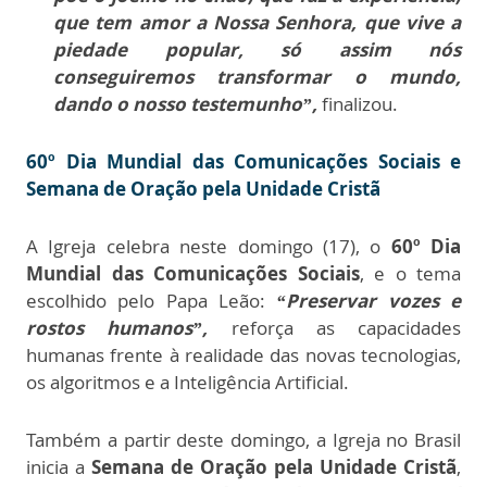
que tem amor a Nossa Senhora, que vive a
piedade popular, só assim nós
conseguiremos transformar o mundo,
dando o nosso testemunho”,
finalizou.
60º Dia Mundial das Comunicações Sociais e
Semana de Oração pela Unidade Cristã
A Igreja celebra neste domingo (17), o
60º Dia
Mundial das Comunicações Sociais
, e o tema
escolhido pelo Papa Leão:
“Preservar vozes e
rostos humanos”,
reforça as capacidades
humanas frente à realidade das novas tecnologias,
os algoritmos e a Inteligência Artificial.
Também a partir deste domingo, a Igreja no Brasil
inicia a
Semana de Oração pela Unidade Cristã
,