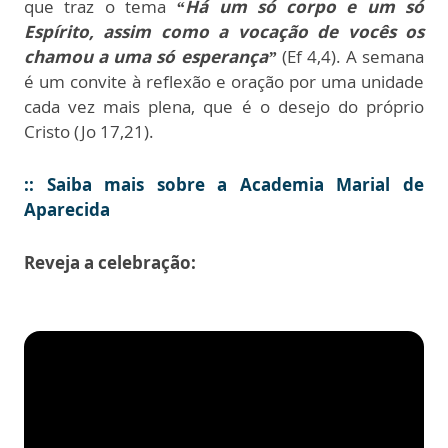
que traz o tema
“Há um só corpo e um só
Espírito, assim como a vocação de vocês os
chamou a uma só esperança”
(Ef 4,4). A semana
é um convite à reflexão e oração por uma unidade
cada vez mais plena, que é o desejo do próprio
Cristo (Jo 17,21).
:: Saiba mais sobre a Academia Marial de
Aparecida
Reveja a celebração: