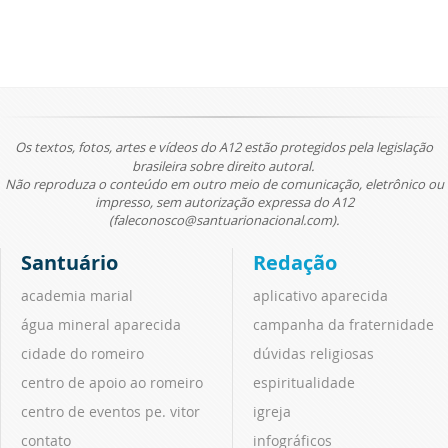
Os textos, fotos, artes e vídeos do A12 estão protegidos pela legislação
brasileira sobre direito autoral.
Não reproduza o conteúdo em outro meio de comunicação, eletrônico ou
impresso, sem autorização expressa do A12
(faleconosco@santuarionacional.com).
Santuário
Redação
academia marial
aplicativo aparecida
água mineral aparecida
campanha da fraternidade
cidade do romeiro
dúvidas religiosas
centro de apoio ao romeiro
espiritualidade
centro de eventos pe. vitor
igreja
contato
infográficos