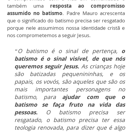
também uma
resposta ao compromisso
assumido no batismo
. Padre Mauro acrescenta
que o significado do batismo precisa ser resgatado
porque nele assumimos nossa identidade cristã e
nos comprometemos a seguir Jesus.
“O batismo é o sinal de pertença,
o
batismo é o sinal visível, de que nós
queremos seguir Jesus.
As crianças hoje
são batizadas pequenininhas, e os
papais, os vovós, são aqueles que são os
mais importantes personagens no
batismo, para
ajudar com que o
batismo se faça fruto na vida das
pessoas.
O batismo precisa ser
resgatado, o batismo precisa ter essa
teologia renovada, para dizer que é algo