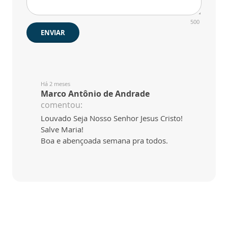
500
ENVIAR
Há 2 meses
Marco Antônio de Andrade
comentou:
Louvado Seja Nosso Senhor Jesus Cristo!
Salve Maria!
Boa e abençoada semana pra todos.