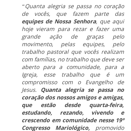
“Quanta alegria se passa no coração
de vocês, que fazem parte das
equipes de Nossa Senhora
, que aqui
hoje vieram para rezar e fazer uma
grande ação de graças pelo
movimento, pelas equipes, pelo
trabalho pastoral que vocês realizam
com famílias, no trabalho que deve ser
aberto para a comunidade, para a
Igreja, esse trabalho que é um
compromisso com o Evangelho de
Jesus.
Quanta alegria se passa no
coração dos nossos amigos e amigas,
que estão desde quarta-feira,
estudando, rezando, vivendo e
crescendo em comunidade nesse 19º
Congresso Mariológico,
promovido