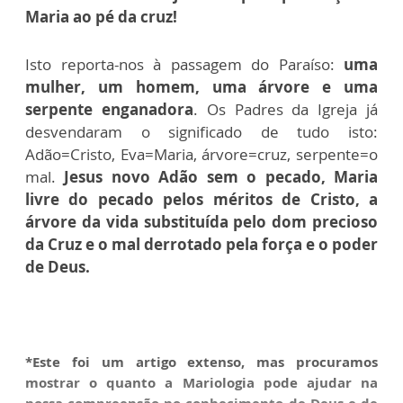
Maria ao pé da cruz!
Isto reporta-nos à passagem do Paraíso:
uma
mulher, um homem, uma árvore e uma
serpente enganadora
. Os Padres da Igreja já
desvendaram o significado de tudo isto:
Adão=Cristo, Eva=Maria, árvore=cruz, serpente=o
mal.
Jesus novo Adão sem o pecado, Maria
livre do pecado pelos méritos de Cristo, a
árvore da vida substituída pelo dom precioso
da Cruz e o mal derrotado pela força e o poder
de Deus.
*Este foi um artigo extenso, mas procuramos
mostrar o quanto a Mariologia pode ajudar na