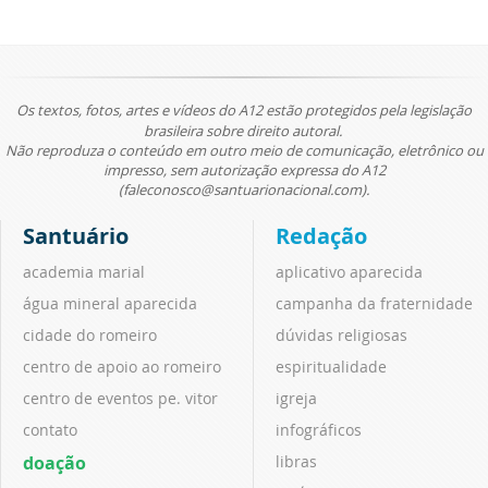
Os textos, fotos, artes e vídeos do A12 estão protegidos pela legislação
brasileira sobre direito autoral.
Não reproduza o conteúdo em outro meio de comunicação, eletrônico ou
impresso, sem autorização expressa do A12
(faleconosco@santuarionacional.com).
Santuário
Redação
academia marial
aplicativo aparecida
água mineral aparecida
campanha da fraternidade
cidade do romeiro
dúvidas religiosas
centro de apoio ao romeiro
espiritualidade
centro de eventos pe. vitor
igreja
contato
infográficos
doação
libras