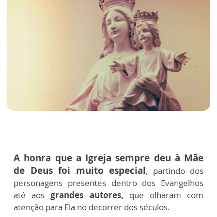
A honra que a Igreja sempre deu à Mãe
de Deus foi muito especial
, partindo dos
personagens presentes dentro dos Evangelhos
até aos
grandes autores,
que olharam com
atenção para Ela no decorrer dos séculos.