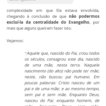
complexidade em que Ela estava envolvida,
chegando à conclusão de que
não podermos
excluí-la da centralidade do Evangelho
, por
mais que alguns queiram fazer isto.
Vejamos:
“Aquele que, nascido do Pai, criou todos
os séculos, consagrou este dia, nascido
de uma mãe, nesta terra. Naquele
nascimento (do alto) não pode ter mãe;
neste, não buscou pai humano. Em
poucas palavras: Cristo nasceu de um
pai e de uma mãe; e ao mesmo tempo,
sem pai e sem mãe. Enquanto Deus,
nasceu do Pai; enquanto homem, de