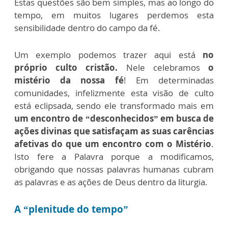
Estas questões são bem simples, mas ao longo do
tempo, em muitos lugares perdemos esta
sensibilidade dentro do campo da fé.
Um exemplo podemos trazer aqui está
no
próprio culto cristão.
Nele celebramos
o
mistério da nossa fé
! Em determinadas
comunidades, infelizmente esta visão de culto
está eclipsada, sendo ele transformado mais em
um encontro de “desconhecidos” em busca de
ações divinas que satisfaçam as suas carências
afetivas do que um encontro com o Mistério
.
Isto fere a Palavra porque a modificamos,
obrigando que nossas palavras humanas cubram
as palavras e as ações de Deus dentro da liturgia.
A “plenitude do tempo”