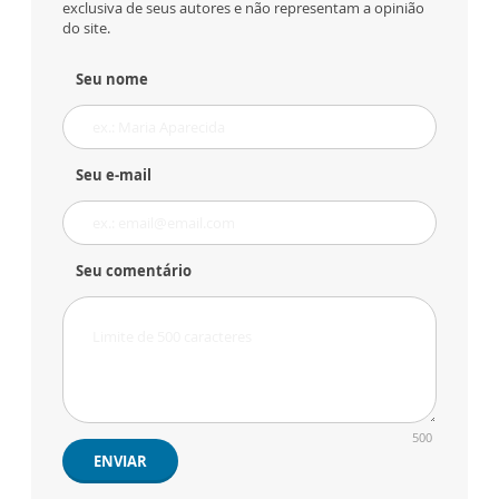
exclusiva de seus autores e não representam a opinião
do site.
Seu nome
Seu e-mail
Seu comentário
500
ENVIAR