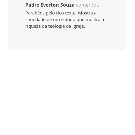
Padre Everton Souza
comentou:
Parabéns pelo rico texto. Mostra a
seriedade de um estudo que mostra a
riqueza da teologia da Igreja.