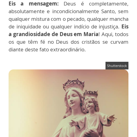
Eis a mensagem:
Deus é completamente,
absolutamente e incondicionalmente Santo, sem
qualquer mistura com o pecado, qualquer mancha
de iniquidade ou qualquer indício de injustiça.
Eis
a grandiosidade de Deus em Maria
! Aqui, todos
os que têm fé no Deus dos cristãos se curvam
diante deste fato extraordinário.
Shutterstock