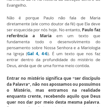
Evangelho.
Não é porque Paulo não fala de Maria
diretamente (ele como doutor da fé) que Ela deve
ser esquecida por nós hoje. No entanto,
Paulo faz
referência a Maria
em um texto que
fundamenta todo o desenvolvimento do
pensamento sobre Nossa Senhora e a Mariologia
na Igreja (
Gal 4, 4-6
). É um texto que nos faz
entrar dentro da profundidade do mistério de
Deus, ainda que de uma forma meio contida.
Entrar no mistério significa que “ser discípulo
da Palavra”, não nos apossamos ou possuímos
o Mistério, mas entramos na realidade
enquanto crente, recebendo aquilo que Deus
quer nos dar por meio desta mesma palavra
.