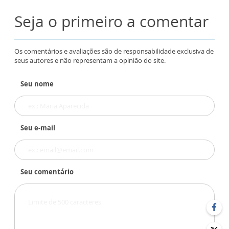
Seja o primeiro a comentar
Os comentários e avaliações são de responsabilidade exclusiva de
seus autores e não representam a opinião do site.
Seu nome
Seu e-mail
Seu comentário