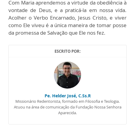
Com Maria aprendemos a virtude da obediência à
vontade de Deus, e a praticá-la em nossa vida.
Acolher o Verbo Encarnado, Jesus Cristo, e viver
como Ele viveu é a única maneira de tomar posse
da promessa de Salvação que Ele nos fez.
ESCRITO POR:
Pe. Helder José, C.Ss.R
Missionário Redentorista, formado em Filosofia e Teologia.
Atuou na área de comunicação da Fundação Nossa Senhora
Aparecida.