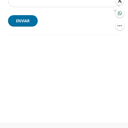
500
ENVIAR