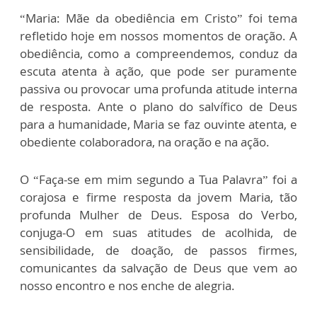
“Maria: Mãe da obediência em Cristo” foi tema
refletido hoje em nossos momentos de oração. A
obediência, como a compreendemos, conduz da
escuta atenta à ação, que pode ser puramente
passiva ou provocar uma profunda atitude interna
de resposta. Ante o plano do salvífico de Deus
para a humanidade, Maria se faz ouvinte atenta, e
obediente colaboradora, na oração e na ação.
O “Faça-se em mim segundo a Tua Palavra” foi a
corajosa e firme resposta da jovem Maria, tão
profunda Mulher de Deus. Esposa do Verbo,
conjuga-O em suas atitudes de acolhida, de
sensibilidade, de doação, de passos firmes,
comunicantes da salvação de Deus que vem ao
nosso encontro e nos enche de alegria.