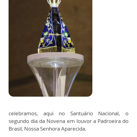
celebramos, aqui no Santuário Nacional, o
segundo dia da Novena em louvor a Padroeira do
Brasil, Nossa Senhora Aparecida.