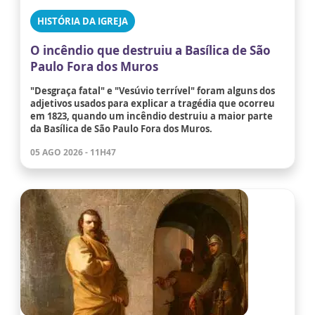
HISTÓRIA DA IGREJA
O incêndio que destruiu a Basílica de São
Paulo Fora dos Muros
"Desgraça fatal" e "Vesúvio terrível" foram alguns dos
adjetivos usados para explicar a tragédia que ocorreu
em 1823, quando um incêndio destruiu a maior parte
da Basílica de São Paulo Fora dos Muros.
05 AGO 2026 - 11H47