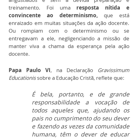
treinamento. Foi uma
resposta nítida e
convincente ao determinismo,
que está
enraizado em muitas situações da ação docente.
Ou rompiam com o determinismo ou se
entregavam a ele, negligenciando a missão de
manter viva a chama da esperança pela ação
docente.
Papa Paulo VI
, na Declaração
Gravissimum
Educationis
sobre a Educação Cristã, reflete que:
É bela, portanto, e de grande
responsabilidade a vocação de
todos aqueles que, ajudando os
pais no cumprimento do seu dever
e fazendo as vezes da comunidade
humana, têm o dever de educar