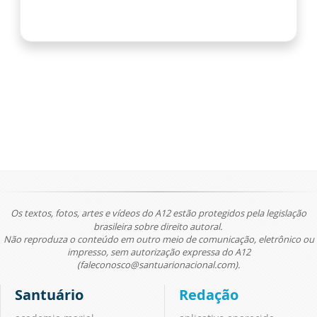
Os textos, fotos, artes e vídeos do A12 estão protegidos pela legislação
brasileira sobre direito autoral.
Não reproduza o conteúdo em outro meio de comunicação, eletrônico ou
impresso, sem autorização expressa do A12
(faleconosco@santuarionacional.com).
Santuário
Redação