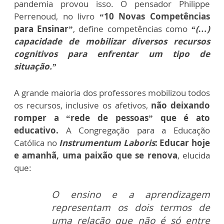
pandemia provou isso. O pensador Philippe
Perrenoud, no livro
“10 Novas Competências
para Ensinar”
, define competências como
“(…)
capacidade de mobilizar diversos recursos
cognitivos para enfrentar um tipo de
situação.”
A grande maioria dos professores mobilizou todos
os recursos, inclusive os afetivos,
não deixando
romper a “rede de pessoas” que é ato
educativo.
A Congregação para a Educação
Católica no
Instrumentum Laboris
: Educar hoje
e amanhã, uma paixão que se renova
, elucida
que:
O ensino e a aprendizagem
representam os dois termos de
uma relação que não é só entre