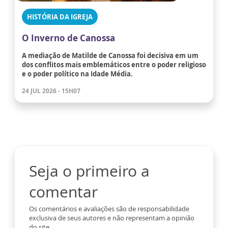
HISTÓRIA DA IGREJA
O Inverno de Canossa
A mediação de Matilde de Canossa foi decisiva em um
dos conflitos mais emblemáticos entre o poder religioso
e o poder político na Idade Média.
24 JUL 2026 - 15H07
Seja o primeiro a
comentar
Os comentários e avaliações são de responsabilidade
exclusiva de seus autores e não representam a opinião
do site.