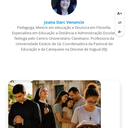
Joana Darc Venancio
Pedagoga, Mestre em educação e Doutora em Filosofia.
Especialista em Educação a Distância e Administração Escolar,
Teóloga pelo Centro Universitário Claretiano. Professora da
Universidade Estácio de Sá. Coordenadora da Pastoral da
Educação e da Catequese na Diocese de Itaguaí (RJ)