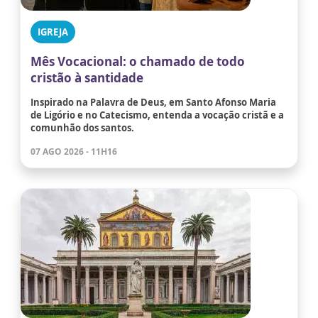
IGREJA
Mês Vocacional: o chamado de todo
cristão à santidade
Inspirado na Palavra de Deus, em Santo Afonso Maria
de Ligório e no Catecismo, entenda a vocação cristã e a
comunhão dos santos.
07 AGO 2026 - 11H16