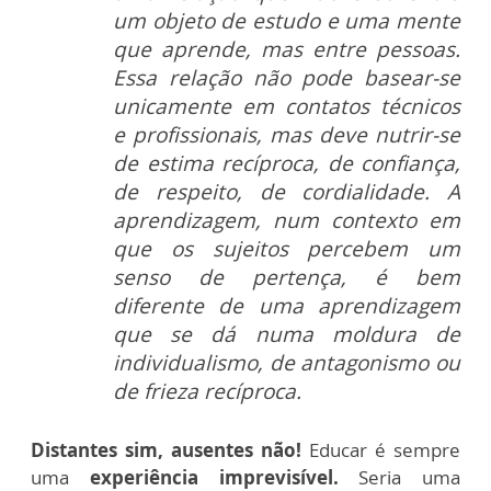
um objeto de estudo e uma mente
que aprende, mas entre pessoas.
Essa relação não pode basear-se
unicamente em contatos técnicos
e profissionais, mas deve nutrir-se
de estima recíproca, de confiança,
de respeito, de cordialidade. A
aprendizagem, num contexto em
que os sujeitos percebem um
senso de pertença, é bem
diferente de uma aprendizagem
que se dá numa moldura de
individualismo, de antagonismo ou
de frieza recíproca.
Distantes sim, ausentes não!
Educar é sempre
uma
experiência imprevisível.
Seria uma