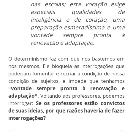
nas escolas; esta vocação exige
especiais qualidades de
inteligência e de coração, uma
preparação esmeradíssima e uma
vontade sempre pronta à
renovação e adaptação.
O determinismo faz com que nos bastemos em
nós mesmos. Ele bloqueia as interrogações que
poderiam fomentar e recriar a condição de nossa
condição de sujeitos, e impede que tenhamos
“vontade sempre pronta à renovação e
adaptação”.
Voltando aos professores, podemos
interrogar:
Se os professores estão convictos
de suas ideias, por que razões haveria de fazer
interrogações?