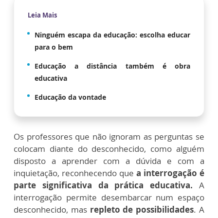
Leia Mais
Ninguém escapa da educação: escolha educar
para o bem
Educação a distância também é obra
educativa
Educação da vontade
Os professores que não ignoram as perguntas se
colocam diante do desconhecido, como alguém
disposto a aprender com a dúvida e com a
inquietação, reconhecendo que
a interrogação é
parte significativa da prática educativa.
A
interrogação permite desembarcar num espaço
desconhecido, mas
repleto de possibilidades
. A