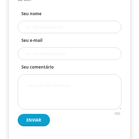
Seu nome
Seu e-mail
Seu comentário
500
ENVIAR