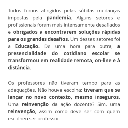
Todos fomos atingidos pelas súbitas mudanças
impostas pela
pandemia
. Alguns setores e
profissionais foram mais intensamente desafiados
e
obrigados a encontrarem soluções rápidas
para os grandes desafios
. Um desses setores foi
a
Educação.
De uma hora para outra,
a
presencialidade do cotidiano escolar se
transformou em realidade remota, on-line e à
distância
.
Os professores não tiveram tempo para as
adequações. Não houve escolha:
tiveram que se
lançar no novo contexto, mesmo inseguros.
Uma
reinvenção
da ação docente? Sim, uma
reinvenção
, assim como deve ser com quem
escolheu ser professor.