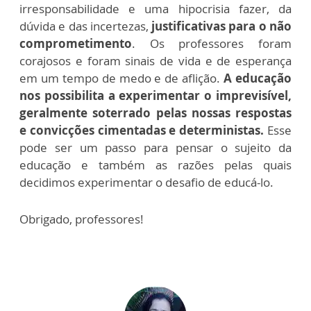
irresponsabilidade e uma hipocrisia fazer, da
dúvida e das incertezas,
justificativas para o não
comprometimento
. Os professores foram
corajosos e foram sinais de vida e de esperança
em um tempo de medo e de aflição.
A educação
nos possibilita a experimentar o imprevisível,
geralmente soterrado pelas nossas respostas
e convicções cimentadas e deterministas.
Esse
pode ser um passo para pensar o sujeito da
educação e também as razões pelas quais
decidimos experimentar o desafio de educá-lo.
Obrigado, professores!