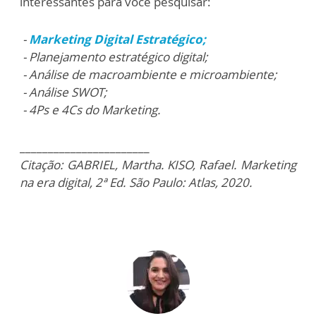
interessantes para você pesquisar:
-
Marketing Digital Estratégico;
- Planejamento estratégico digital;
- Análise de macroambiente e microambiente;
- Análise SWOT;
-
4Ps e 4Cs do Marketing.
_______________________
Citação:
GABRIEL, Martha. KISO, Rafael. Marketing
na era digital, 2ª Ed. São Paulo: Atlas, 2020.