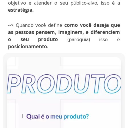
objetivo e atender o seu público-alvo, isso é a
estratégia.
--> Quando você define
como você deseja que
as pessoas pensem, imaginem, e diferenciem
o seu produto
(paróquia) isso é
posicionamento.