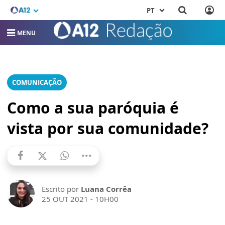
PT
MENU
COMUNICAÇÃO
Como a sua paróquia é
vista por sua comunidade?
Escrito por
Luana Corrêa
25 OUT 2021 - 10H00