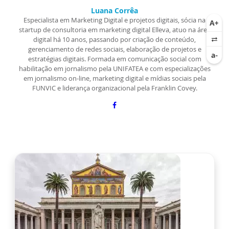
Luana Corrêa
Especialista em Marketing Digital e projetos digitais, sócia na
startup de consultoria em marketing digital Elleva, atuo na área
digital há 10 anos, passando por criação de conteúdo,
gerenciamento de redes sociais, elaboração de projetos e
estratégias digitais. Formada em comunicação social com
habilitação em jornalismo pela UNIFATEA e com especializações
em jornalismo on-line, marketing digital e mídias sociais pela
FUNVIC e liderança organizacional pela Franklin Covey.