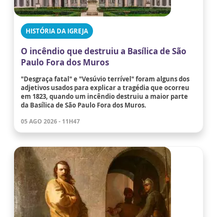
HISTÓRIA DA IGREJA
O incêndio que destruiu a Basílica de São
Paulo Fora dos Muros
"Desgraça fatal" e "Vesúvio terrível" foram alguns dos
adjetivos usados para explicar a tragédia que ocorreu
em 1823, quando um incêndio destruiu a maior parte
da Basílica de São Paulo Fora dos Muros.
05 AGO 2026 - 11H47