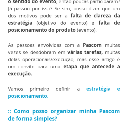
o sentido do evento
, então poucas participaram?
Já passou por isso? Se sim, posso dizer que um
dos motivos pode ser a
falta de clareza da
estratégia
(objetivo do evento) e
falta de
posicionamento do produto
(evento).
As pessoas envolvidas com a
Pascom
muitas
vezes se desdobram em
várias tarefas,
muitas
delas operacionais/execução, mas esse artigo é
um convite para uma
etapa que antecede a
execução.
Vamos primeiro definir a
estratégia e
posicionamento.
:: Como posso organizar minha Pascom
de forma simples?