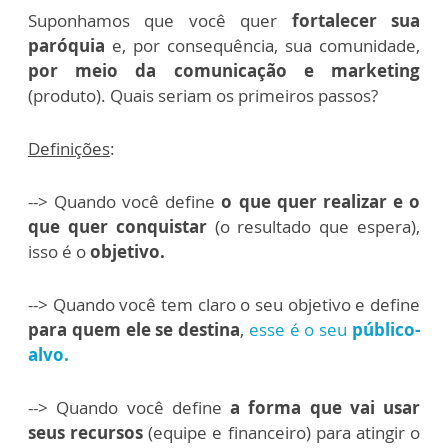
Suponhamos que você quer
fortalecer sua
paróquia
e, por consequência, sua comunidade,
por meio da comunicação e marketing
(produto). Quais seriam os primeiros passos?
Definições
:
--> Quando você define
o que quer realizar e o
que quer conquistar
(o resultado que espera),
isso é o
objetivo.
--> Quando você tem claro o seu objetivo e define
para quem ele se destina
,
esse é o seu
público-
alvo.
--> Quando você define
a forma que vai usar
seus recursos
(equipe e financeiro) para atingir o