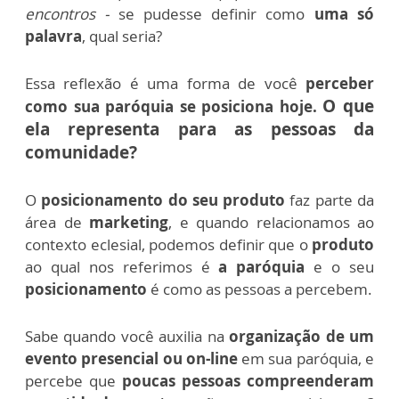
encontros -
se pudesse definir como
uma só
palavra
, qual seria?
Essa reflexão é uma forma de você
perceber
O que
como sua paróquia se posiciona hoje.
ela representa para as pessoas da
comunidade?
O
posicionamento do seu produto
faz parte da
área de
marketing
, e quando relacionamos ao
contexto eclesial, podemos definir que o
produto
ao qual nos referimos é
a paróquia
e o seu
posicionamento
é como as pessoas a percebem.
Sabe quando você auxilia na
organização de um
evento presencial ou on-line
em sua paróquia, e
percebe que
poucas pessoas compreenderam