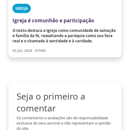
IGREJA
Igreja é comunhão e participação
O texto destaca a Igreja como comunidade de salvação
e família da fé, ressaltando a paróquia como sua face
real e o chamado à santidade e à caridade.
03 JUL 2026 - 07H00
Seja o primeiro a
comentar
Os comentários e avaliações são de responsabilidade
exclusiva de seus autores e não representam a opinião
do site.