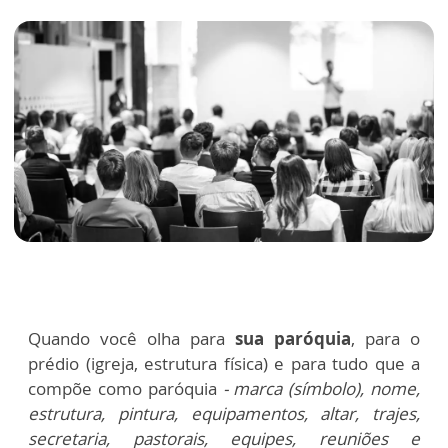
Quando você olha para
sua paróquia
, para o
prédio (igreja, estrutura física) e para tudo que a
compõe como paróquia
- marca (símbolo), nome,
estrutura, pintura, equipamentos, altar, trajes,
secretaria, pastorais, equipes, reuniões e