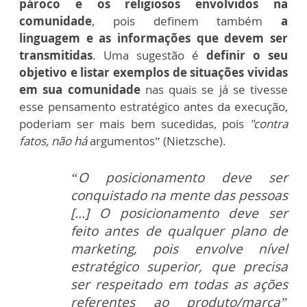
pároco e os religiosos envolvidos na
comunidade
, pois definem também
a
linguagem e as informações que devem ser
transmitidas
. Uma sugestão é
definir o seu
objetivo e listar exemplos de situações vividas
em sua comunidade
nas quais se já se tivesse
esse pensamento estratégico antes da execução,
poderiam ser mais bem sucedidas, pois
"contra
fatos, não há
argumentos” (Nietzsche).
“O posicionamento deve ser
conquistado na mente das pessoas
[...] O posicionamento deve ser
feito antes de qualquer plano de
marketing, pois envolve nível
estratégico superior, que precisa
ser respeitado em todas as ações
referentes ao produto/marca”