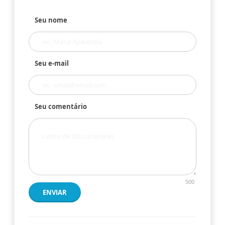
Seu nome
Seu e-mail
Seu comentário
500
ENVIAR