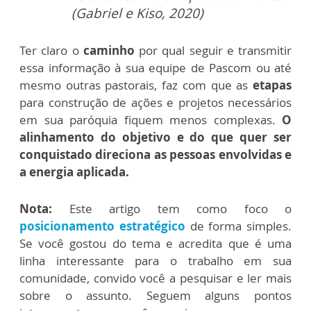
(Gabriel e Kiso, 2020)
Ter claro o
caminho
por qual seguir e transmitir
essa informação à sua equipe de Pascom ou até
mesmo outras pastorais, faz com que as
etapas
para construção de ações e projetos necessários
em sua paróquia fiquem menos complexas.
O
alinhamento do objetivo e do que quer ser
conquistado direciona as pessoas envolvidas e
a energia aplicada.
Nota:
Este artigo tem como foco o
posicionamento estratégico
de forma simples.
Se você gostou do tema e acredita que é uma
linha interessante para o trabalho em sua
comunidade, convido você a pesquisar e ler mais
sobre o assunto. Seguem alguns pontos