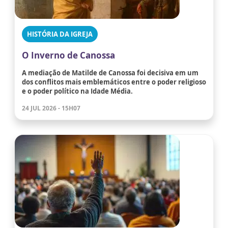
HISTÓRIA DA IGREJA
O Inverno de Canossa
A mediação de Matilde de Canossa foi decisiva em um
dos conflitos mais emblemáticos entre o poder religioso
e o poder político na Idade Média.
24 JUL 2026 - 15H07