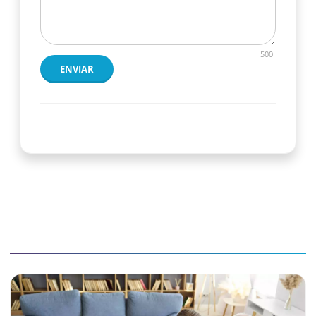
500
ENVIAR