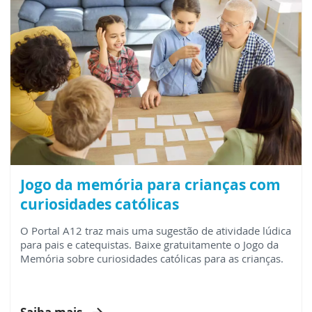
Jogo da memória para crianças com
curiosidades católicas
O Portal A12 traz mais uma sugestão de atividade lúdica
para pais e catequistas. Baixe gratuitamente o Jogo da
Memória sobre curiosidades católicas para as crianças.