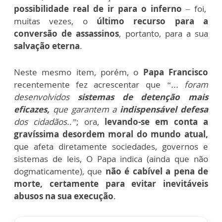
possibilidade real de ir para o inferno
–
foi,
muitas vezes, o
último recurso para a
conversão de assassinos
, portanto, para a sua
salvação eterna
.
Neste mesmo item, porém, o
Papa Francisco
recentemente fez acrescentar que
“... foram
desenvolvidos
sistemas de detenção mais
eficazes,
que garantem a
indispensável defesa
dos cidadãos..”
; ora,
levando-se em conta a
gravíssima desordem moral do mundo atual,
que afeta diretamente sociedades, governos e
sistemas de leis, O Papa indica (ainda que não
dogmaticamente), que
não é cabível a pena de
morte, certamente para evitar inevitáveis
abusos na sua execução
.