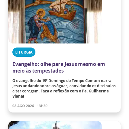
LITURGIA
Evangelho: olhe para Jesus mesmo em
meio às tempestades
O evangelho do 19º Domingo do Tempo Comum narra
Jesus andando sobre as águas, convidando os discípulos
a ter coragem. Faça a reflexão com o Pe. Guilherme
Viana!
08 AGO 2026 - 13H30