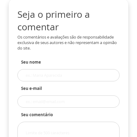
Seja o primeiro a
comentar
Os comentários e avaliações são de responsabilidade
exclusiva de seus autores e não representam a opinião
do site.
Seu nome
Seu e-mail
Seu comentário