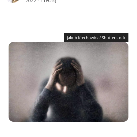
2022 - 11H25)
Jakub Krechowicz / Shutterstock