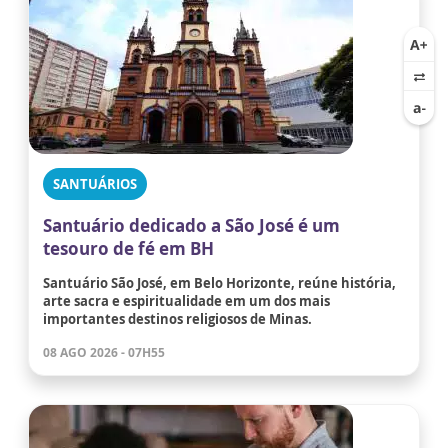
SANTUÁRIOS
Santuário dedicado a São José é um
tesouro de fé em BH
Santuário São José, em Belo Horizonte, reúne história,
arte sacra e espiritualidade em um dos mais
importantes destinos religiosos de Minas.
08 AGO 2026 - 07H55