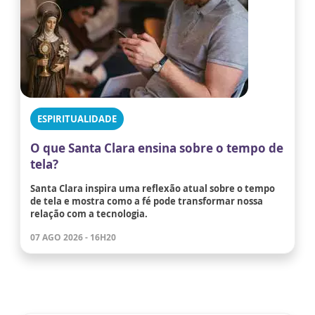
ESPIRITUALIDADE
O que Santa Clara ensina sobre o tempo de
tela?
Santa Clara inspira uma reflexão atual sobre o tempo
de tela e mostra como a fé pode transformar nossa
relação com a tecnologia.
07 AGO 2026 - 16H20