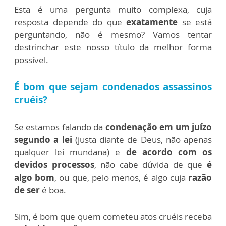
Esta é uma pergunta muito complexa, cuja
resposta depende do que
exatamente
se está
perguntando, não é mesmo? Vamos tentar
destrinchar este nosso título da melhor forma
possível.
É bom que sejam condenados assassinos
cruéis?
Se estamos falando da
condenação em um juízo
segundo a lei
(justa diante de Deus, não apenas
qualquer lei mundana) e
de acordo com os
devidos processos
, não cabe dúvida de que
é
algo bom
, ou que, pelo menos, é algo cuja
razão
de ser
é boa.
Sim, é bom que quem cometeu atos cruéis receba