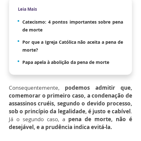
Leia Mais
Catecismo: 4 pontos importantes sobre pena
de morte
Por que a Igreja Católica não aceita a pena de
morte?
Papa apela à abolição da pena de morte
Consequentemente,
podemos admitir que,
comemorar o primeiro caso, a condenação de
assassinos cruéis, segundo o devido processo,
sob o princípio da legalidade, é justo e cabível
.
Já o segundo caso, a
pena de morte, não é
desejável, e a prudência indica evitá-la.