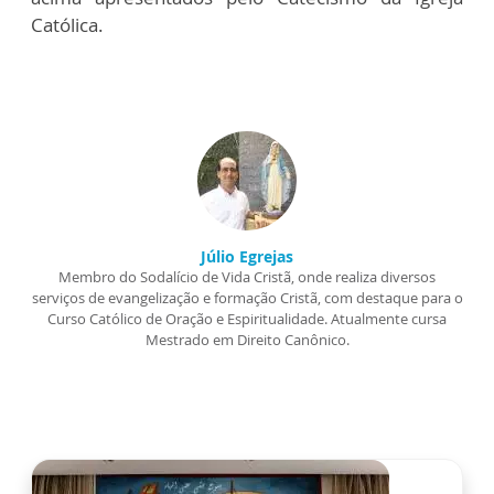
Católica.
Júlio Egrejas
Membro do Sodalício de Vida Cristã, onde realiza diversos
serviços de evangelização e formação Cristã, com destaque para o
Curso Católico de Oração e Espiritualidade. Atualmente cursa
Mestrado em Direito Canônico.