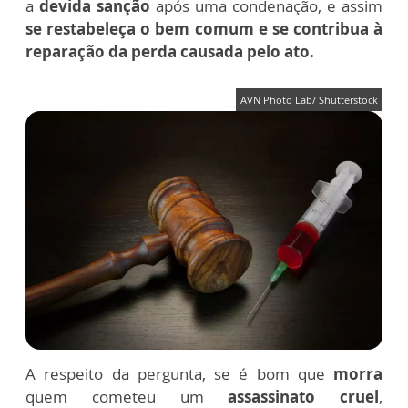
a
devida sanção
após uma condenação, e assim
se restabeleça o bem comum e se contribua à
reparação da perda causada pelo ato.
AVN Photo Lab/ Shutterstock
A respeito da pergunta, se é bom que
morra
quem cometeu um
assassinato cruel
,