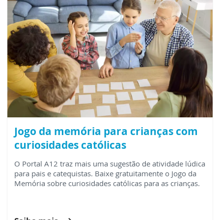
Jogo da memória para crianças com
curiosidades católicas
O Portal A12 traz mais uma sugestão de atividade lúdica
para pais e catequistas. Baixe gratuitamente o Jogo da
Memória sobre curiosidades católicas para as crianças.