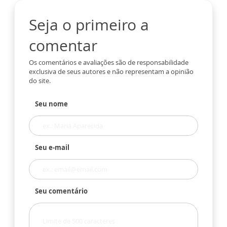
Seja o primeiro a
comentar
Os comentários e avaliações são de responsabilidade
exclusiva de seus autores e não representam a opinião
do site.
Seu nome
Seu e-mail
Seu comentário