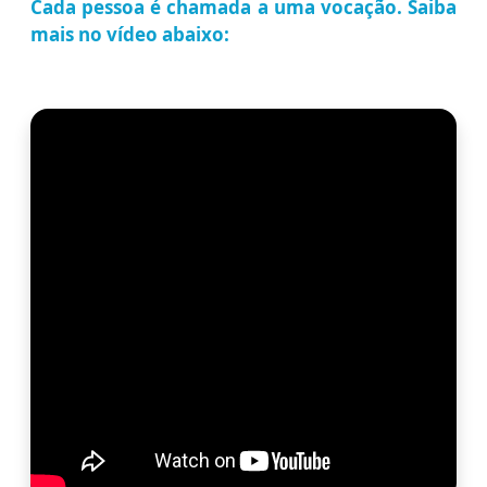
Cada pessoa é chamada a uma vocação. Saiba
mais no vídeo abaixo: