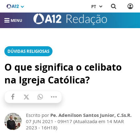
PT
MENU
DÚVIDAS RELIGIOSAS
O que significa o celibato
na Igreja Católica?
Escrito por
Pe. Adenilson Santos Junior, C.Ss.R.
07 JUN 2021 - 09H17 (Atualizada em 14 MAR
2023 - 16H18)