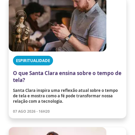
ESPIRITUALIDADE
O que Santa Clara ensina sobre o tempo de
tela?
Santa Clara inspira uma reflexão atual sobre o tempo
de tela e mostra como a fé pode transformar nossa
relação com a tecnologia.
07 AGO 2026 - 16H20