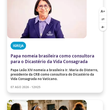
IGREJA
Papa nomeia brasileira como consultora
para o Dicastério da Vida Consagrada
Papa Leão XIV nomeia a brasileira Ir. Maria do Disterro,
presidente da CRB como consultora do Dicastério da
Vida Consagrada no Vaticano.
07 AGO 2026 - 12H25