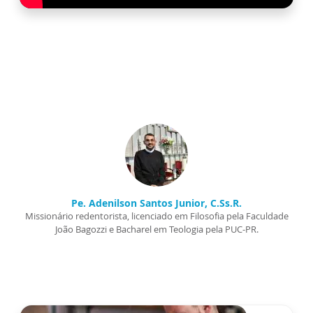
Pe. Adenilson Santos Junior, C.Ss.R.
Missionário redentorista, licenciado em Filosofia pela Faculdade
João Bagozzi e Bacharel em Teologia pela PUC-PR.