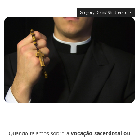
Gregory Dean/ Shutterstock
Quando falamos sobre a
vocação sacerdotal ou