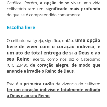
Católica. Porém,
a opção
de se viver uma vida
celibatária tem um
significado mais profundo
do que se é compreendido comumente.
Escolha livre
uma opção
O celibato na Igreja, significa, então,
livre de viver com o coração indiviso, é
um ato de total entrega de si a Deus e ao
seu Reino
; aceito, como nos diz o Catecismo
(CIC 2349),
de coração alegre, de modo que
anuncie e irradie o Reino de Deus
.
Esta é a
primeira razão
da vivencia do celibato:
ter um coração indiviso e totalmente voltado
a Deus e ao seu Reino
.