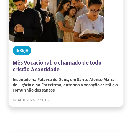
IGREJA
Mês Vocacional: o chamado de todo
cristão à santidade
Inspirado na Palavra de Deus, em Santo Afonso Maria
de Ligório e no Catecismo, entenda a vocação cristã e a
comunhão dos santos.
07 AGO 2026 - 11H16