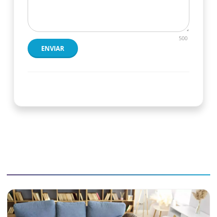
500
ENVIAR