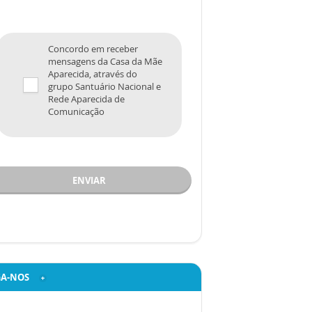
Concordo em receber
mensagens da Casa da Mãe
Aparecida, através do
grupo Santuário Nacional e
Rede Aparecida de
Comunicação
ENVIAR
GA-NOS