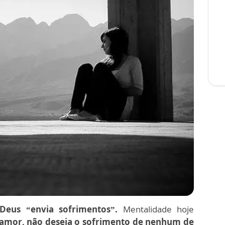
Deus “envia sofrimentos”.
Mentalidade hoje
amor, não deseja o sofrimento de nenhum de