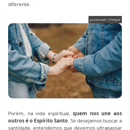
diferente.
prostooleh / Freepik
Porém, na vida espiritual,
quem nos une aos
outros é o Espírito Santo
. Se desejamos buscar a
santidade, entendemos que devemos ultrapassar