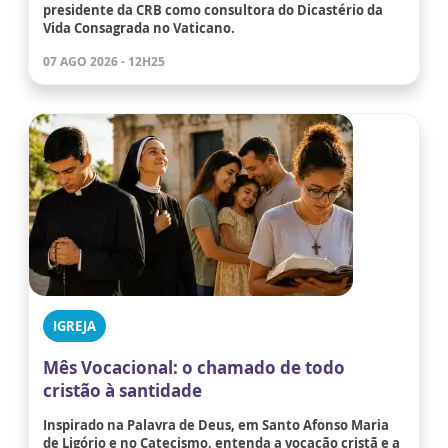
presidente da CRB como consultora do Dicastério da
Vida Consagrada no Vaticano.
07 AGO 2026 - 12H25
IGREJA
Mês Vocacional: o chamado de todo
cristão à santidade
Inspirado na Palavra de Deus, em Santo Afonso Maria
de Ligório e no Catecismo, entenda a vocação cristã e a