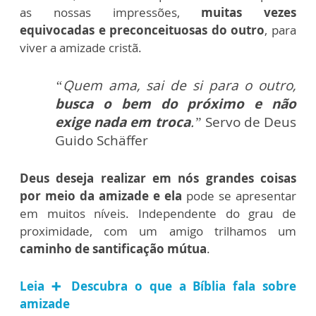
as nossas impressões,
muitas vezes
equivocadas e preconceituosas do outro
, para
viver a amizade cristã.
“Quem ama, sai de si para o outro,
busca o bem do próximo e não
exige nada em troca
.”
Servo de Deus
Guido Schäffer
Deus deseja realizar em nós grandes coisas
por meio da amizade e ela
pode se apresentar
em muitos níveis. Independente do grau de
proximidade, com um amigo trilhamos um
caminho de santificação mútua
.
Leia ➕ Descubra o que a Bíblia fala sobre
amizade