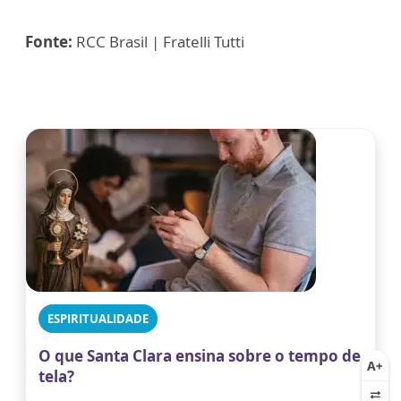
Fonte:
RCC Brasil | Fratelli Tutti
ESPIRITUALIDADE
O que Santa Clara ensina sobre o tempo de
tela?