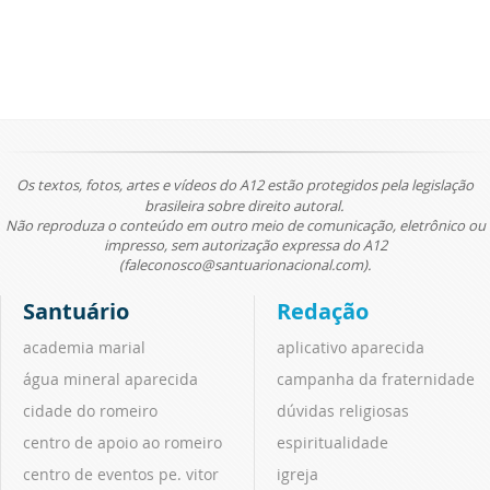
Os textos, fotos, artes e vídeos do A12 estão protegidos pela legislação
brasileira sobre direito autoral.
Não reproduza o conteúdo em outro meio de comunicação, eletrônico ou
impresso, sem autorização expressa do A12
(faleconosco@santuarionacional.com).
Santuário
Redação
academia marial
aplicativo aparecida
água mineral aparecida
campanha da fraternidade
cidade do romeiro
dúvidas religiosas
centro de apoio ao romeiro
espiritualidade
centro de eventos pe. vitor
igreja