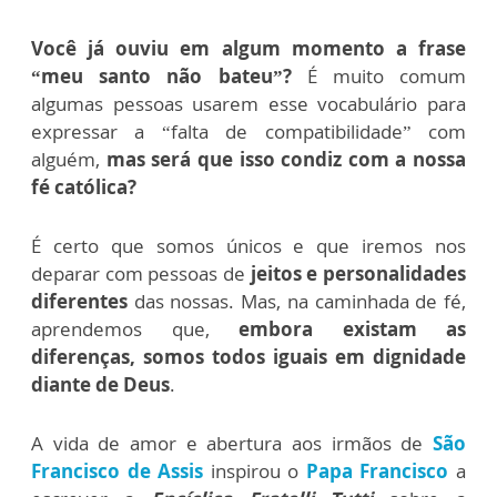
Você já ouviu em algum momento a frase
“meu santo não bateu”?
É muito comum
algumas pessoas usarem esse vocabulário para
expressar a “falta de compatibilidade” com
alguém,
mas será que isso condiz com a nossa
fé católica?
É certo que somos únicos e que iremos nos
deparar com pessoas de
jeitos e personalidades
diferentes
das nossas. Mas, na caminhada de fé,
aprendemos que,
embora existam as
diferenças, somos todos iguais em dignidade
diante de Deus
.
A vida de amor e abertura aos irmãos de
São
Francisco de Assis
inspirou o
Papa Francisco
a