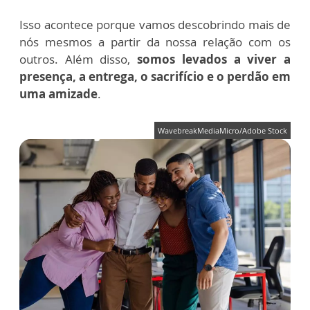
Isso acontece porque vamos descobrindo mais de
nós mesmos a partir da nossa relação com os
outros. Além disso,
somos levados a viver a
presença, a entrega, o sacrifício e o perdão em
uma amizade
.
WavebreakMediaMicro/Adobe Stock