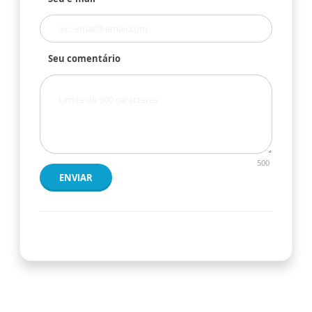
Seu comentário
500
ENVIAR