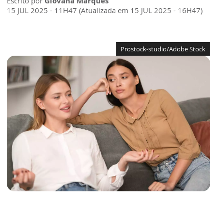
Escrito por
Giovana Marques
15 JUL 2025 - 11H47 (Atualizada em 15 JUL 2025 - 16H47)
Prostock-studio/Adobe Stock