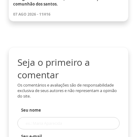
comunhão dos santos.
07 AGO 2026 - 11H16
Seja o primeiro a
comentar
Os comentários e avaliações são de responsabilidade
exclusiva de seus autores e não representam a opinião
do site.
Seu nome
Seu e-mail