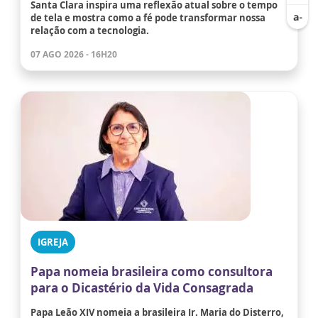
Santa Clara inspira uma reflexão atual sobre o tempo
de tela e mostra como a fé pode transformar nossa
relação com a tecnologia.
07 AGO 2026 - 16H20
IGREJA
Papa nomeia brasileira como consultora
para o Dicastério da Vida Consagrada
Papa Leão XIV nomeia a brasileira Ir. Maria do Disterro,