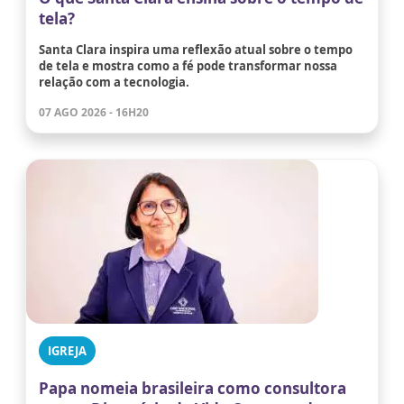
tela?
Santa Clara inspira uma reflexão atual sobre o tempo
de tela e mostra como a fé pode transformar nossa
relação com a tecnologia.
07 AGO 2026 - 16H20
IGREJA
Papa nomeia brasileira como consultora