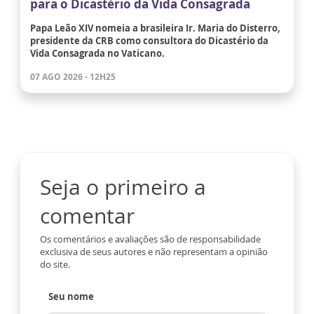
para o Dicastério da Vida Consagrada
Papa Leão XIV nomeia a brasileira Ir. Maria do Disterro,
presidente da CRB como consultora do Dicastério da
Vida Consagrada no Vaticano.
07 AGO 2026 - 12H25
Seja o primeiro a
comentar
Os comentários e avaliações são de responsabilidade
exclusiva de seus autores e não representam a opinião
do site.
Seu nome