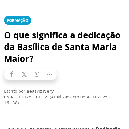
FORMAÇÃO
O que significa a dedicação
da Basílica de Santa Maria
Maior?
Escrito por
Beatriz Nery
05 AGO 2025 - 10H39 (Atualizada em 05 AGO 2025 -
16H38)