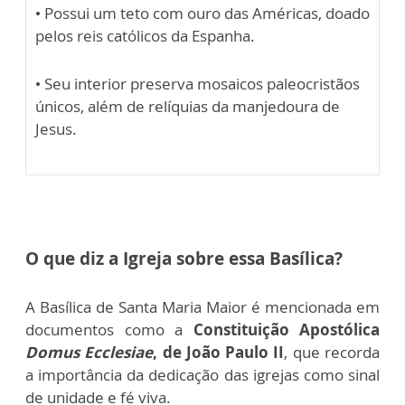
• Possui um teto com ouro das Américas, doado
pelos reis católicos da Espanha.
• Seu interior preserva mosaicos paleocristãos
únicos, além de relíquias da manjedoura de
Jesus.
O que diz a Igreja sobre essa Basílica?
A Basílica de Santa Maria Maior é mencionada em
documentos como a
Constituição Apostólica
Domus Ecclesiae
, de João Paulo II
, que recorda
a importância da dedicação das igrejas como sinal
de unidade e fé viva.