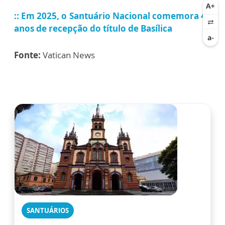
:: Em 2025, o
Santuário Nacional comemora 45
anos de recepção do título de Basílica
Fonte:
Vatican News
SANTUÁRIOS