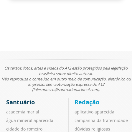
Os textos, fotos, artes e vídeos do A12 estão protegidos pela legislação
brasileira sobre direito autoral.
Não reproduza o conteúdo em outro meio de comunicação, eletrônico ou
impresso, sem autorização expressa do A12
(faleconosco@santuarionacional.com).
Santuário
Redação
academia marial
aplicativo aparecida
água mineral aparecida
campanha da fraternidade
cidade do romeiro
dúvidas religiosas