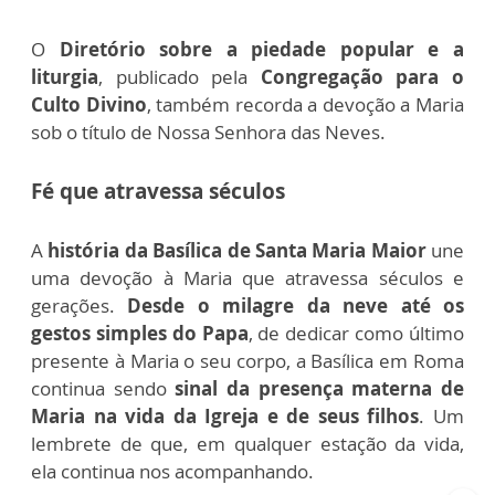
O
Diretório sobre a piedade popular e a
liturgia
, publicado pela
Congregação para o
Culto Divino
, também recorda a devoção a Maria
sob o título de Nossa Senhora das Neves.
Fé que atravessa séculos
A
história da Basílica de Santa Maria Maior
une
uma devoção à Maria que atravessa séculos e
gerações.
Desde o milagre da neve até os
gestos simples do Papa
, de dedicar como último
presente à Maria o seu corpo, a Basílica em Roma
continua sendo
sinal da presença materna de
Maria na vida da Igreja e de seus filhos
. Um
lembrete de que, em qualquer estação da vida,
ela continua nos acompanhando.