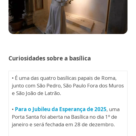
Curiosidades sobre a basílica
• É uma das quatro basílicas papais de Roma,
junto com São Pedro, São Paulo Fora dos Muros
e São João de Latrão.
•
Para o Jubileu da Esperança de 2025
, uma
Porta Santa foi aberta na Basílica no dia 1º de
janeiro e será fechada em 28 de dezembro.