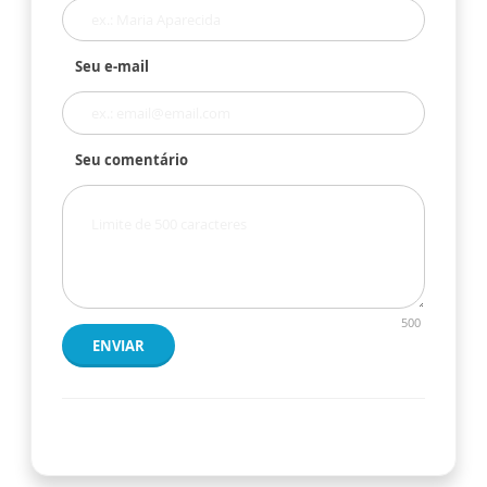
Seu e-mail
Seu comentário
500
ENVIAR