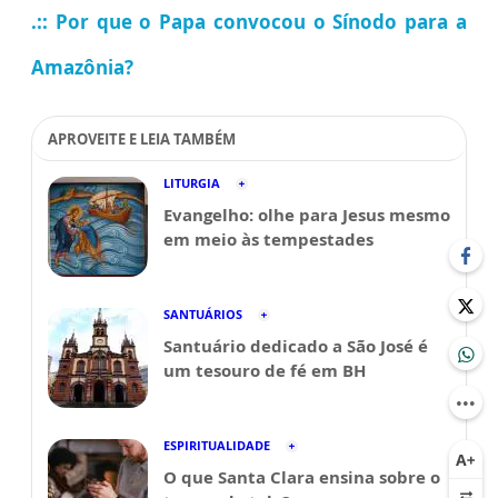
.::
Por que o Papa convocou o Sínodo para a
Amazônia?
APROVEITE E LEIA TAMBÉM
LITURGIA
Evangelho: olhe para Jesus mesmo
em meio às tempestades
SANTUÁRIOS
Santuário dedicado a São José é
um tesouro de fé em BH
ESPIRITUALIDADE
O que Santa Clara ensina sobre o