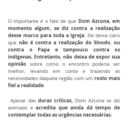
O importante é o fato de que
Dom Azcona, em
momento algum, se diz contra a realização
desse marco para toda a Igreja
.
Ele deixa claro
que
não é contra a realização do Sínodo
,
ou
contra o Papa e tampouco contra os
indígenas.
Entretanto, não deixa de expor sua
opinião
sobre como o encontro poderia ser
melhor, levando em conta e trazendo as
necessidades daquela região com um
rosto mais
fiel a realidade
.
Apesar das
duras críticas,
Dom Azcona
se diz
animado e
acredita que ainda dá tempo de
contemplar todas as urgências necessárias.