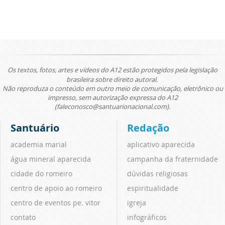
Os textos, fotos, artes e vídeos do A12 estão protegidos pela legislação
brasileira sobre direito autoral.
Não reproduza o conteúdo em outro meio de comunicação, eletrônico ou
impresso, sem autorização expressa do A12
(faleconosco@santuarionacional.com).
Santuário
Redação
academia marial
aplicativo aparecida
água mineral aparecida
campanha da fraternidade
cidade do romeiro
dúvidas religiosas
centro de apoio ao romeiro
espiritualidade
centro de eventos pe. vitor
igreja
contato
infográficos