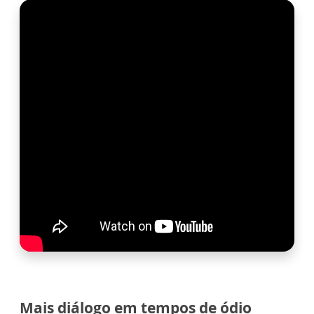
Mais diálogo em tempos de ódio