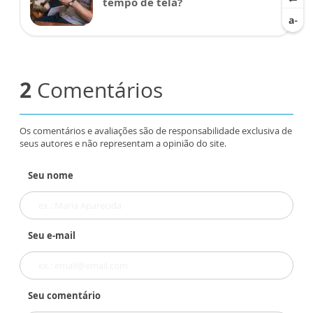
tempo de tela?
2
Comentários
Os comentários e avaliações são de responsabilidade exclusiva de
seus autores e não representam a opinião do site.
Seu nome
Seu e-mail
Seu comentário