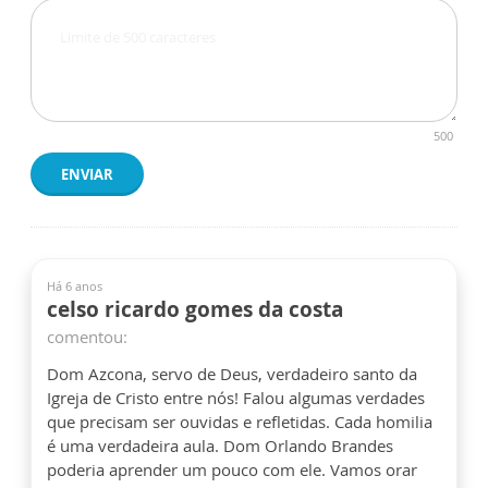
500
ENVIAR
Há 6 anos
celso ricardo gomes da costa
comentou:
Dom Azcona, servo de Deus, verdadeiro santo da
Igreja de Cristo entre nós! Falou algumas verdades
que precisam ser ouvidas e refletidas. Cada homilia
é uma verdadeira aula. Dom Orlando Brandes
poderia aprender um pouco com ele. Vamos orar