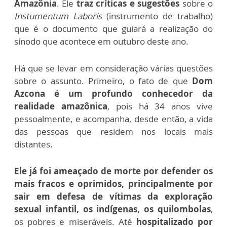
Amazônia
. Ele
traz críticas e sugestões
sobre o
Instumentum Laboris
(instrumento de trabalho)
que é o documento que guiará a realização do
sínodo que acontece em outubro deste ano.
Há que se levar em consideração várias questões
sobre o assunto. Primeiro, o fato de que
Dom
Azcona é um profundo conhecedor da
realidade amazônica
, pois há 34 anos vive
pessoalmente, e acompanha, desde então, a vida
das pessoas que residem nos locais mais
distantes.
Ele já foi ameaçado de morte por defender os
mais fracos e oprimidos, principalmente por
sair em defesa de vítimas da exploração
sexual infantil, os indígenas, os quilombolas
,
os pobres e miseráveis. Até
hospitalizado por