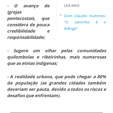
- O avanço de
LEIA MAIS
igrejas
Dom Claudio Hummes:
pentecostais, que
"O caminho é o
considera de pouca
diálogo"
credibilidade e
responsabilidade;
- Sugere um olhar pelas comunidades
quilombolas e ribeirinhas, mais numerosas
que as etnias indígenas;
- A realidade urbana, que pode chegar a 80%
da população (as grandes cidades também
deveriam ser pauta, devido a todos os riscos e
desafios que enfrentam).