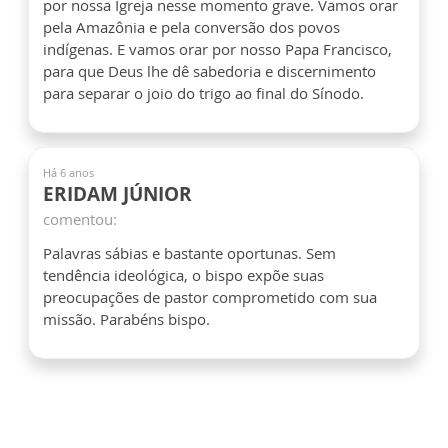
por nossa Igreja nesse momento grave. Vamos orar
pela Amazônia e pela conversão dos povos
indígenas. E vamos orar por nosso Papa Francisco,
para que Deus lhe dê sabedoria e discernimento
para separar o joio do trigo ao final do Sínodo.
Há 6 anos
ERIDAM JÚNIOR
comentou:
Palavras sábias e bastante oportunas. Sem
tendência ideológica, o bispo expõe suas
preocupações de pastor comprometido com sua
missão. Parabéns bispo.