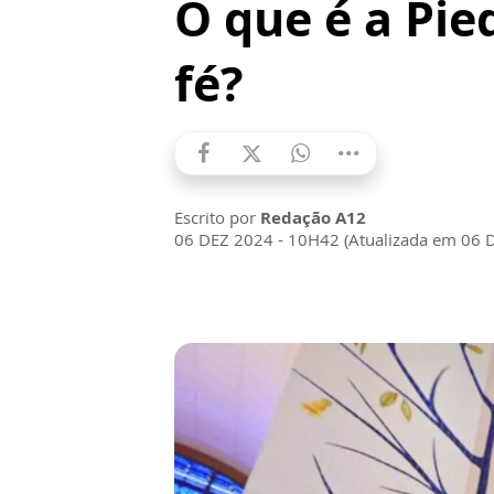
O que é a Pie
fé?
Escrito por
Redação A12
06 DEZ 2024 - 10H42 (Atualizada em 06 