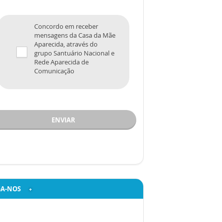
Concordo em receber
mensagens da Casa da Mãe
Aparecida, através do
grupo Santuário Nacional e
Rede Aparecida de
Comunicação
ENVIAR
GA-NOS