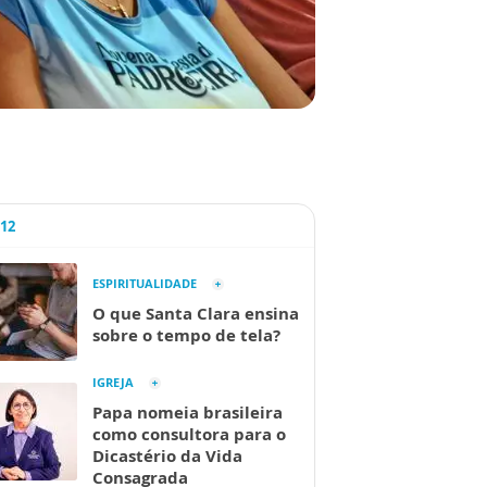
A12
ESPIRITUALIDADE
O que Santa Clara ensina
sobre o tempo de tela?
IGREJA
Papa nomeia brasileira
como consultora para o
Dicastério da Vida
Consagrada