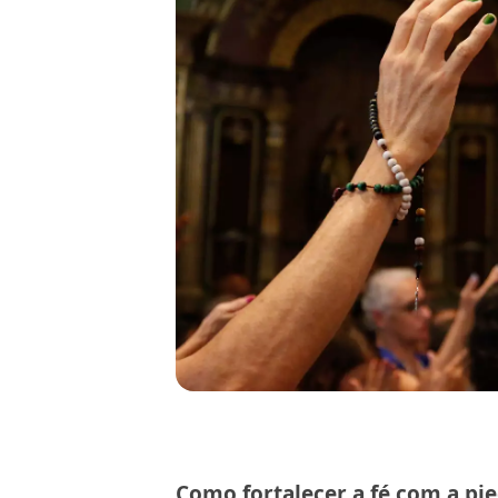
Como fortalecer a fé com a pi