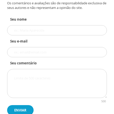
Os comentários e avaliações são de responsabilidade exclusiva de
seus autores e não representam a opinião do site.
Seu nome
Seu e-mail
Seu comentário
500
ENVIAR