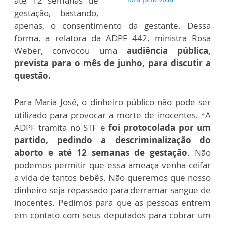
até 12 semanas de
gestação, bastando,
apenas, o consentimento da gestante. Dessa
forma, a relatora da ADPF 442, ministra Rosa
Weber, convocou uma
audiência pública,
prevista para o mês de junho, para discutir a
questão.
Para Maria José, o dinheiro público não pode ser
utilizado para provocar a morte de inocentes. “A
ADPF tramita no STF e
foi protocolada por um
partido, pedindo a descriminalização do
aborto e até 12 semanas de gestação
. Não
podemos permitir que essa ameaça venha ceifar
a vida de tantos bebês. Não queremos que nosso
dinheiro seja repassado para derramar sangue de
inocentes. Pedimos para que as pessoas entrem
em contato com seus deputados para cobrar um