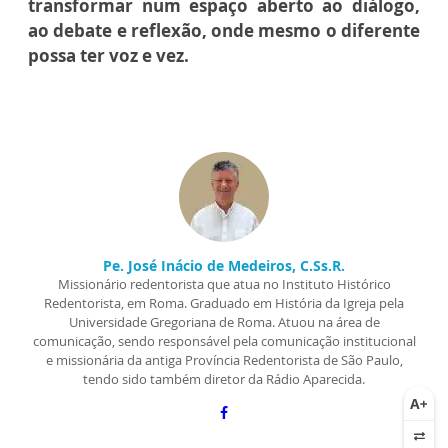
transformar num espaço aberto ao diálogo,
ao debate e reflexão, onde mesmo o diferente
possa ter voz e vez.
Pe. José Inácio de Medeiros, C.Ss.R.
Missionário redentorista que atua no Instituto Histórico
Redentorista, em Roma. Graduado em História da Igreja pela
Universidade Gregoriana de Roma. Atuou na área de
comunicação, sendo responsável pela comunicação institucional
e missionária da antiga Província Redentorista de São Paulo,
tendo sido também diretor da Rádio Aparecida.