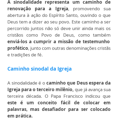
A sinodalidade representa um caminho de
renovação para a Igreja
, promovendo sua
abertura à ação do Espírito Santo, ouvindo o que
Deus tem a dizer ao seu povo. Este caminho a ser
percorrido juntos não só deve unir ainda mais os
cristãos como Povo de Deus, como também
enviá-los a cumprir a missão de testemunho
profético
, junto com outras denominações cristãs
e tradições de fé.
Caminho sinodal da Igreja
A sinodalidade é o
caminho que Deus espera da
Igreja para o terceiro milênio,
que já avança sua
terceira década. O Papa Francisco indicou que
este é um conceito fácil de colocar em
palavras, mas desafiador para ser colocado
em prática.