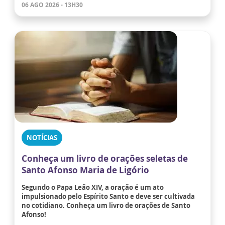
06 AGO 2026 - 13H30
NOTÍCIAS
Conheça um livro de orações seletas de
Santo Afonso Maria de Ligório
Segundo o Papa Leão XIV, a oração é um ato
impulsionado pelo Espírito Santo e deve ser cultivada
no cotidiano. Conheça um livro de orações de Santo
Afonso!