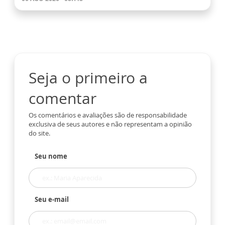
Seja o primeiro a
comentar
Os comentários e avaliações são de responsabilidade
exclusiva de seus autores e não representam a opinião
do site.
Seu nome
Seu e-mail