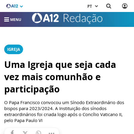
PT
MENU
IGREJA
Uma Igreja que seja cada
vez mais comunhão e
participação
O Papa Francisco convocou um Sínodo Extraordinário dos
bispos para 2023/2024. A Instituição dos sínodos
extraordinários foi criada logo após o Concílio Vaticano II,
pelo Papa Paulo VI