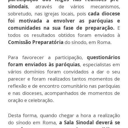
sinodais
, através de vários mecanismos,
sobretudo, nas igrejas locais, pois
cada diocese
foi motivada a envolver as paróquias e
comunidades na sua fase de preparação.
E
todos os resultados obtidos foram enviados à
Comissão Preparatória
do sínodo, em Roma.
Para favorecer a participação,
questionários
foram enviados às paróquias
, especialistas em
vários domínios foram convidados a dar o seu
parecer e foram realizados tantos momentos de
reflexão e de encontro comunitário nas paróquias
e nas dioceses, acompanhados de momentos de
oração e celebração.
Desta forma, quando chegar a hora a realização
do sínodo em Roma,
a Sala Sinodal deverá se