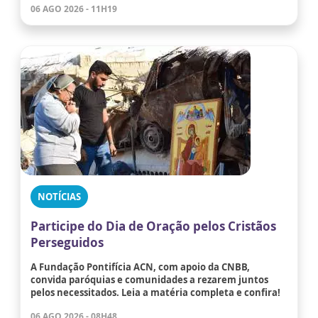
06 AGO 2026 - 11H19
NOTÍCIAS
Participe do Dia de Oração pelos Cristãos
Perseguidos
A Fundação Pontifícia ACN, com apoio da CNBB,
convida paróquias e comunidades a rezarem juntos
pelos necessitados. Leia a matéria completa e confira!
06 AGO 2026 - 08H48