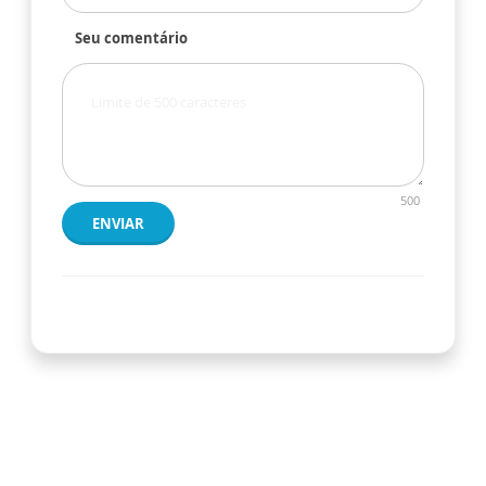
Seu comentário
500
ENVIAR