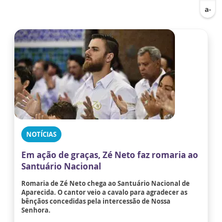
NOTÍCIAS
Em ação de graças, Zé Neto faz romaria ao
Santuário Nacional
Romaria de Zé Neto chega ao Santuário Nacional de
Aparecida. O cantor veio a cavalo para agradecer as
bênçãos concedidas pela intercessão de Nossa
Senhora.