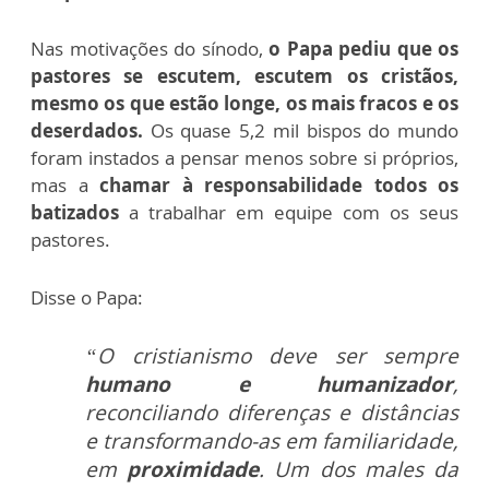
Nas motivações do sínodo,
o Papa pediu que os
pastores se escutem, escutem os cristãos,
mesmo os que estão longe, os mais fracos e os
deserdados.
Os quase 5,2 mil bispos do mundo
foram instados a pensar menos sobre si próprios,
mas a
chamar à responsabilidade todos os
batizados
a trabalhar em equipe com os seus
pastores.
Disse o Papa:
“O
cristianismo deve ser sempre
humano e humanizador
,
reconciliando diferenças e distâncias
e transformando-as em
familiaridade,
em
proximidade
. Um dos males da