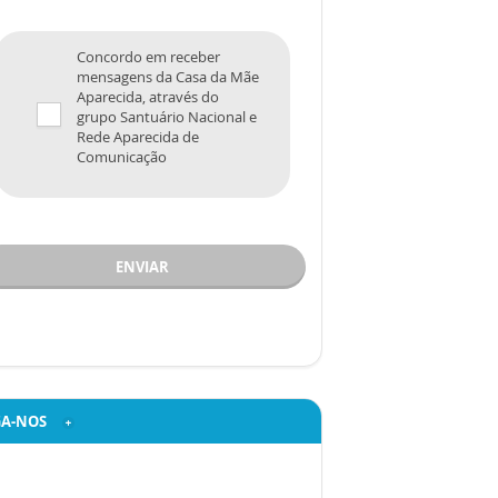
Concordo em receber
mensagens da Casa da Mãe
Aparecida, através do
grupo Santuário Nacional e
Rede Aparecida de
Comunicação
ENVIAR
GA-NOS