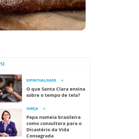
A12
ESPIRITUALIDADE
O que Santa Clara ensina
sobre o tempo de tela?
IGREJA
Papa nomeia brasileira
como consultora para o
Dicastério da Vida
Consagrada