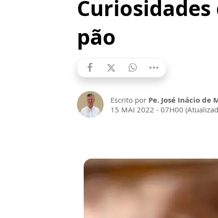
Curiosidades 
pão
Escrito por
Pe. José Inácio de 
15 MAI 2022 - 07H00 (Atualiza