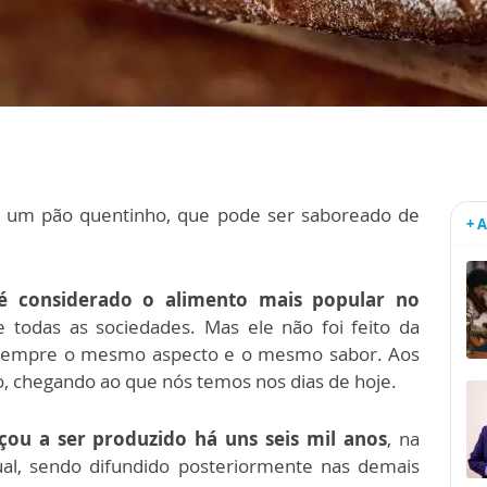
 um pão quentinho, que pode ser saboreado de
+ 
é considerado o alimento mais popular no
 todas as sociedades. Mas ele não foi feito da
empre o mesmo aspecto e o mesmo sabor. Aos
o, chegando ao que nós temos nos dias de hoje.
u a ser produzido há uns seis mil anos
, na
tual, sendo difundido posteriormente nas demais