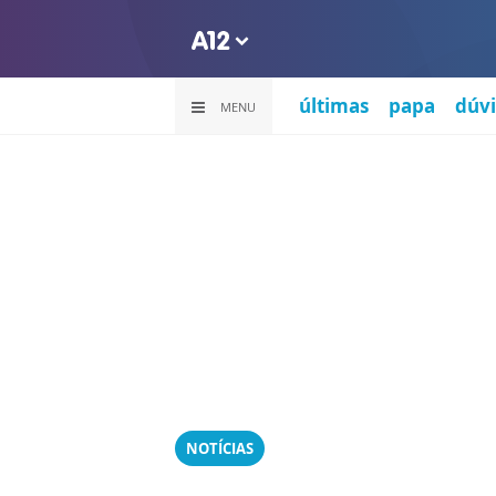
últimas
papa
dúvi
MENU
NOTÍCIAS