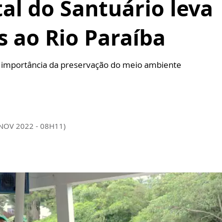
al do Santuário leva
 ao Rio Paraíba
 a importância da preservação do meio ambiente
 NOV 2022 - 08H11)