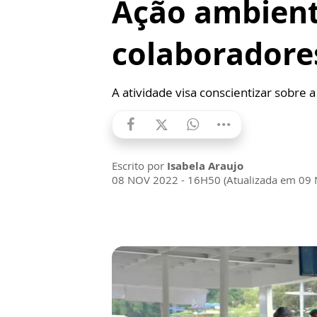
Ação ambient
colaboradores
A atividade visa conscientizar sobre
Escrito por
Isabela Araujo
08 NOV 2022 - 16H50 (Atualizada em 09