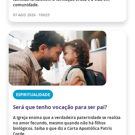
comunidade.
07 AGO 2026 - 10H25
ESPIRITUALIDADE
Será que tenho vocação para ser pai?
A Igreja ensina que a verdadeira paternidade se realiza
no amor fecundo, mesmo quando não há filhos
biológicos. Saiba o que diz a Carta Apostólica Patris
Corde.