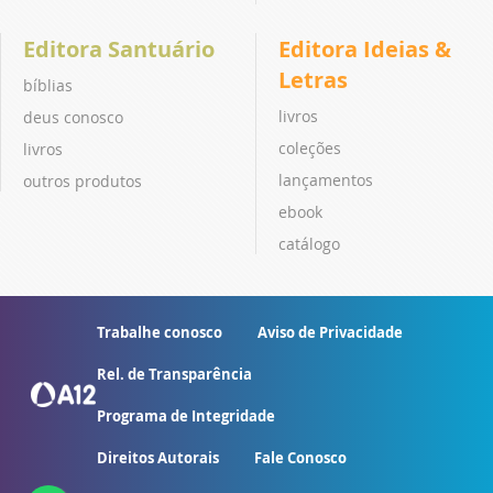
Editora Santuário
Editora Ideias &
Letras
bíblias
livros
deus conosco
coleções
livros
lançamentos
outros produtos
ebook
catálogo
Trabalhe conosco
Aviso de Privacidade
Rel. de Transparência
Programa de Integridade
Direitos Autorais
Fale Conosco