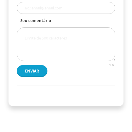
Seu comentário
500
ENVIAR