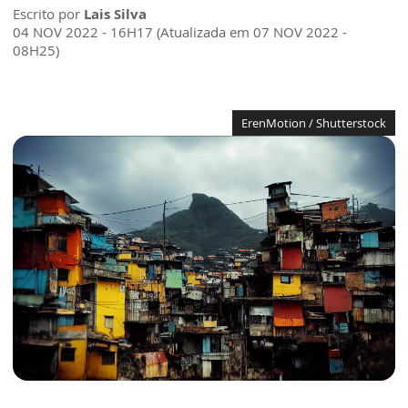
Escrito por
Lais Silva
04 NOV 2022 - 16H17 (Atualizada em 07 NOV 2022 -
08H25)
ErenMotion / Shutterstock