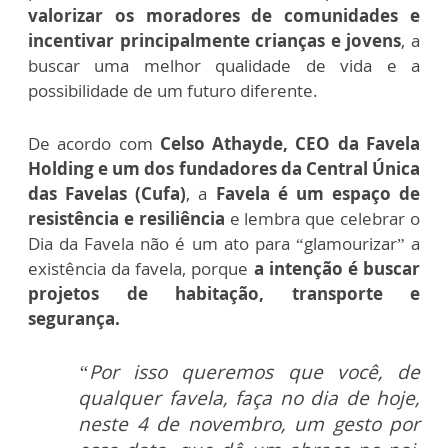
valorizar os moradores de comunidades e
incentivar principalmente crianças e jovens
, a
buscar uma melhor qualidade de vida e a
possibilidade de um futuro diferente.
De acordo com
Celso Athayde, CEO da Favela
Holding e um dos fundadores da Central Única
das Favelas (Cufa)
, a
Favela é um espaço de
resistência e resiliência
e lembra que celebrar o
Dia da Favela não é um ato para “glamourizar” a
existência da favela, porque
a intenção é buscar
projetos de habitação, transporte e
segurança.
“Por isso queremos que você, de
qualquer favela, faça no dia de hoje,
neste 4 de novembro, um gesto por