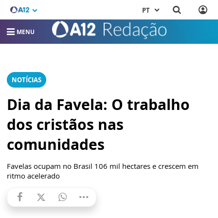
PT
MENU
NOTÍCIAS
Dia da Favela: O trabalho
dos cristãos nas
comunidades
Favelas ocupam no Brasil 106 mil hectares e crescem em
ritmo acelerado