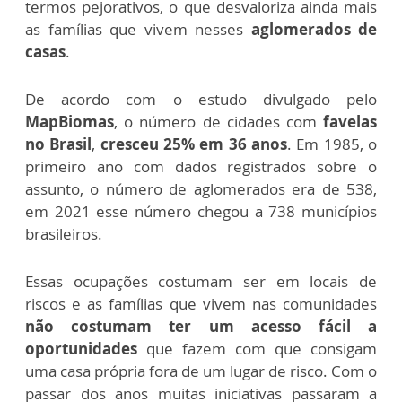
termos pejorativos, o que desvaloriza ainda mais
as famílias que vivem nesses
aglomerados de
casas
.
De acordo com o estudo divulgado pelo
MapBiomas
, o número de cidades com
favelas
no Brasil
,
cresceu 25% em 36 anos
. Em 1985, o
primeiro ano com dados registrados sobre o
assunto, o número de aglomerados era de 538,
em 2021 esse número chegou a 738 municípios
brasileiros.
Essas ocupações costumam ser em locais de
riscos e as famílias que vivem nas comunidades
não costumam ter um acesso fácil a
oportunidades
que fazem com que consigam
uma casa própria fora de um lugar de risco. Com o
passar dos anos muitas iniciativas passaram a