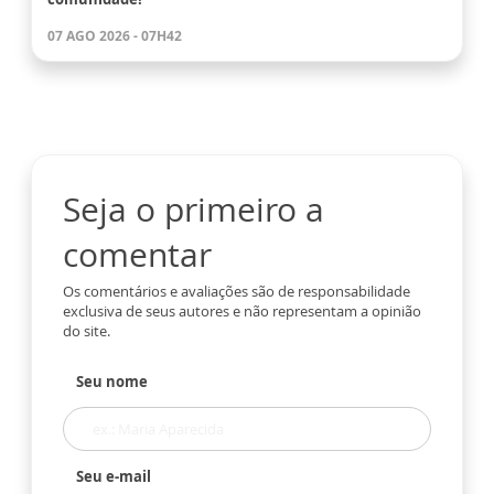
07 AGO 2026 - 07H42
Seja o primeiro a
comentar
Os comentários e avaliações são de responsabilidade
exclusiva de seus autores e não representam a opinião
do site.
Seu nome
Seu e-mail