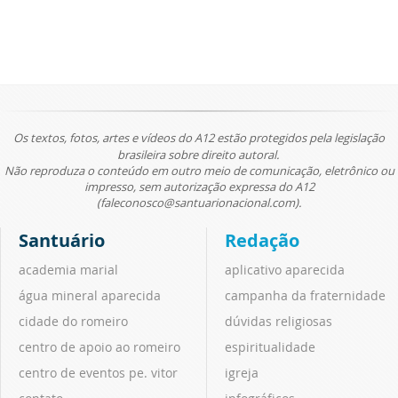
Os textos, fotos, artes e vídeos do A12 estão protegidos pela legislação
brasileira sobre direito autoral.
Não reproduza o conteúdo em outro meio de comunicação, eletrônico ou
impresso, sem autorização expressa do A12
(faleconosco@santuarionacional.com).
Santuário
Redação
academia marial
aplicativo aparecida
água mineral aparecida
campanha da fraternidade
cidade do romeiro
dúvidas religiosas
centro de apoio ao romeiro
espiritualidade
centro de eventos pe. vitor
igreja