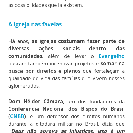
as possibilidades que lá existem.
A Igreja nas favelas
Há anos,
as igrejas costumam fazer parte de
diversas ações sociais dentro das
comunidades
, além de levar o
Evangelho
buscam também incentivar projetos e
somar na
busca por direitos e planos
que fortaleçam a
qualidade de vida das famílias que vivem nesses
aglomerados.
Dom Hélder Câmara,
um dos fundadores da
Conferência Nacional dos Bispos do Brasil
(
CNBB
)
, e um defensor dos direitos humanos
durante a ditadura militar no Brasil, dizia que
“Deus não aprova as injustiças, isso é um