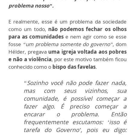
problema nosso”.
E realmente, esse é um problema da sociedade
como um todo,
não podemos fechar os olhos
para as comunidades
e nem agir como se esse
fosse
“um problema somente do governo”
, dom
Hélder, pregava
uma igreja voltada aos pobres
e não a violência
, por este motivo também ficou
conhecido como o
bispo das favelas
.
“Sozinho você não pode fazer nada,
mas com seus vizinhos, sua
comunidade, é possível começar a
fazer algo. É preciso começar a
encarar o problema. Então
frequentemente escutamos: ‘isso é
tarefa do Governo’, pois eu digo: