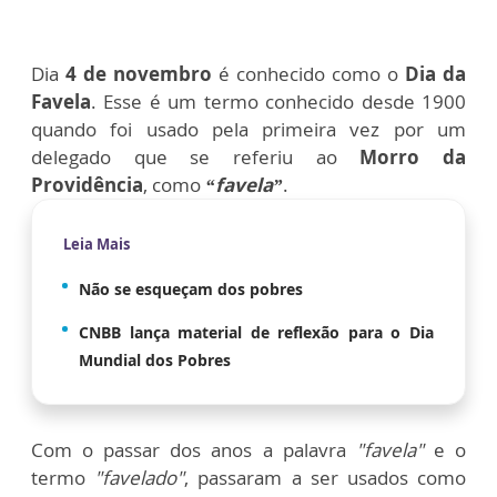
Dia
4 de novembro
é conhecido como o
Dia da
Favela
. Esse é um termo conhecido desde 1900
quando foi usado pela primeira vez por um
delegado que se referiu ao
Morro da
Providência
, como
“favela”
.
Leia Mais
Não se esqueçam dos pobres
CNBB lança material de reflexão para o Dia
Mundial dos Pobres
Com o passar dos anos a palavra
"favela"
e o
termo
"favelado"
, passaram a ser usados como