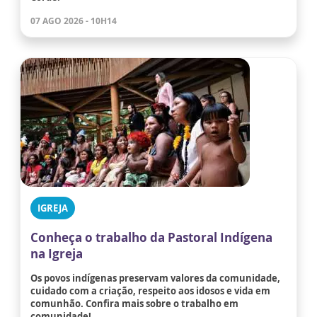
07 AGO 2026 - 10H14
IGREJA
Conheça o trabalho da Pastoral Indígena
na Igreja
Os povos indígenas preservam valores da comunidade,
cuidado com a criação, respeito aos idosos e vida em
comunhão. Confira mais sobre o trabalho em
comunidade!