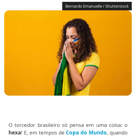
Bernardo Emanuelle / Shutterstock
O torcedor brasileiro só pensa em uma coisa: o
hexa
! E, em tempos de
Copa do Mundo
, quando