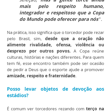
mais pelo respeito humano,
integrador e respeitoso que a Copa
do Mundo pode oferecer para nós
”.
Na prática, isso significa que o torcedor pode rezar
pelo Brasil, sim,
desde que a oração não
alimente rivalidade, ofensa, violência ou
desprezo por outros povos.
A Copa reúne
culturas, histórias e nações diferentes. Para quem
tem fé, esse encontro também pode ser ocasião
de pedir a Deus que o esporte ajude a promover
amizade, respeito e fraternidade
.
Posso levar objetos de devoção aos
estádios?
É comum ver torcedores rezando com
terço na