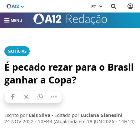
PT
MENU
NOTÍCIAS
É pecado rezar para o Brasil
ganhar a Copa?
Escrito por
Lais Silva
- Editado por
Luciana Gianesini
24 NOV 2022 - 10H44 (Atualizada em 18 JUN 2026 - 14H14)