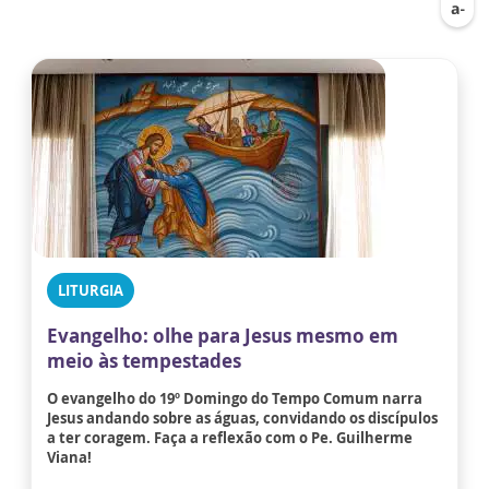
LITURGIA
Evangelho: olhe para Jesus mesmo em
meio às tempestades
O evangelho do 19º Domingo do Tempo Comum narra
Jesus andando sobre as águas, convidando os discípulos
a ter coragem. Faça a reflexão com o Pe. Guilherme
Viana!