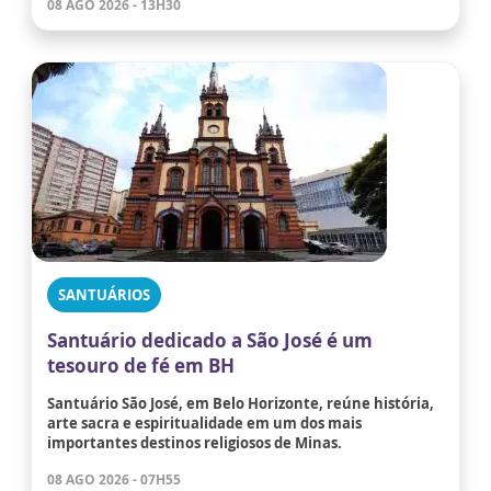
08 AGO 2026 - 13H30
SANTUÁRIOS
Santuário dedicado a São José é um
tesouro de fé em BH
Santuário São José, em Belo Horizonte, reúne história,
arte sacra e espiritualidade em um dos mais
importantes destinos religiosos de Minas.
08 AGO 2026 - 07H55