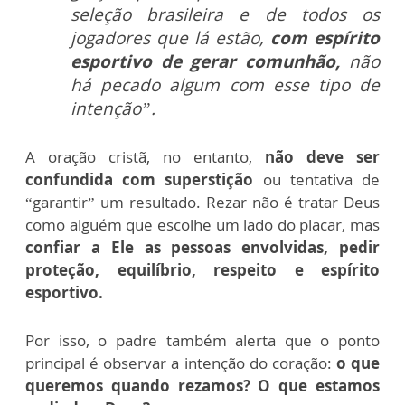
seleção brasileira e de todos os
jogadores que lá estão,
com espírito
esportivo de gerar comunhão,
não
há pecado algum com esse tipo de
intenção”.
A oração cristã, no entanto,
não deve ser
confundida com superstição
ou tentativa de
“garantir” um resultado. Rezar não é tratar Deus
como alguém que escolhe um lado do placar, mas
confiar a Ele as pessoas envolvidas, pedir
proteção, equilíbrio, respeito e espírito
esportivo.
Por isso, o padre também alerta que o ponto
principal é observar a intenção do coração:
o que
queremos quando rezamos? O que estamos