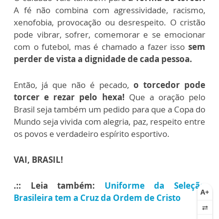
A fé não combina com agressividade, racismo,
xenofobia, provocação ou desrespeito. O cristão
pode vibrar, sofrer, comemorar e se emocionar
com o futebol, mas é chamado a fazer isso
sem
perder de vista a dignidade de cada pessoa.
Então, já que não é pecado,
o torcedor pode
torcer e rezar pelo hexa!
Que a oração pelo
Brasil seja também um pedido para que a Copa do
Mundo seja vivida com alegria, paz, respeito entre
os povos e verdadeiro espírito esportivo.
VAI, BRASIL!
.:: Leia também:
Uniforme da Seleção
Brasileira tem a Cruz da Ordem de Cristo