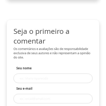
Seja o primeiro a
comentar
Os comentários e avaliações são de responsabilidade
exclusiva de seus autores e não representam a opinião
do site.
Seu nome
Seu e-mail