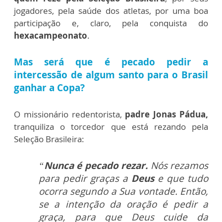
jogadores, pela saúde dos atletas, por uma boa
participação e, claro, pela conquista do
hexacampeonato
.
Mas será que é pecado pedir a
intercessão de algum santo para o Brasil
ganhar a Copa?
O missionário redentorista,
padre Jonas Pádua,
tranquiliza o torcedor que está rezando pela
Seleção Brasileira:
“
Nunca é pecado rezar.
Nós rezamos
para pedir graças a
Deus
e que tudo
ocorra segundo a Sua vontade. Então,
se a intenção da oração é pedir a
graça, para que Deus cuide da