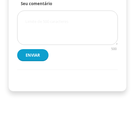
Seu comentário
500
ENVIAR