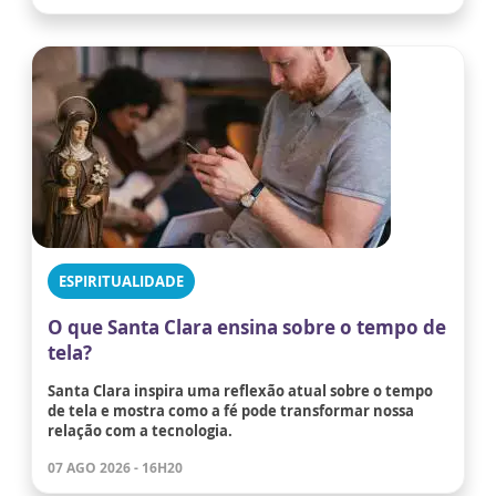
ESPIRITUALIDADE
O que Santa Clara ensina sobre o tempo de
tela?
Santa Clara inspira uma reflexão atual sobre o tempo
de tela e mostra como a fé pode transformar nossa
relação com a tecnologia.
07 AGO 2026 - 16H20