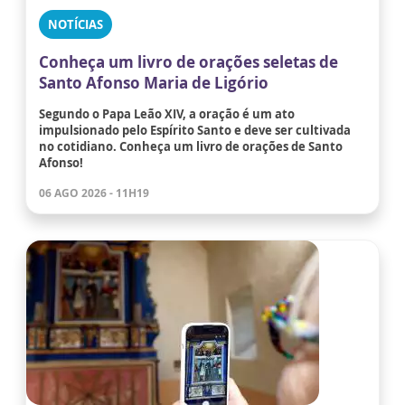
NOTÍCIAS
Conheça um livro de orações seletas de
Santo Afonso Maria de Ligório
Segundo o Papa Leão XIV, a oração é um ato
impulsionado pelo Espírito Santo e deve ser cultivada
no cotidiano. Conheça um livro de orações de Santo
Afonso!
06 AGO 2026 - 11H19