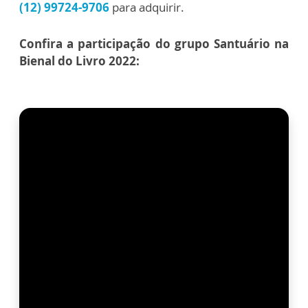
(12) 99724-9706
para adquirir.
Confira a participação do grupo Santuário na
Bienal do Livro 2022: