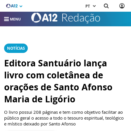
PT
MENU
NOTÍCIAS
Editora Santuário lança
livro com coletânea de
orações de Santo Afonso
Maria de Ligório
O livro possui 208 páginas e tem como objetivo facilitar ao
público geral o acesso a todo o tesouro espiritual, teológico
e místico deixado por Santo Afonso