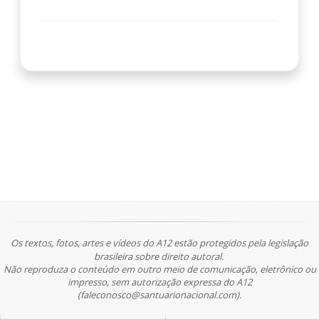
Os textos, fotos, artes e vídeos do A12 estão protegidos pela legislação
brasileira sobre direito autoral.
Não reproduza o conteúdo em outro meio de comunicação, eletrônico ou
impresso, sem autorização expressa do A12
(faleconosco@santuarionacional.com).