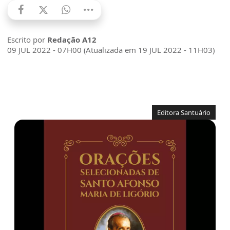
Escrito por
Redação A12
09 JUL 2022 - 07H00 (Atualizada em 19 JUL 2022 - 11H03)
Editora Santuário