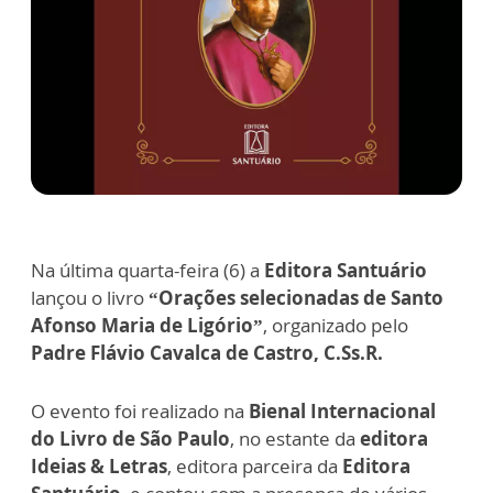
Na última quarta-feira (6) a
Editora Santuário
lançou o livro
“Orações selecionadas de Santo
Afonso Maria de Ligório”
, organizado pelo
Padre Flávio Cavalca de Castro, C.Ss.R.
O evento foi realizado na
Bienal Internacional
do Livro de São Paulo
, no estante da
editora
Ideias & Letras
, editora parceira da
Editora