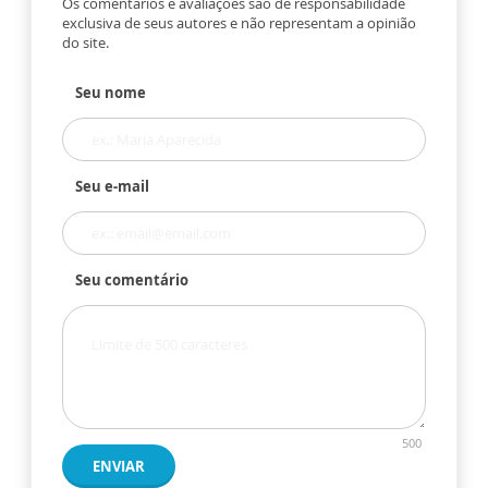
Os comentários e avaliações são de responsabilidade
exclusiva de seus autores e não representam a opinião
do site.
Seu nome
Seu e-mail
Seu comentário
500
ENVIAR