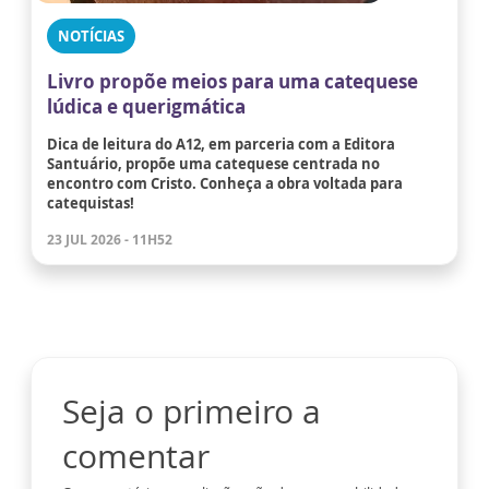
NOTÍCIAS
Livro propõe meios para uma catequese
lúdica e querigmática
Dica de leitura do A12, em parceria com a Editora
Santuário, propõe uma catequese centrada no
encontro com Cristo. Conheça a obra voltada para
catequistas!
23 JUL 2026 - 11H52
Seja o primeiro a
comentar