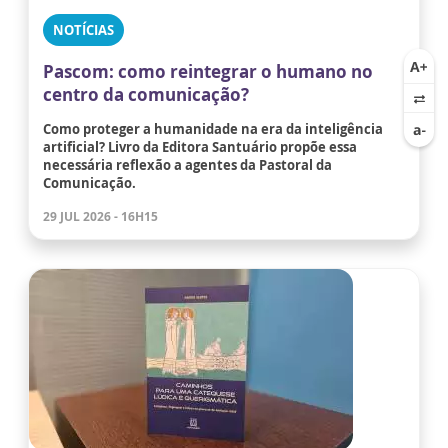
NOTÍCIAS
Pascom: como reintegrar o humano no
centro da comunicação?
Como proteger a humanidade na era da inteligência
artificial? Livro da Editora Santuário propõe essa
necessária reflexão a agentes da Pastoral da
Comunicação.
29 JUL 2026 - 16H15