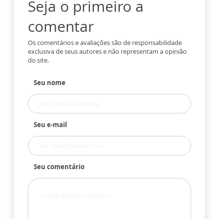
Seja o primeiro a
comentar
Os comentários e avaliações são de responsabilidade
exclusiva de seus autores e não representam a opinião
do site.
Seu nome
Seu e-mail
Seu comentário