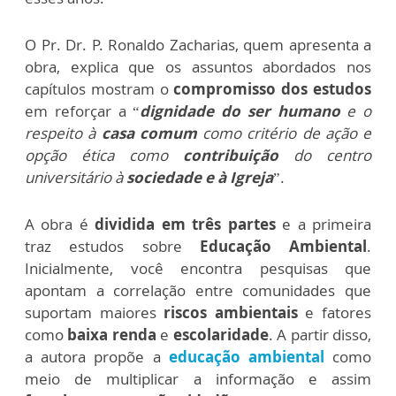
O Pr. Dr. P. Ronaldo Zacharias, quem apresenta a
obra, explica que os assuntos abordados nos
capítulos mostram o
compromisso dos estudos
em reforçar a “
dignidade do ser humano
e o
respeito à
casa comum
como critério de ação e
opção ética como
contribuição
do centro
universitário à
sociedade e à Igreja
”.
A obra é
dividida em três partes
e a primeira
traz estudos sobre
Educação Ambiental
.
Inicialmente, você encontra pesquisas que
apontam a correlação entre comunidades que
suportam maiores
riscos ambientais
e fatores
como
baixa renda
e
escolaridade
. A partir disso,
a autora propõe a
educação ambiental
como
meio de multiplicar a informação e assim