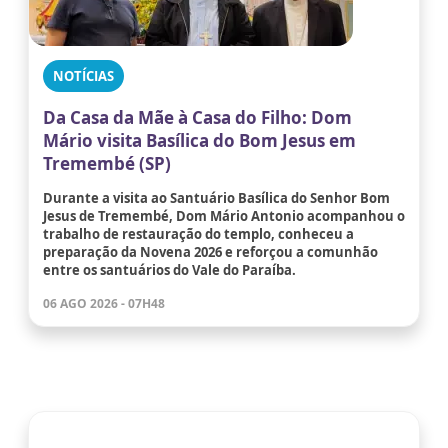
NOTÍCIAS
Da Casa da Mãe à Casa do Filho: Dom
Mário visita Basílica do Bom Jesus em
Tremembé (SP)
Durante a visita ao Santuário Basílica do Senhor Bom
Jesus de Tremembé, Dom Mário Antonio acompanhou o
trabalho de restauração do templo, conheceu a
preparação da Novena 2026 e reforçou a comunhão
entre os santuários do Vale do Paraíba.
06 AGO 2026 - 07H48