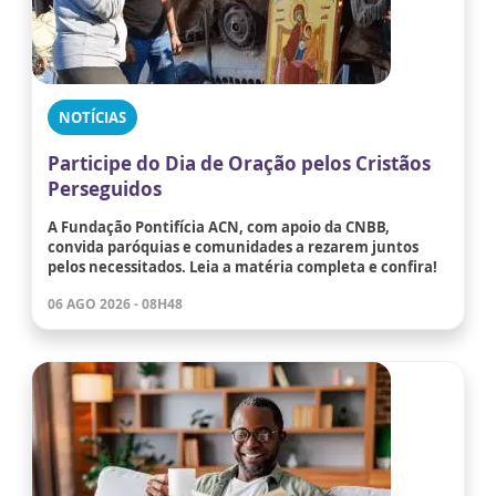
NOTÍCIAS
Participe do Dia de Oração pelos Cristãos
Perseguidos
A Fundação Pontifícia ACN, com apoio da CNBB,
convida paróquias e comunidades a rezarem juntos
pelos necessitados. Leia a matéria completa e confira!
06 AGO 2026 - 08H48