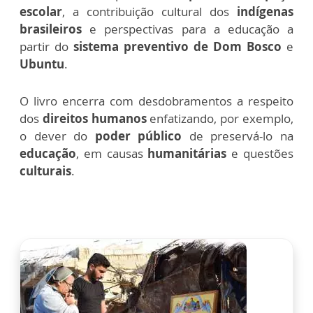
escolar
, a contribuição cultural dos
indígenas
brasileiros
e perspectivas para a educação a
partir do
sistema preventivo de Dom Bosco
e
Ubuntu
.
O livro encerra com desdobramentos a respeito
dos
direitos humanos
enfatizando, por exemplo,
o dever do
poder público
de preservá-lo na
educação
, em causas
humanitárias
e questões
culturais
.