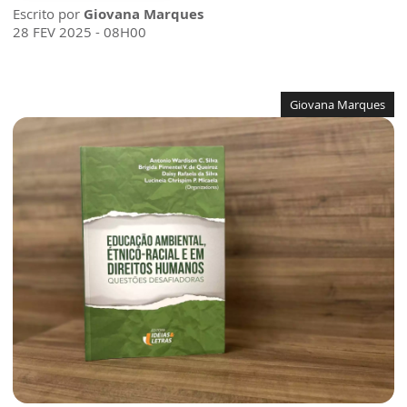
Escrito por
Giovana Marques
28 FEV 2025 - 08H00
Giovana Marques