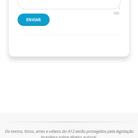
500
ENVIAR
Os textos, fotos, artes e vídeos do A12 estão protegidos pela legislação
brasileira sobre direito autoral.