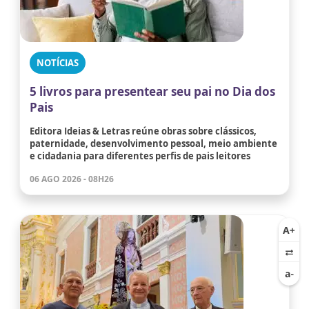
NOTÍCIAS
5 livros para presentear seu pai no Dia dos
Pais
Editora Ideias & Letras reúne obras sobre clássicos,
paternidade, desenvolvimento pessoal, meio ambiente
e cidadania para diferentes perfis de pais leitores
06 AGO 2026 - 08H26