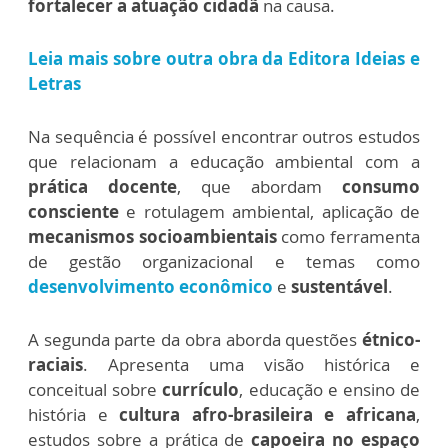
fortalecer a
atuação cidadã
na causa.
Leia mais sobre outra obra da Editora Ideias e
Letras
Na sequência é possível encontrar outros estudos
que relacionam a educação ambiental com a
prática docente
, que abordam
consumo
consciente
e rotulagem ambiental, aplicação de
mecanismos socioambientais
como ferramenta
de gestão organizacional e temas como
desenvolvimento econômico
e
sustentável
.
A segunda parte da obra aborda questões
étnico-
raciais
. Apresenta uma visão histórica e
conceitual sobre
currículo
, educação e ensino de
história e
cultura afro-brasileira e africana
,
estudos sobre a prática de
capoeira no espaço