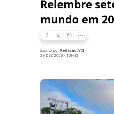
Relembre sete
mundo em 20
Escrito por
Redação A12
29 DEZ 2023 - 10H43