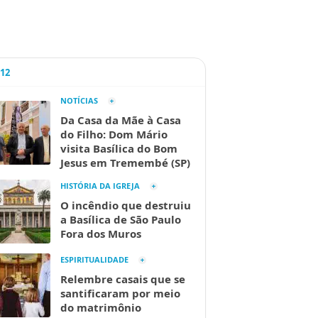
A12
NOTÍCIAS
Da Casa da Mãe à Casa
do Filho: Dom Mário
visita Basílica do Bom
Jesus em Tremembé (SP)
HISTÓRIA DA IGREJA
O incêndio que destruiu
a Basílica de São Paulo
Fora dos Muros
ESPIRITUALIDADE
Relembre casais que se
santificaram por meio
do matrimônio