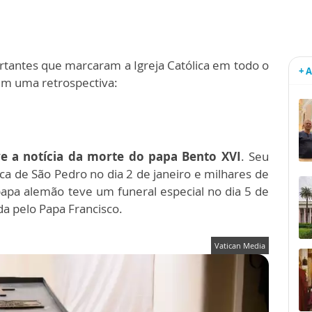
antes que marcaram a Igreja Católica em todo o
+ 
m uma retrospectiva:
ve a notícia da morte do papa Bento XVI
. Seu
ica de São Pedro no dia 2 de janeiro e milhares de
apa alemão teve um funeral especial no dia 5 de
a pelo Papa Francisco.
Vatican Media