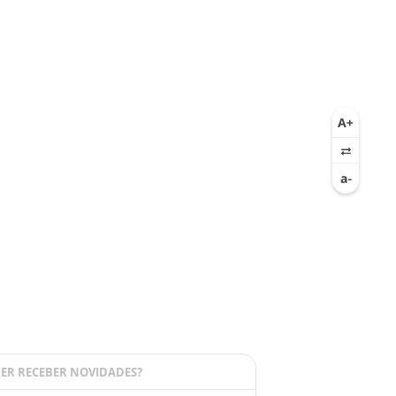
ER RECEBER NOVIDADES?