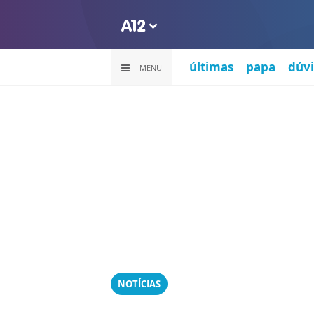
últimas
papa
dúvi
MENU
NOTÍCIAS