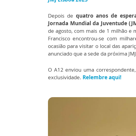
Depois de
quatro anos de esper
Jornada Mundial da Juventude (JM
de agosto, com mais de 1 milhão e 
Francisco encontrou-se com milha
ocasião para visitar o local das apa
anunciado que a sede da próxima JMJ
O A12 enviou uma correspondente, a
exclusividade.
Relembre aqui!