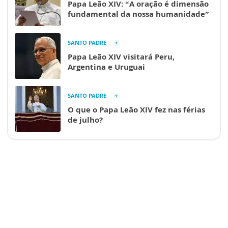
Papa Leão XIV: “A oração é dimensão
fundamental da nossa humanidade”
SANTO PADRE
Papa Leão XIV visitará Peru,
Argentina e Uruguai
SANTO PADRE
O que o Papa Leão XIV fez nas férias
de julho?