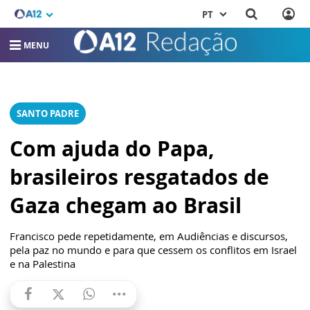
PT
MENU
SANTO PADRE
Com ajuda do Papa,
brasileiros resgatados de
Gaza chegam ao Brasil
Francisco pede repetidamente, em Audiências e discursos,
pela paz no mundo e para que cessem os conflitos em Israel
e na Palestina