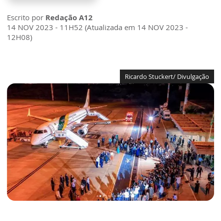
Escrito por
Redação A12
14 NOV 2023 - 11H52 (Atualizada em 14 NOV 2023 -
12H08)
Ricardo Stuckert/ Divulgação