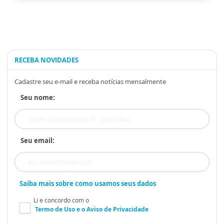
RECEBA NOVIDADES
Cadastre seu e-mail e receba notícias mensalmente
Seu nome:
Seu email:
Saiba mais sobre como usamos seus dados
Li e concordo com o
Termo de Uso
e o
Aviso de Privacidade