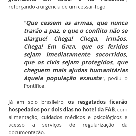
reforçando a urgência de um cessar-fogo:
Que cessem as armas, que nunca
"
trarão a paz, e que o conflito não se
alargue! Chega! Chega, irmãos,
Chega! Em Gaza, que os feridos
sejam imediatamente socorridos,
que os civis sejam protegidos, que
cheguem mais ajudas humanitárias
àquela população exausta
”, pediu o
Pontífice.
Já em solo brasileiro,
os resgatados ficarão
hospedados por dois dias no hotel da FAB
, com
alimentação, cuidados médicos e psicológicos e
acesso a serviços de regularização da
documentação.