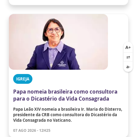
IGREJA
Papa nomeia brasileira como consultora
para o Dicastério da Vida Consagrada
Papa Leão XIV nomeia a brasileira Ir. Maria do Disterro,
presidente da CRB como consultora do Dicastério da
Vida Consagrada no Vaticano.
07 AGO 2026 - 12H25