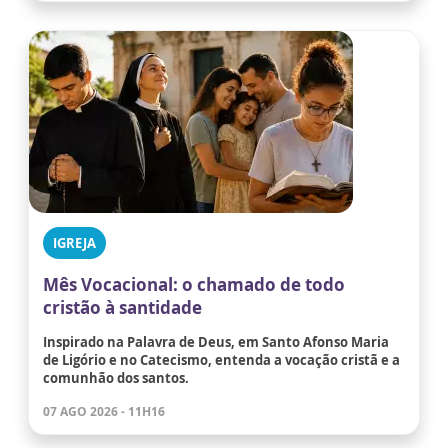
IGREJA
Mês Vocacional: o chamado de todo
cristão à santidade
Inspirado na Palavra de Deus, em Santo Afonso Maria
de Ligório e no Catecismo, entenda a vocação cristã e a
comunhão dos santos.
07 AGO 2026 - 11H16