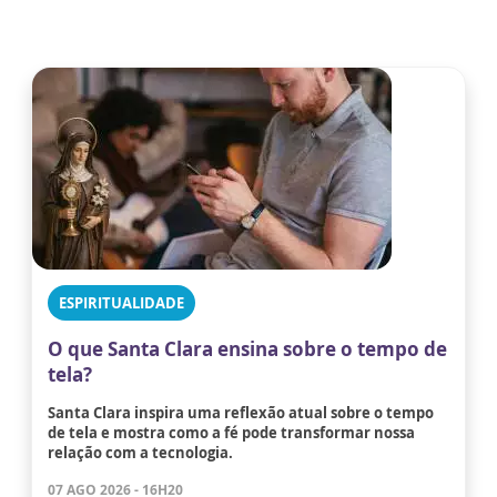
ESPIRITUALIDADE
O que Santa Clara ensina sobre o tempo de
tela?
Santa Clara inspira uma reflexão atual sobre o tempo
de tela e mostra como a fé pode transformar nossa
relação com a tecnologia.
07 AGO 2026 - 16H20