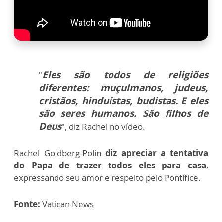
Eles são todos de religiões
"
diferentes: muçulmanos, judeus,
cristãos, hinduístas, budistas. E eles
são seres humanos. São filhos de
Deus
", diz Rachel no vídeo.
Rachel Goldberg-Polin
diz apreciar a tentativa
do Papa de trazer todos eles para casa
,
expressando seu amor e respeito pelo Pontífice.
Fonte:
Vatican News