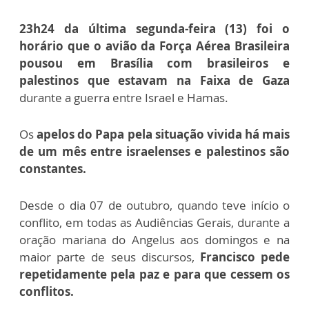
23h24 da última segunda-feira (13) foi o
horário que o avião da Força Aérea Brasileira
pousou em Brasília com brasileiros e
palestinos que estavam na Faixa de Gaza
durante a guerra entre Israel e Hamas.
Os
apelos do Papa pela situação vivida há mais
de um mês entre israelenses e palestinos são
constantes.
Desde o dia 07 de outubro, quando teve início o
conflito, em todas as Audiências Gerais, durante a
oração mariana do Angelus aos domingos e na
maior parte de seus discursos,
Francisco pede
repetidamente pela paz e para que cessem os
conflitos.