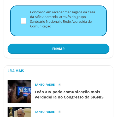
Concordo em receber mensagens da Casa
da Mãe Aparecida, através do grupo
Santuário Nacional e Rede Aparecida de
Comunicação
ENVIAR
LEIA MAIS
SANTO PADRE
Leão XIV pede comunicação mais
verdadeira no Congresso da SIGNIS
SANTO PADRE