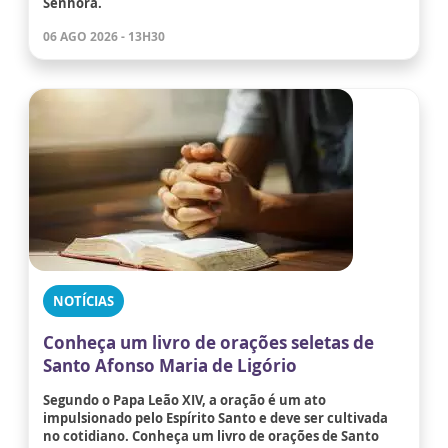
Senhora.
06 AGO 2026 - 13H30
NOTÍCIAS
Conheça um livro de orações seletas de
Santo Afonso Maria de Ligório
Segundo o Papa Leão XIV, a oração é um ato
impulsionado pelo Espírito Santo e deve ser cultivada
no cotidiano. Conheça um livro de orações de Santo