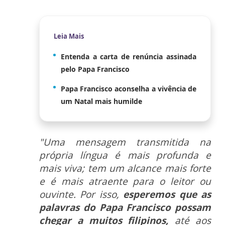
Leia Mais
Entenda a carta de renúncia assinada
pelo Papa Francisco
Papa Francisco aconselha a vivência de
um Natal mais humilde
"Uma mensagem transmitida na
própria língua é mais profunda e
mais viva; tem um alcance mais forte
e é mais atraente para o leitor ou
ouvinte. Por isso,
esperemos que as
palavras do Papa Francisco possam
chegar a muitos filipinos,
até aos