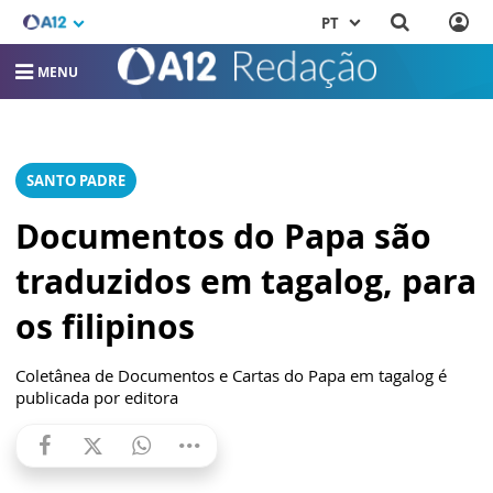
PT
MENU
SANTO PADRE
Documentos do Papa são
traduzidos em tagalog, para
os filipinos
Coletânea de Documentos e Cartas do Papa em tagalog é
publicada por editora