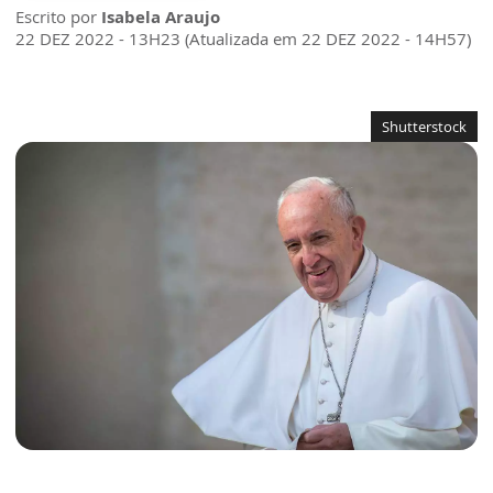
Escrito por
Isabela Araujo
22 DEZ 2022 - 13H23 (Atualizada em 22 DEZ 2022 - 14H57)
Shutterstock