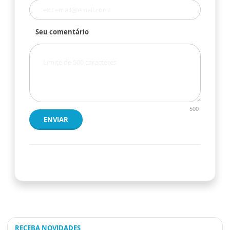
Seu comentário
500
ENVIAR
RECEBA NOVIDADES