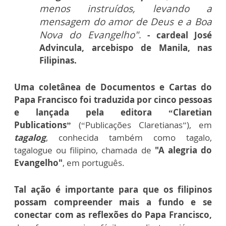
menos instruídos, levando a
mensagem do amor de Deus e a Boa
Nova do Evangelho"
.
- cardeal José
Advincula, arcebispo de Manila, nas
Filipinas.
Uma coletânea de Documentos e Cartas do
Papa Francisco foi traduzida por cinco pessoas
e lançada pela editora “Claretian
Publications”
(“Publicações Claretianas”), em
tagalog
, conhecida também como tagalo,
tagalogue ou filipino, chamada de
"A alegria do
Evangelho"
, em português.
Tal ação é importante para que os filipinos
possam compreender mais a fundo e se
conectar com as reflexões do Papa Francisco,