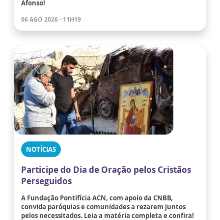
Afonso!
06 AGO 2026 - 11H19
NOTÍCIAS
Participe do Dia de Oração pelos Cristãos
Perseguidos
A Fundação Pontifícia ACN, com apoio da CNBB,
convida paróquias e comunidades a rezarem juntos
pelos necessitados. Leia a matéria completa e confira!