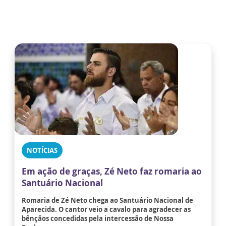
NOTÍCIAS
Em ação de graças, Zé Neto faz romaria ao
Santuário Nacional
Romaria de Zé Neto chega ao Santuário Nacional de
Aparecida. O cantor veio a cavalo para agradecer as
bênçãos concedidas pela intercessão de Nossa