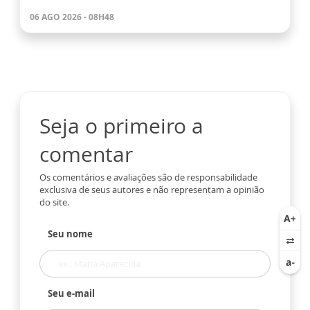
06 AGO 2026 - 08H48
Seja o primeiro a
comentar
Os comentários e avaliações são de responsabilidade
exclusiva de seus autores e não representam a opinião
do site.
Seu nome
Seu e-mail