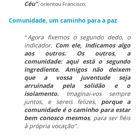
Céu"
, orientou Francisco.
Comunidade, um caminho para a paz
“Agora fixemos o segundo dedo, o
indicador.
Com ele, indicamos algo
aos outros. Os outros, a
comunidade: aqui está o segundo
ingrediente. Amigos não deixem
que a vossa juventude seja
arruinada pela solidão e o
isolamento.
Imaginai-vos sempre
juntos, e sereis felizes,
porque a
comunidade é o caminho para estar
bem conosco mesmos
, para ser fiéis
à própria vocação”.