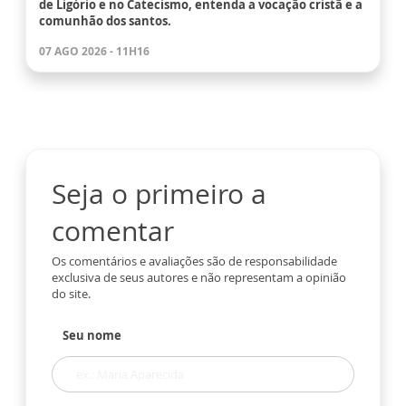
de Ligório e no Catecismo, entenda a vocação cristã e a
comunhão dos santos.
07 AGO 2026 - 11H16
Seja o primeiro a
comentar
Os comentários e avaliações são de responsabilidade
exclusiva de seus autores e não representam a opinião
do site.
Seu nome