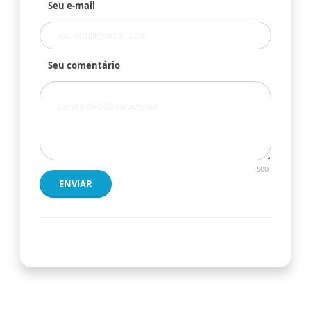
Seu e-mail
Seu comentário
500
ENVIAR