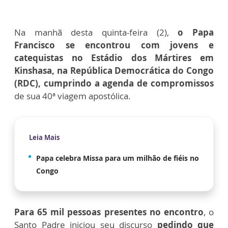
Na manhã desta quinta-feira (2),
o Papa
Francisco se encontrou com jovens e
catequistas no Estádio dos Mártires em
Kinshasa, na República Democrática do Congo
(RDC), cumprindo a agenda de compromissos
de sua 40ª viagem apostólica.
Leia Mais
Papa celebra Missa para um milhão de fiéis no
Congo
Para 65 mil pessoas presentes no encontro
, o
Santo Padre iniciou seu discurso
pedindo que