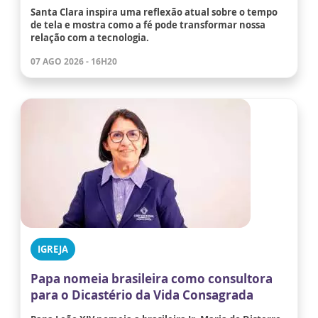
Santa Clara inspira uma reflexão atual sobre o tempo
de tela e mostra como a fé pode transformar nossa
relação com a tecnologia.
07 AGO 2026 - 16H20
IGREJA
Papa nomeia brasileira como consultora
para o Dicastério da Vida Consagrada