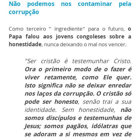
Não podemos nos contaminar pela
corrupção
Como terceiro ” ingrediente” para o futuro,
o
Papa falou aos jovens congoleses sobre a
honestidade
, nunca deixando o mal nos vencer.
"Ser cristão é testemunhar Cristo.
Ora o primeiro modo de o fazer é
viver retamente, como Ele quer.
Isto significa não se deixar enredar
nos laços da corrupção. O cristão só
pode ser honesto
, senão trai a sua
identidade. Sem honestidade,
não
somos discípulos e testemunhas de
Jesus; somos pagãos, idólatras que
se adoram a si mesmos em vez de