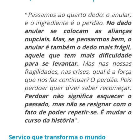
“Passamos ao quarto dedo: o anular,
e o ingrediente é o perdão.
No dedo
anular se colocam as alianças
nupciais. Mas, se pensarmos bem, o
anular é também o dedo mais frágil,
aquele que tem mais dificuldade
para se levantar.
Mas nas nossas
fragilidades, nas crises, qual é a força
que nos faz continuar? O perdão. Pois
perdoar quer dizer saber recomeçar.
Perdoar não significa esquecer o
passado, mas não se resignar com o
fato de poder repetir-se. É mudar o
curso da história
”.
Serviço que transforma o mundo