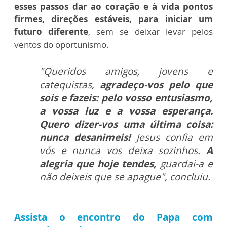
esses passos dar ao coração e à vida pontos
firmes, direções estáveis, para iniciar um
futuro diferente
, sem se deixar levar pelos
ventos do oportunismo.
"Queridos amigos, jovens e
catequistas,
agradeço-vos pelo que
sois e fazeis: pelo vosso entusiasmo,
a vossa luz e a vossa esperança.
Quero dizer-vos uma última coisa:
nunca desanimeis!
Jesus confia em
vós e nunca vos deixa sozinhos.
A
alegria que hoje tendes,
guardai-a e
não deixeis que se apague", concluiu.
Assista o encontro do Papa com