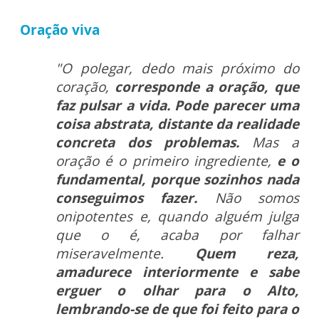
Oração viva
"O polegar, dedo mais próximo do
coração,
corresponde a oração, que
faz pulsar a vida. Pode parecer uma
coisa abstrata, distante da realidade
concreta dos problemas.
Mas a
oração é o primeiro ingrediente,
e o
fundamental, porque sozinhos nada
conseguimos fazer.
Não somos
onipotentes e, quando alguém julga
que o é, acaba por falhar
miseravelmente.
Quem reza,
amadurece interiormente e sabe
erguer o olhar para o Alto,
lembrando-se de que foi feito para o