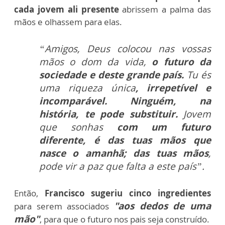
cada jovem ali presente
abrissem a palma das
mãos e olhassem para elas.
“Amigos, Deus colocou nas vossas
mãos o dom da vida,
o futuro da
sociedade e deste grande país.
Tu és
uma riqueza única
, irrepetível e
incomparável. Ninguém, na
história, te pode substituir.
Jovem
que sonhas
com um futuro
diferente, é das tuas mãos que
nasce o amanhã; das tuas mãos
,
pode vir a paz que falta a este país”.
Então,
Francisco sugeriu cinco ingredientes
"aos dedos de uma
para serem associados
mão"
, para que o futuro nos pais seja construído.