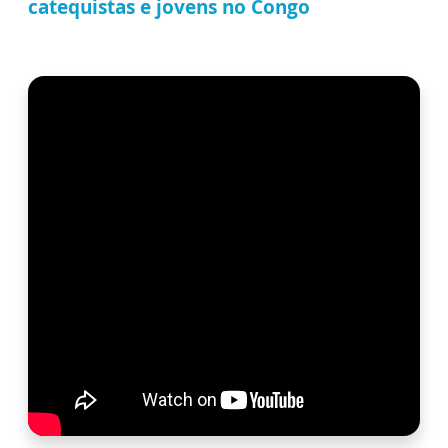
catequistas e jovens no Congo