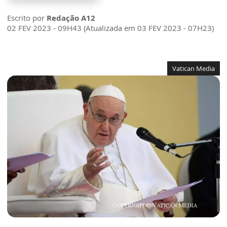
Escrito por
Redação A12
02 FEV 2023 - 09H43 (Atualizada em 03 FEV 2023 - 07H23)
Vatican Media