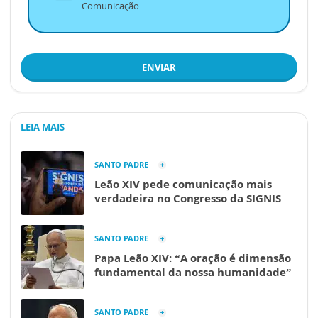
Comunicação
ENVIAR
LEIA MAIS
SANTO PADRE
Leão XIV pede comunicação mais
verdadeira no Congresso da SIGNIS
SANTO PADRE
Papa Leão XIV: “A oração é dimensão
fundamental da nossa humanidade”
SANTO PADRE