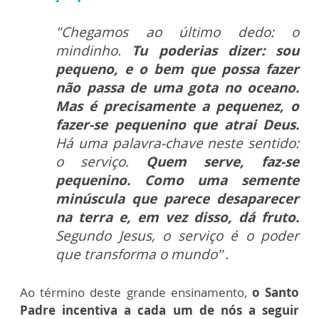
"Chegamos ao último dedo: o
mindinho.
Tu poderias dizer: sou
pequeno, e o bem que possa fazer
não passa de uma gota no oceano.
Mas é precisamente a pequenez, o
fazer-se pequenino que atrai Deus.
Há uma palavra-chave neste sentido:
o serviço.
Quem serve, faz-se
pequenino. Como uma semente
minúscula que parece desaparecer
na terra e, em vez disso, dá fruto.
Segundo Jesus, o serviço é o poder
que transforma o mundo”.
Ao término deste grande ensinamento,
o Santo
Padre incentiva a cada um de nós a seguir