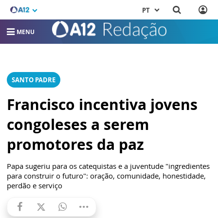
PT
MENU
SANTO PADRE
Francisco incentiva jovens
congoleses a serem
promotores da paz
Papa sugeriu para os catequistas e a juventude "ingredientes
para construir o futuro": oração, comunidade, honestidade,
perdão e serviço