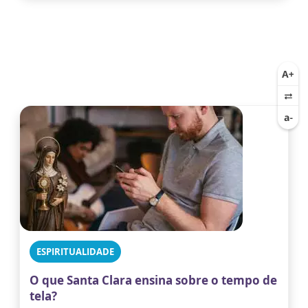
ESPIRITUALIDADE
O que Santa Clara ensina sobre o tempo de
tela?