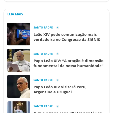
LEIA MAIS
SANTO PADRE
Leão XIV pede comunicação mais
verdadeira no Congresso da SIGNIS
SANTO PADRE
Papa Leão XIV: “A oração é dimensão
fundamental da nossa humanidade”
SANTO PADRE
Papa Leão XIV visitará Peru,
Argentina e Uruguai
SANTO PADRE