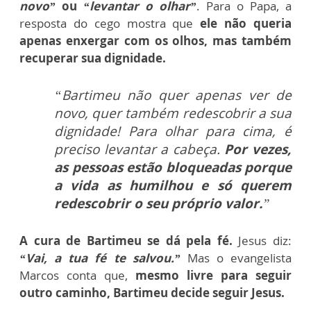
novo”
ou
“levantar o olhar”
. Para o Papa, a
resposta do cego mostra que
ele não queria
apenas enxergar com os olhos, mas também
recuperar sua dignidade.
“Bartimeu não quer apenas ver de
novo, quer também redescobrir a sua
dignidade! Para olhar para cima, é
preciso levantar a cabeça.
Por vezes,
as pessoas estão bloqueadas porque
a vida as humilhou e só querem
redescobrir o seu próprio valor.
”
A cura de Bartimeu se dá pela fé.
Jesus diz:
“Vai, a tua fé te salvou.”
Mas o evangelista
Marcos conta que,
mesmo livre para seguir
outro caminho, Bartimeu decide seguir Jesus.