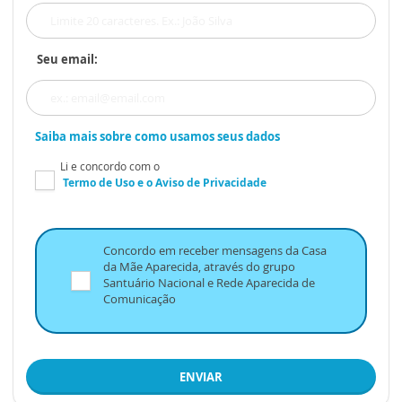
Seu email:
Saiba mais sobre como usamos seus dados
Li e concordo com o
Termo de Uso
e o
Aviso de Privacidade
Concordo em receber mensagens da Casa
da Mãe Aparecida, através do grupo
Santuário Nacional e Rede Aparecida de
Comunicação
ENVIAR