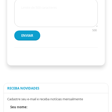
500
ENVIAR
RECEBA NOVIDADES
Cadastre seu e-mail e receba notícias mensalmente
Seu nome: