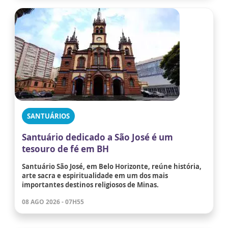
SANTUÁRIOS
Santuário dedicado a São José é um
tesouro de fé em BH
Santuário São José, em Belo Horizonte, reúne história,
arte sacra e espiritualidade em um dos mais
importantes destinos religiosos de Minas.
08 AGO 2026 - 07H55