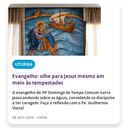
LITURGIA
Evangelho: olhe para Jesus mesmo em
meio às tempestades
O evangelho do 19º Domingo do Tempo Comum narra
Jesus andando sobre as águas, convidando os discípulos
a ter coragem. Faça a reflexão com o Pe. Guilherme
Viana!
08 AGO 2026 - 13H30