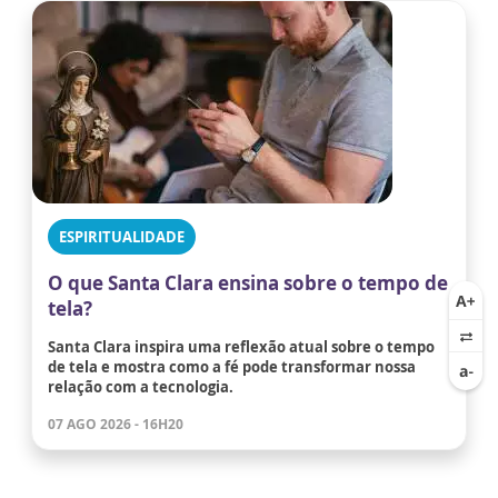
ESPIRITUALIDADE
O que Santa Clara ensina sobre o tempo de
tela?
Santa Clara inspira uma reflexão atual sobre o tempo
de tela e mostra como a fé pode transformar nossa
relação com a tecnologia.
07 AGO 2026 - 16H20