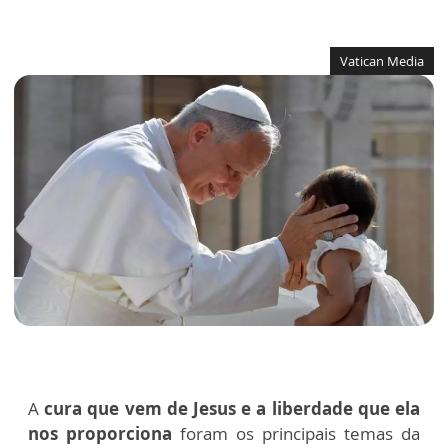
Vatican Media
A
cura que vem de Jesus e a liberdade que ela
nos proporciona
foram os principais temas da