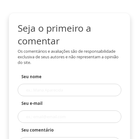
Seja o primeiro a
comentar
Os comentários e avaliações são de responsabilidade
exclusiva de seus autores e não representam a opinião
do site.
Seu nome
Seu e-mail
Seu comentário