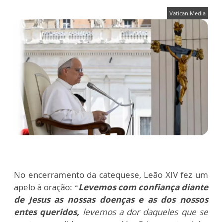
Vatican Media
No encerramento da catequese, Leão XIV fez um
apelo à oração: “
Levemos com confiança diante
de Jesus as nossas doenças e as dos nossos
entes queridos,
levemos a dor daqueles que se