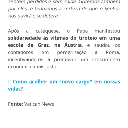
sentem perdidos e sem saída. Gritemos também
por eles, e tenhamos a certeza de que o Senhor
nos ouvirá e se deterá.”
Após a catequese, o Papa manifestou
solidariedade às vítimas do tiroteio em uma
escola de Graz, na Áustria
, e saudou os
contadores em peregrinação a Roma,
incentivando-os a promover um crescimento
econômico mais justo.
:: Como acolher um “novo cargo” em nossas
vidas?
Fonte:
Vatican News