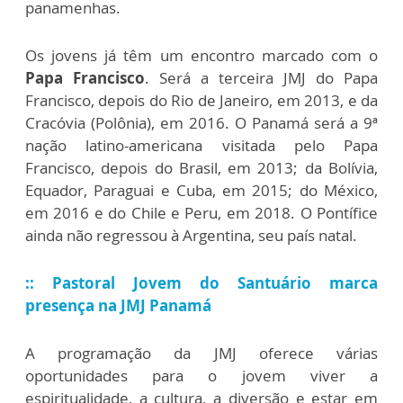
panamenhas.
Os jovens já têm um encontro marcado com o
Papa Francisco
. Será a terceira JMJ do Papa
Francisco, depois do Rio de Janeiro, em 2013, e da
Cracóvia (Polônia), em 2016. O Panamá será a 9ª
nação latino-americana visitada pelo Papa
Francisco, depois do Brasil, em 2013; da Bolívia,
Equador, Paraguai e Cuba, em 2015; do México,
em 2016 e do Chile e Peru, em 2018. O Pontífice
ainda não regressou à Argentina, seu país natal.
:: Pastoral Jovem do Santuário marca
presença na JMJ Panamá
A programação da JMJ oferece várias
oportunidades para o jovem viver a
espiritualidade, a cultura, a diversão e estar em