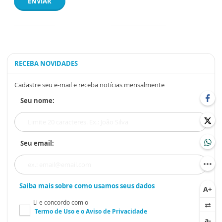
ENVIAR
RECEBA NOVIDADES
Cadastre seu e-mail e receba notícias mensalmente
Seu nome:
Seu email:
Saiba mais sobre como usamos seus dados
Li e concordo com o
Termo de Uso
e o
Aviso de Privacidade