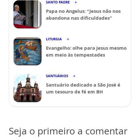
SANTO PADRE
Papa no Angelus: “Jesus não nos
abandona nas dificuldades”
LITURGIA
Evangelho: olhe para Jesus mesmo
em meio às tempestades
SANTUÁRIOS
Santuário dedicado a São José é
um tesouro de fé em BH
Seja o primeiro a comentar