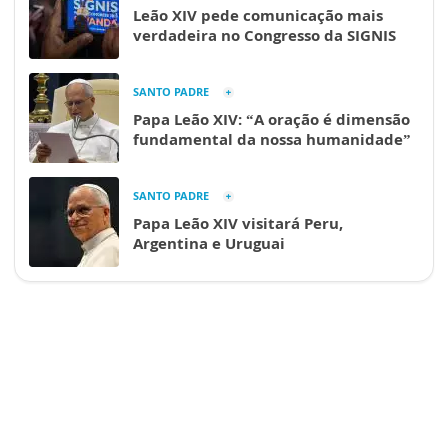
Leão XIV pede comunicação mais
verdadeira no Congresso da SIGNIS
SANTO PADRE
Papa Leão XIV: “A oração é dimensão
fundamental da nossa humanidade”
SANTO PADRE
Papa Leão XIV visitará Peru,
Argentina e Uruguai