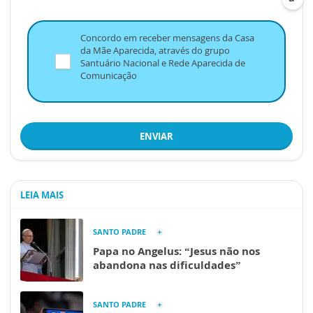
Concordo em receber mensagens da Casa
da Mãe Aparecida, através do grupo
Santuário Nacional e Rede Aparecida de
Comunicação
ENVIAR
LEIA MAIS
SANTO PADRE
Papa no Angelus: “Jesus não nos
abandona nas dificuldades”
SANTO PADRE