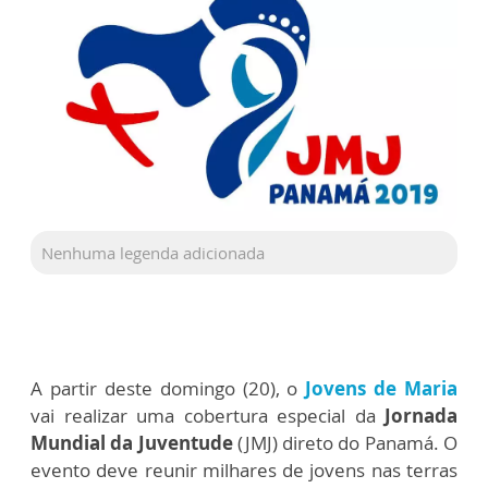
Nenhuma legenda adicionada
A partir deste domingo (20), o
Jovens de Maria
vai realizar uma cobertura especial da
Jornada
Mundial da Juventude
(JMJ) direto do Panamá. O
evento deve reunir milhares de jovens nas terras