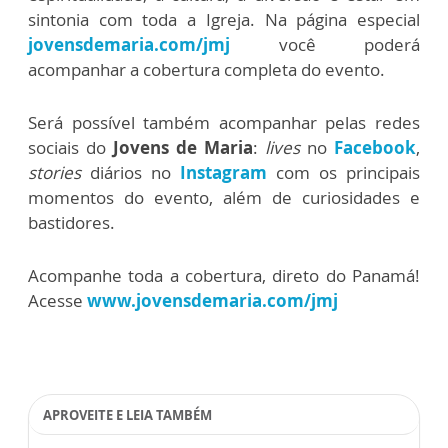
sintonia com toda a Igreja. Na página especial
jovensdemaria.com/jmj
você poderá
acompanhar a cobertura completa do evento.
Será possível também acompanhar pelas redes
sociais do
Jovens de Maria
:
lives
no
Facebook
,
stories
diários no
Instagram
com os principais
momentos do evento, além de curiosidades e
bastidores.
Acompanhe toda a cobertura, direto do Panamá!
Acesse
www.jovensdemaria.com/jmj
APROVEITE E LEIA TAMBÉM