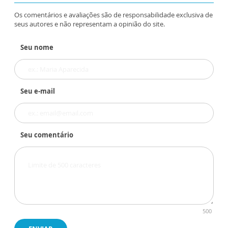
Os comentários e avaliações são de responsabilidade exclusiva de
seus autores e não representam a opinião do site.
Seu nome
Seu e-mail
Seu comentário
500