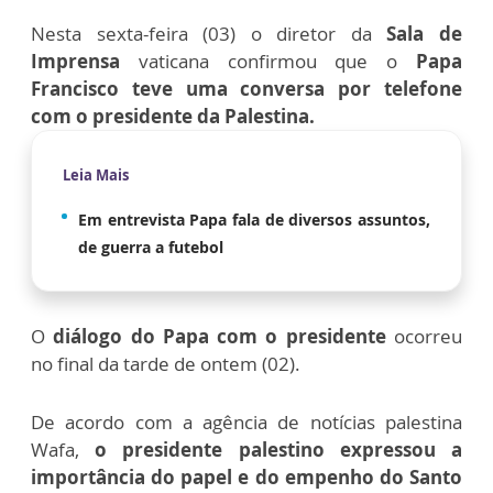
Nesta sexta-feira (03) o diretor da
Sala de
Imprensa
vaticana confirmou que o
Papa
Francisco teve uma conversa por telefone
com o presidente da Palestina.
Leia Mais
Em entrevista Papa fala de diversos assuntos,
de guerra a futebol
O
diálogo do Papa com o presidente
ocorreu
no final da tarde de ontem (02).
De acordo com a agência de notícias palestina
Wafa,
o presidente palestino expressou a
importância do papel e do empenho do Santo