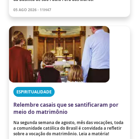
05 AGO 2026 - 11H47
ESPIRITUALIDADE
Relembre casais que se santificaram por
meio do matrimônio
Na segunda semana de agosto, mês das vocações, toda
a comunidade católica do Brasil é convidada a refletir
sobre a vocação do matrimônio. Leia a matéria!