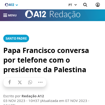
PT
MENU
SANTO PADRE
Papa Francisco conversa
por telefone com o
presidente da Palestina
Escrito por
Redação A12
03 NOV 2023 - 10H37 (Atualizada em 07 NOV 2023 -