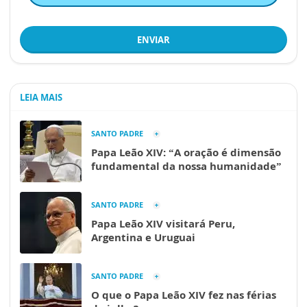
ENVIAR
LEIA MAIS
SANTO PADRE
Papa Leão XIV: “A oração é dimensão
fundamental da nossa humanidade”
SANTO PADRE
Papa Leão XIV visitará Peru,
Argentina e Uruguai
SANTO PADRE
O que o Papa Leão XIV fez nas férias