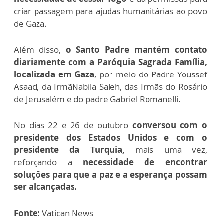
criar passagem para ajudas humanitárias ao povo
de Gaza.
Além disso,
o Santo Padre mantém contato
diariamente com a Paróquia Sagrada Família,
localizada em Gaza
, por meio do Padre Youssef
Asaad, da IrmãNabila Saleh, das Irmãs do Rosário
de Jerusalém e do padre Gabriel Romanelli.
No dias 22 e 26 de outubro
conversou com o
presidente dos Estados Unidos e com o
presidente da Turquia,
mais uma vez,
reforçando a
necessidade de encontrar
soluções para que a paz e a esperança possam
ser alcançadas.
Fonte:
Vatican News