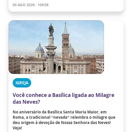
05 AGO 2026 - 10H38
IGREJA
Você conhece a Basílica ligada ao Milagre
das Neves?
No aniversário da Basílica Santa Maria Maior, em
Roma, a tradicional “nevada” relembra o milagre que
deu origem à devoção de Nossa Senhora das Neves!
Veja!