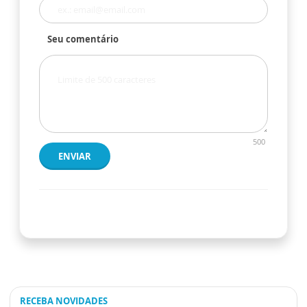
Seu comentário
500
ENVIAR
RECEBA NOVIDADES