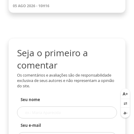
05 AGO 2026 - 10H16
Seja o primeiro a
comentar
Os comentários e avaliações são de responsabilidade
exclusiva de seus autores e não representam a opinião
do site.
Seu nome
Seu e-mail