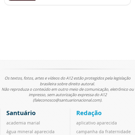
Os textos, fotos, artes e vídeos do A12 estão protegidos pela legislação
brasileira sobre direito autoral.
Não reproduza o conteúdo em outro meio de comunicação, eletrônico ou
impresso, sem autorização expressa do A12
(faleconosco@santuarionacional.com).
Santuário
Redação
academia marial
aplicativo aparecida
água mineral aparecida
campanha da fraternidade