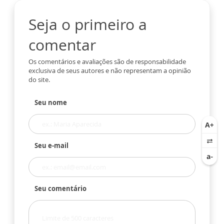
Seja o primeiro a
comentar
Os comentários e avaliações são de responsabilidade
exclusiva de seus autores e não representam a opinião
do site.
Seu nome
Seu e-mail
Seu comentário