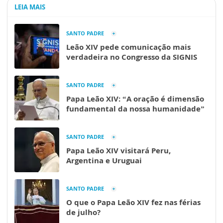
LEIA MAIS
SANTO PADRE
Leão XIV pede comunicação mais
verdadeira no Congresso da SIGNIS
SANTO PADRE
Papa Leão XIV: “A oração é dimensão
fundamental da nossa humanidade”
SANTO PADRE
Papa Leão XIV visitará Peru,
Argentina e Uruguai
SANTO PADRE
O que o Papa Leão XIV fez nas férias
de julho?