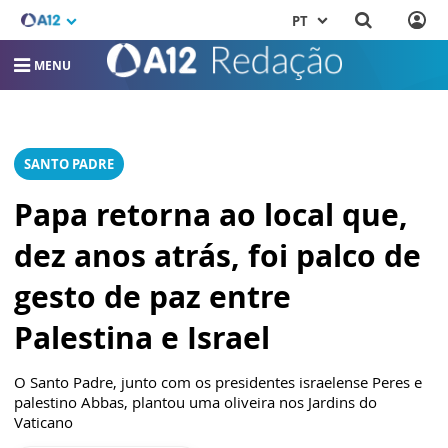
PT
MENU
SANTO PADRE
Papa retorna ao local que,
dez anos atrás, foi palco de
gesto de paz entre
Palestina e Israel
O Santo Padre, junto com os presidentes israelense Peres e
palestino Abbas, plantou uma oliveira nos Jardins do
Vaticano