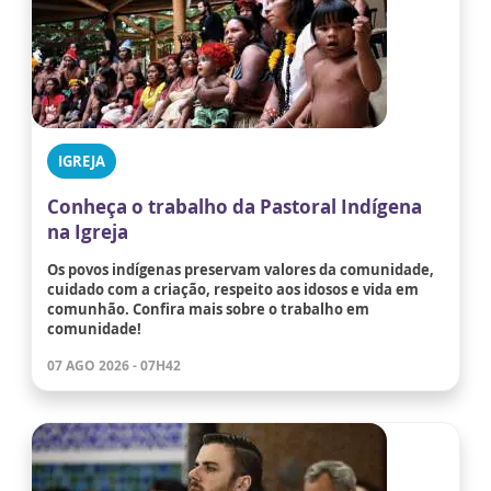
IGREJA
Conheça o trabalho da Pastoral Indígena
na Igreja
Os povos indígenas preservam valores da comunidade,
cuidado com a criação, respeito aos idosos e vida em
comunhão. Confira mais sobre o trabalho em
comunidade!
07 AGO 2026 - 07H42