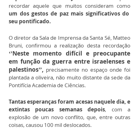
recordar aquele que muitos consideram como
um dos gestos de paz mais significativos do
seu pontificado.
O diretor da Sala de Imprensa da Santa Sé, Matteo
Bruni, confirmou a realização desta recordação
‘’Neste momento difícil e preocupante
em função da guerra entre israelenses e
palestinos’’,
precisamente no espaço onde foi
plantada a oliveira, não muito distante da sede da
Pontifícia Academia de Ciências.
Tantas esperanças foram acesas naquele dia, e
extintas poucas semanas depois
, com a
explosão de um novo conflito, que, entre outras
coisas, causou 100 mil deslocados.