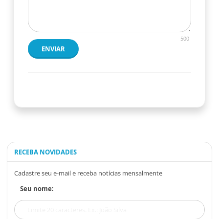
500
ENVIAR
RECEBA NOVIDADES
Cadastre seu e-mail e receba notícias mensalmente
Seu nome: