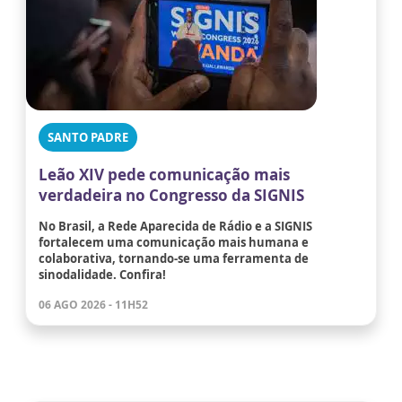
SANTO PADRE
Leão XIV pede comunicação mais
verdadeira no Congresso da SIGNIS
No Brasil, a Rede Aparecida de Rádio e a SIGNIS
fortalecem uma comunicação mais humana e
colaborativa, tornando-se uma ferramenta de
sinodalidade. Confira!
06 AGO 2026 - 11H52