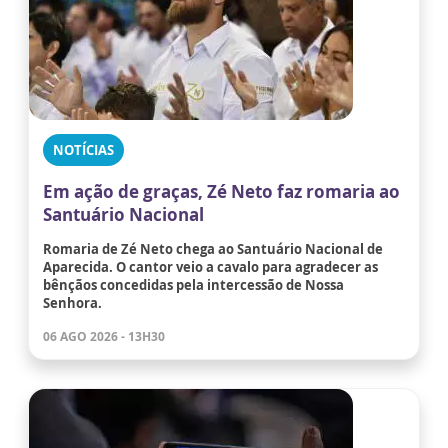
NOTÍCIAS
Em ação de graças, Zé Neto faz romaria ao
Santuário Nacional
Romaria de Zé Neto chega ao Santuário Nacional de
Aparecida. O cantor veio a cavalo para agradecer as
bênçãos concedidas pela intercessão de Nossa
Senhora.
06 AGO 2026 - 13H30