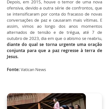
Depois, em 2015, houve o temor de uma nova
ofensiva, devido a outra série de confrontos, que
se intensificaram por conta do fracasso de novas
conversações de paz e causaram mais vítimas. E
assim, vimos ao longo dos anos momentos
alternados de tensão e de trégua, até 7 de
outubro de 2023, dia em que o abismo se reabriu,
diante do qual se torna urgente uma oração
conjunta para que a paz regresse à terra de
Jesus.
Fonte:
Vatican News