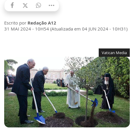
Escrito por
Redação A12
31 MAI 2024 - 10H54 (Atualizada em 04 JUN 2024 - 10H31)
Vatican Media