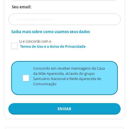
Seu email:
Saiba mais sobre como usamos seus dados
Li e concordo com o
Termo de Uso
e o
Aviso de Privacidade
Concordo em receber mensagens da Casa
da Mãe Aparecida, através do grupo
Santuário Nacional e Rede Aparecida de
Comunicação
ENVIAR